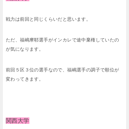
戦力は前回と同じくらいだと思います。
ただ、福嶋摩耶選手がインカレで途中棄権していたの
が気になります。
前回５区３位の選手なので、福嶋選手の調子で順位が
変わってきます。
関西大学