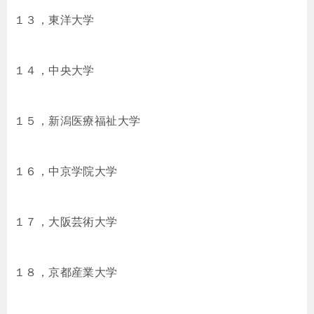
１３，東洋大学
１４，中央大学
１５，新潟医療福祉大学
１６，中京学院大学
１７，大阪芸術大学
１８，京都産業大学