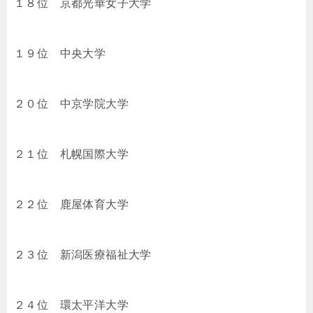
１８位 京都光華女子大学
１９位 中央大学
２０位 中京学院大学
２１位 札幌国際大学
２２位 鹿屋体育大学
２３位 新潟医療福祉大学
２４位 環太平洋大学