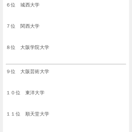
６位 城西大学
７位 関西大学
８位 大阪学院大学
９位 大阪芸術大学
１０位 東洋大学
１１位 順天堂大学