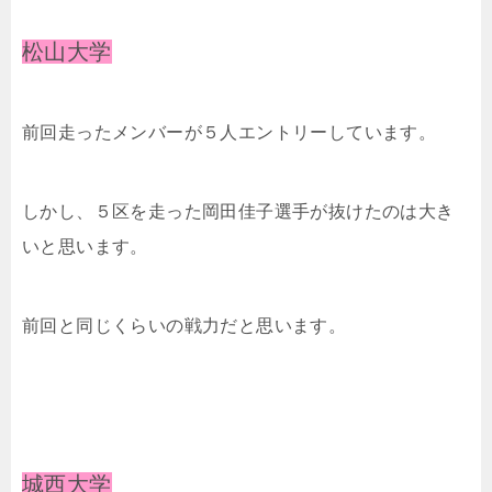
松山大学
前回走ったメンバーが５人エントリーしています。
しかし、５区を走った岡田佳子選手が抜けたのは大き
いと思います。
前回と同じくらいの戦力だと思います。
城西大学