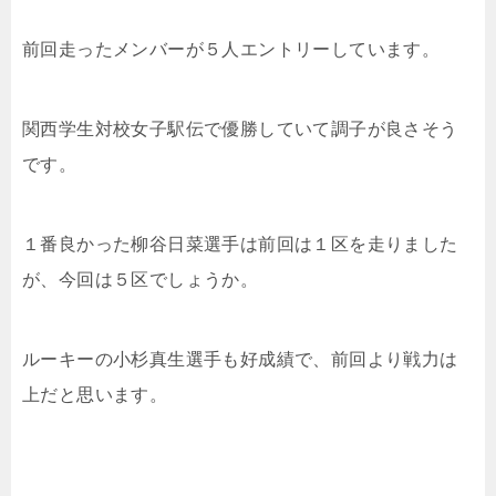
前回走ったメンバーが５人エントリーしています。
関西学生対校女子駅伝で優勝していて調子が良さそう
です。
１番良かった柳谷日菜選手は前回は１区を走りました
が、今回は５区でしょうか。
ルーキーの小杉真生選手も好成績で、前回より戦力は
上だと思います。