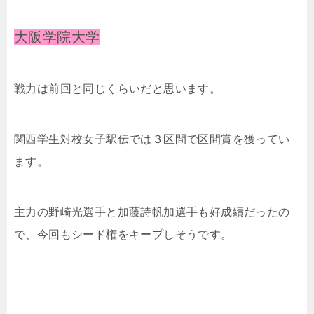
大阪学院大学
戦力は前回と同じくらいだと思います。
関西学生対校女子駅伝では３区間で区間賞を獲ってい
ます。
主力の野崎光選手と加藤詩帆加選手も好成績だったの
で、今回もシード権をキープしそうです。