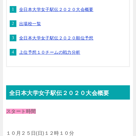
全日本大学女子駅伝２０２０大会概要
出場校一覧
全日本大学女子駅伝２０２０順位予想
上位予想１０チームの戦力分析
全日本大学女子駅伝２０２０大会概要
スタート時間
１０月２５日(日)１２時１０分