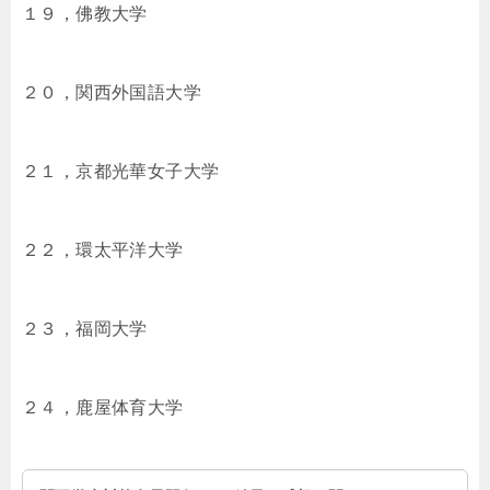
１９，佛教大学
２０，関西外国語大学
２１，京都光華女子大学
２２，環太平洋大学
２３，福岡大学
２４，鹿屋体育大学