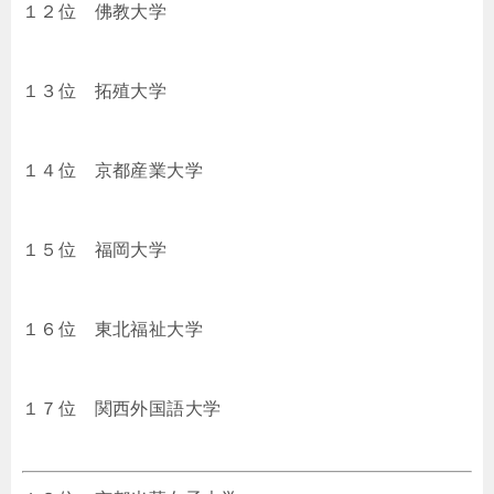
１２位 佛教大学
１３位 拓殖大学
１４位 京都産業大学
１５位 福岡大学
１６位 東北福祉大学
１７位 関西外国語大学