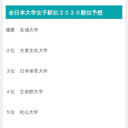
全日本大学女子駅伝２０２０順位予想
優勝 名城大学
２位 大東文化大学
３位 日本体育大学
４位 立命館大学
５位 松山大学