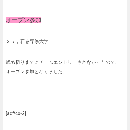
オープン参加
２５，石巻専修大学
締め切りまでにチームエントリーされなかったので、
オープン参加となりました。
[ad#co-2]