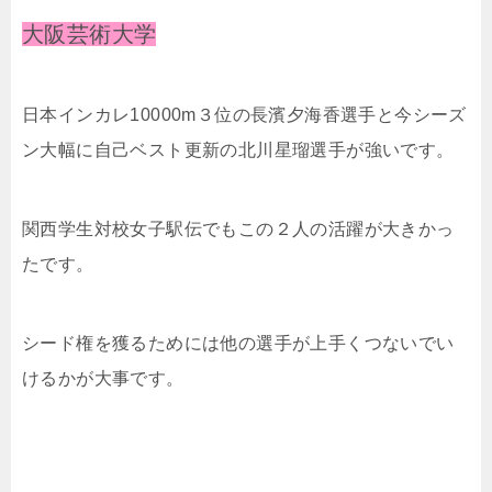
大阪芸術大学
日本インカレ10000m３位の長濱夕海香選手と今シーズ
ン大幅に自己ベスト更新の北川星瑠選手が強いです。
関西学生対校女子駅伝でもこの２人の活躍が大きかっ
たです。
シード権を獲るためには他の選手が上手くつないでい
けるかが大事です。