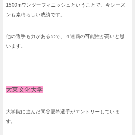
1500mワンツーフィニッシュということで、今シーズ
ンも素晴らしい成績です。
他の選手も力があるので、４連覇の可能性が高いと思
います。
大東文化大学
大学院に進んだ関谷夏希選手がエントリーしていま
す。