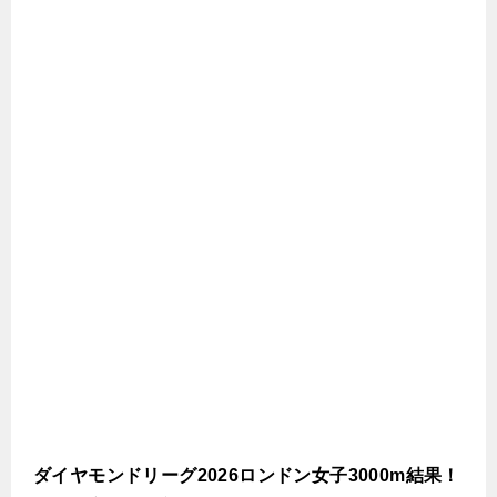
ダイヤモンドリーグ2026ロンドン女子3000m結果！