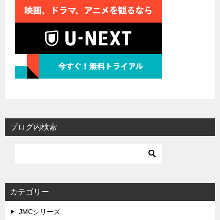
ブログ内検索
カテゴリー
JMCシリーズ