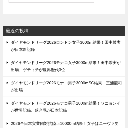
最近の投稿
ダイヤモンドリーグ2026ロンドン女子3000m結果！田中希実
が日本新記録
ダイヤモンドリーグ2026モナコ女子3000m結果！田中希実が
出場、ゲティチが世界歴代3位
ダイヤモンドリーグ2026モナコ男子3000mSC結果！三浦龍司
が出場
ダイヤモンドリーグ2026モナコ男子1000m結果！ワニョンイ
が世界記録、落合晃が日本記録
2026全日本実業団対抗陸上10000m結果！女子はニーヴァ男