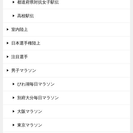
都道府県対抗女子駅伝
高校駅伝
室内陸上
日本選手権陸上
注目選手
男子マラソン
びわ湖毎日マラソン
別府大分毎日マラソン
大阪マラソン
東京マラソン