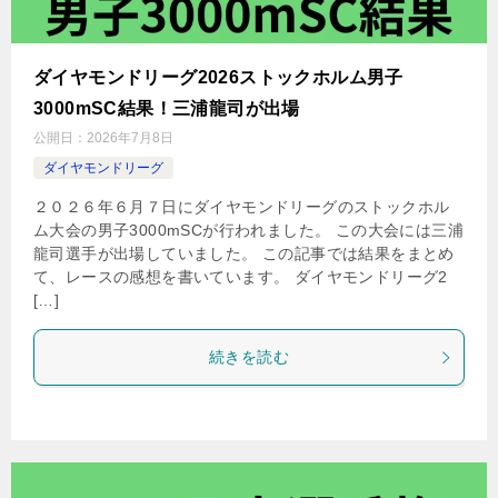
ダイヤモンドリーグ2026ストックホルム男子
3000mSC結果！三浦龍司が出場
公開日：
2026年7月8日
ダイヤモンドリーグ
２０２６年６月７日にダイヤモンドリーグのストックホル
ム大会の男子3000mSCが行われました。 この大会には三浦
龍司選手が出場していました。 この記事では結果をまとめ
て、レースの感想を書いています。 ダイヤモンドリーグ2
[…]
続きを読む