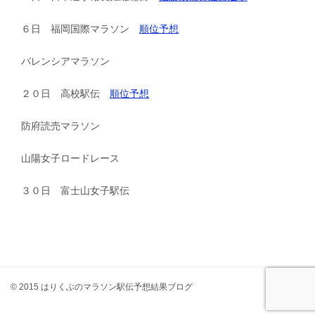
６日 福岡国際マラソン
順位予想
バレンシアマラソン
２０日 高校駅伝
順位予想
防府読売マラソン
山陽女子ロードレース
３０日 富士山女子駅伝
© 2015 はりくぶのマラソン駅伝予想結果ブログ