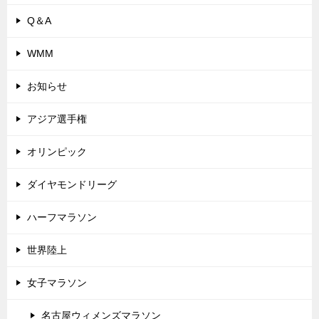
Q＆A
WMM
お知らせ
アジア選手権
オリンピック
ダイヤモンドリーグ
ハーフマラソン
世界陸上
女子マラソン
名古屋ウィメンズマラソン