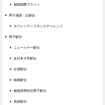
福岡国際マラソン
男子成績・記録会
ホクレンディスタンスチャレンジ
男子駅伝
ニューイヤー駅伝
全日本大学駅伝
出雲駅伝
箱根駅伝
都道府県対抗男子駅伝
高校駅伝