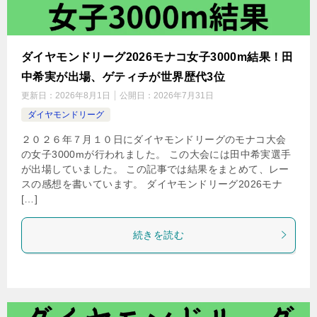
ダイヤモンドリーグ2026モナコ女子3000m結果！田
中希実が出場、ゲティチが世界歴代3位
更新日：
2026年8月1日
公開日：
2026年7月31日
ダイヤモンドリーグ
２０２６年７月１０日にダイヤモンドリーグのモナコ大会
の女子3000mが行われました。 この大会には田中希実選手
が出場していました。 この記事では結果をまとめて、レー
スの感想を書いています。 ダイヤモンドリーグ2026モナ
[…]
続きを読む