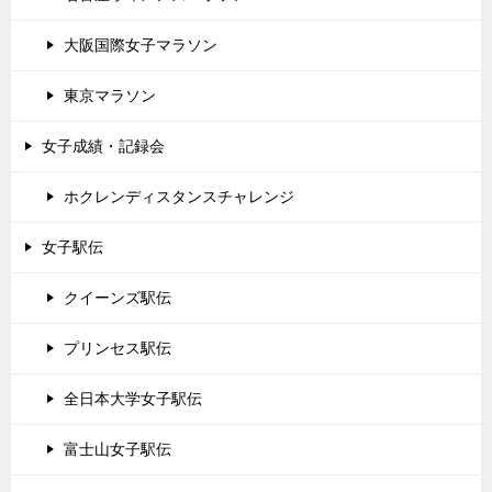
大阪国際女子マラソン
東京マラソン
女子成績・記録会
ホクレンディスタンスチャレンジ
女子駅伝
クイーンズ駅伝
プリンセス駅伝
全日本大学女子駅伝
富士山女子駅伝