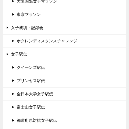
大阪国際女子マラソン
東京マラソン
女子成績・記録会
ホクレンディスタンスチャレンジ
女子駅伝
クイーンズ駅伝
プリンセス駅伝
全日本大学女子駅伝
富士山女子駅伝
都道府県対抗女子駅伝