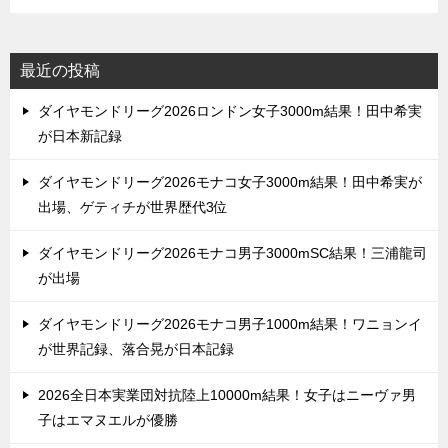
最近の投稿
ダイヤモンドリーグ2026ロンドン女子3000m結果！田中希実
が日本新記録
ダイヤモンドリーグ2026モナコ女子3000m結果！田中希実が
出場、ゲティチが世界歴代3位
ダイヤモンドリーグ2026モナコ男子3000mSC結果！三浦龍司
が出場
ダイヤモンドリーグ2026モナコ男子1000m結果！ワニョンイ
が世界記録、落合晃が日本記録
2026全日本実業団対抗陸上10000m結果！女子はニーヴァ男
子はエマヌエルが優勝