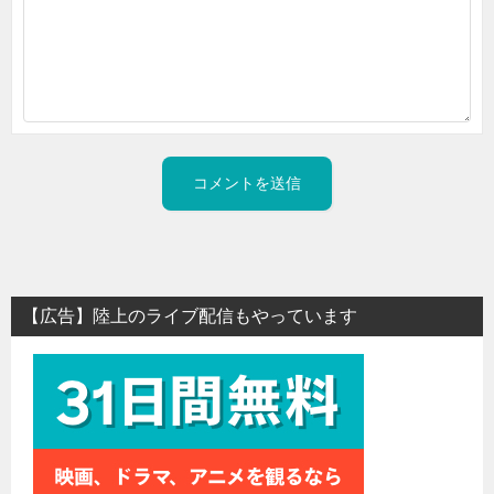
【広告】陸上のライブ配信もやっています