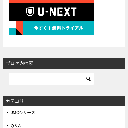
ブログ内検索
カテゴリー
JMCシリーズ
Q＆A