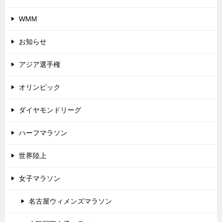
WMM
お知らせ
アジア選手権
オリンピック
ダイヤモンドリーグ
ハーフマラソン
世界陸上
女子マラソン
名古屋ウィメンズマラソン