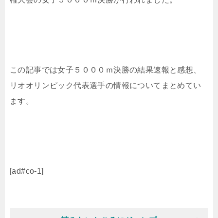
この記事では女子５０００ｍ決勝の結果速報と感想、
リオオリンピック代表選手の情報についてまとめてい
ます。
[ad#co-1]