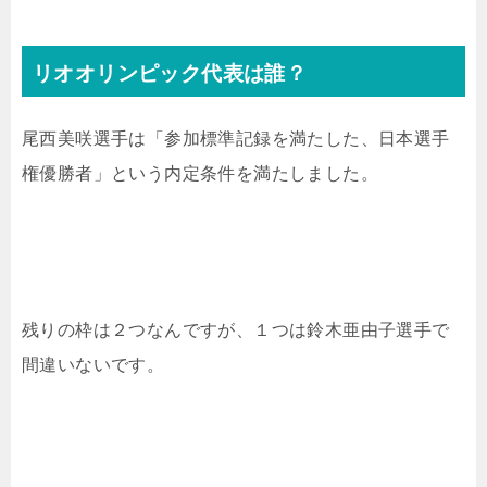
リオオリンピック代表は誰？
尾西美咲選手は「参加標準記録を満たした、日本選手
権優勝者」という内定条件を満たしました。
残りの枠は２つなんですが、１つは鈴木亜由子選手で
間違いないです。