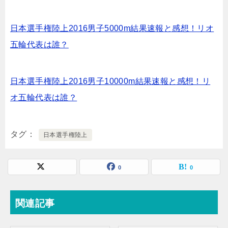
日本選手権陸上2016男子5000m結果速報と感想！リオ
五輪代表は誰？
日本選手権陸上2016男子10000m結果速報と感想！リ
オ五輪代表は誰？
タグ
日本選手権陸上
0
0
関連記事