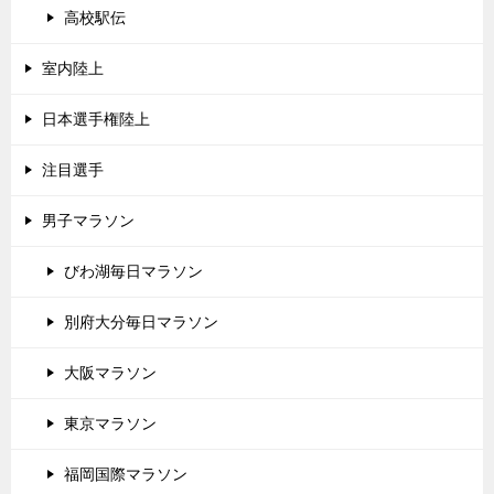
高校駅伝
室内陸上
日本選手権陸上
注目選手
男子マラソン
びわ湖毎日マラソン
別府大分毎日マラソン
大阪マラソン
東京マラソン
福岡国際マラソン