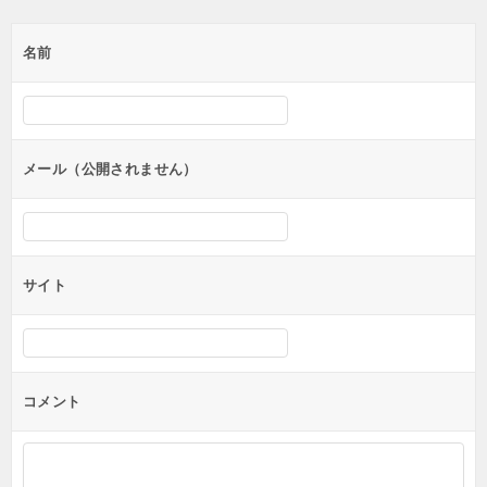
名前
メール（公開されません）
サイト
コメント