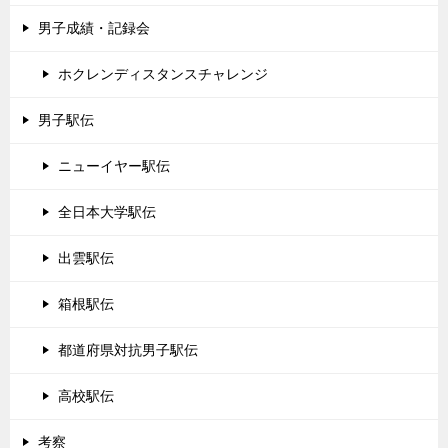
男子成績・記録会
ホクレンディスタンスチャレンジ
男子駅伝
ニューイヤー駅伝
全日本大学駅伝
出雲駅伝
箱根駅伝
都道府県対抗男子駅伝
高校駅伝
考察