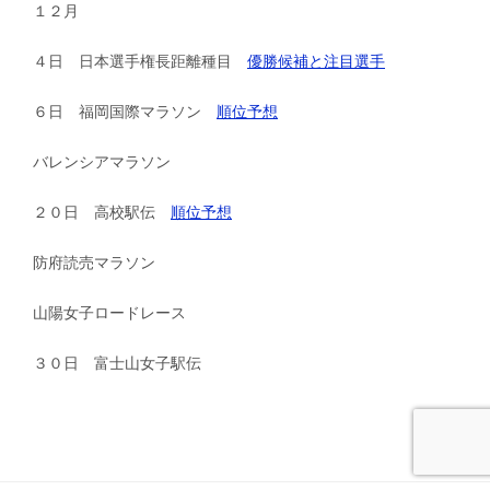
１２月
４日 日本選手権長距離種目
優勝候補と注目選手
６日 福岡国際マラソン
順位予想
バレンシアマラソン
２０日 高校駅伝
順位予想
防府読売マラソン
山陽女子ロードレース
３０日 富士山女子駅伝