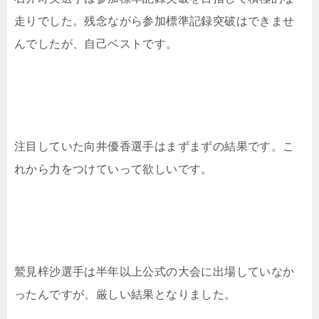
走りでした。残念ながら参加標準記録突破はできませ
んでしたが、自己ベストです。
注目していた向井優香選手はまずまずの結果です。こ
れから力をつけていって欲しいです。
鷲見梓沙選手は半年以上公式の大会に出場していなか
ったんですが、厳しい結果となりました。