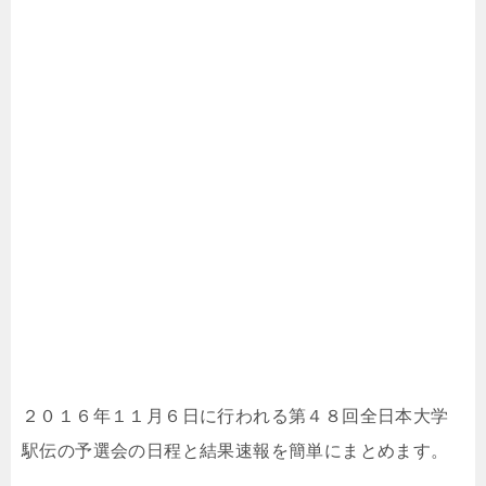
２０１６年１１月６日に行われる第４８回全日本大学
駅伝の予選会の日程と結果速報を簡単にまとめます。