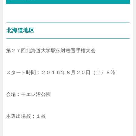
北海道地区
第２７回北海道大学駅伝対校選手権大会
スタート時間：２０１６年８月２０日（土）８時
会場：モエレ沼公園
本選出場校：１校