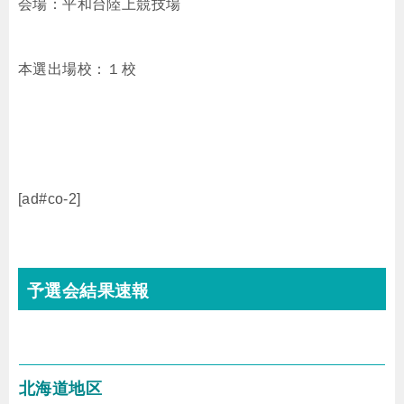
会場：平和台陸上競技場
本選出場校：１校
[ad#co-2]
予選会結果速報
北海道地区