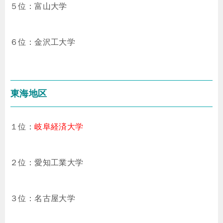
５位：富山大学
６位：金沢工大学
東海地区
１位：
岐阜経済大学
２位：愛知工業大学
３位：名古屋大学