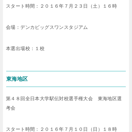
スタート時間：２０１６年７月２３日（土）１６時
会場：デンカビッグスワンスタジアム
本選出場校：１校
東海地区
第４８回全日本大学駅伝対校選手権大会 東海地区選
考会
スタート時間：２０１６年７月１０日（日）１８時