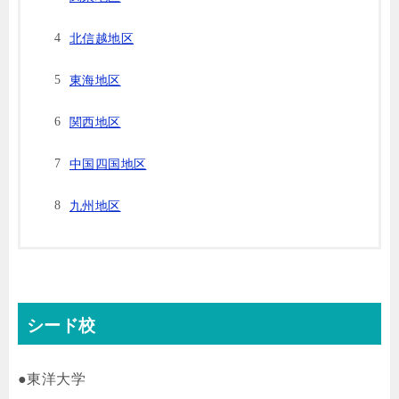
北信越地区
東海地区
関西地区
中国四国地区
九州地区
シード校
●東洋大学