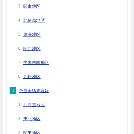
関東地区
北信越地区
東海地区
関西地区
中国四国地区
九州地区
予選会結果速報
北海道地区
東北地区
関東地区