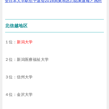
全日本大学駅伝予選会2016関東地区の結果速報と感想
北信越地区
１位：
新潟大学
２位：新潟医療福祉大学
３位：信州大学
４位：金沢大学