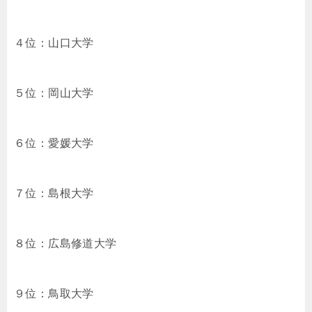
４位：山口大学
５位：岡山大学
６位：愛媛大学
７位：島根大学
８位：広島修道大学
９位：鳥取大学