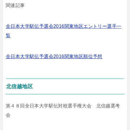
関連記事
全日本大学駅伝予選会2016関東地区エントリー選手一
覧
全日本大学駅伝予選会2016関東地区順位予想
北信越地区
第４８回全日本大学駅伝対校選手権大会 北信越選考
会