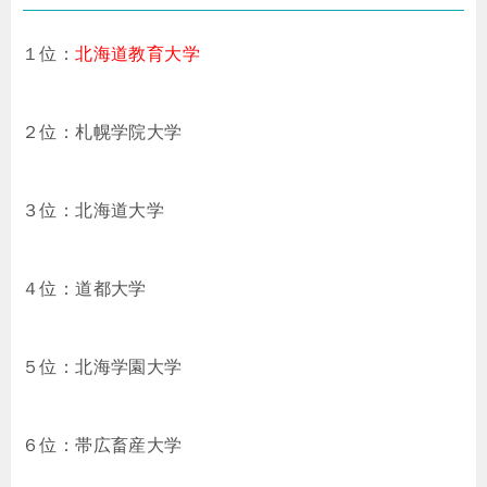
１位：
北海道教育大学
２位：札幌学院大学
３位：北海道大学
４位：道都大学
５位：北海学園大学
６位：帯広畜産大学