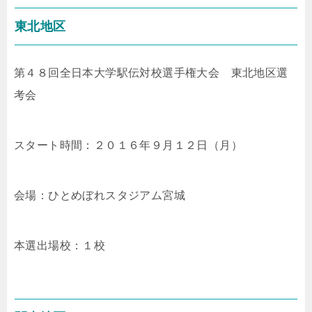
東北地区
第４８回全日本大学駅伝対校選手権大会 東北地区選
考会
スタート時間：２０１６年９月１２日（月）
会場：ひとめぼれスタジアム宮城
本選出場校：１校