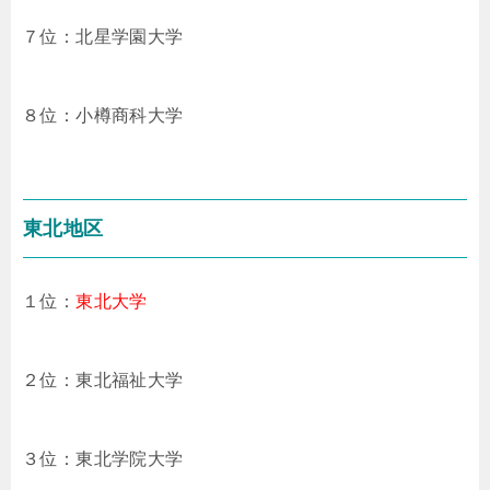
７位：北星学園大学
８位：小樽商科大学
東北地区
１位：
東北大学
２位：東北福祉大学
３位：東北学院大学