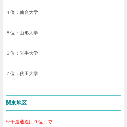
４位：仙台大学
５位：山形大学
６位：岩手大学
７位：秋田大学
関東地区
※予選通過は９位まで