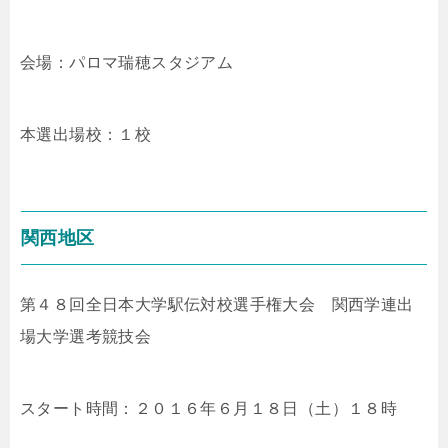
会場：パロマ瑞穂スタジアム
本選出場校：１校
関西地区
第４８回全日本大学駅伝対校選手権大会 関西学連出
場大学選考競技会
スタート時間：２０１６年６月１８日（土）１８時