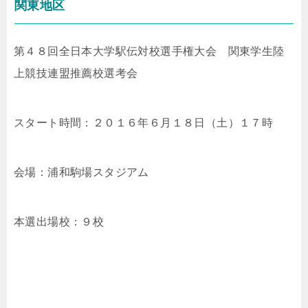
関東地区
第４８回全日本大学駅伝対校選手権大会 関東学生陸
上競技連盟推薦校選考会
スタート時間：２０１６年６月１８日（土）１７時
会場：浦和駒場スタジアム
本選出場校：９校