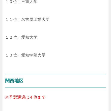
１０位：三重大学
１１位：名古屋工業大学
１２位：愛知大学
１３位：愛知学院大学
関西地区
※予選通過は４位まで