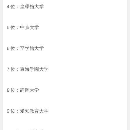
４位：皇學館大学
５位：中京大学
６位：至学館大学
７位：東海学園大学
８位：静岡大学
９位：愛知教育大学