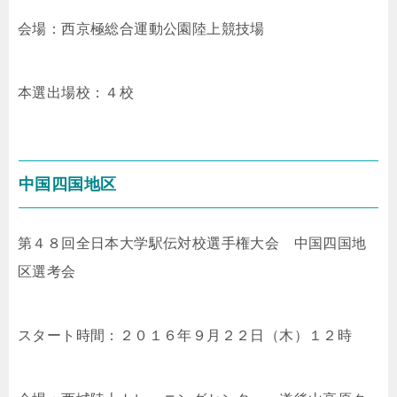
会場：西京極総合運動公園陸上競技場
本選出場校：４校
中国四国地区
第４８回全日本大学駅伝対校選手権大会 中国四国地
区選考会
スタート時間：２０１６年９月２２日（木）１２時