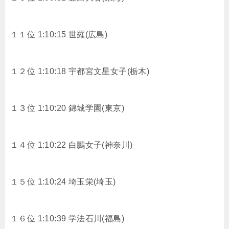
１１位 1:10:15 世羅(広島)
１２位 1:10:18 宇都宮文星女子(栃木)
１３位 1:10:20 錦城学園(東京)
１４位 1:10:22 白鵬女子(神奈川)
１５位 1:10:24 埼玉栄(埼玉)
１６位 1:10:39 学法石川(福島)