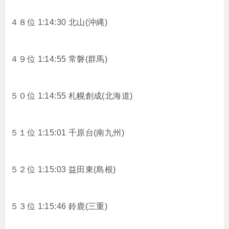
４８位 1:14:30 北山(沖縄)
４９位 1:14:55 常磐(群馬)
５０位 1:14:55 札幌創成(北海道)
５１位 1:15:01 千原台(南九州)
５２位 1:15:03 益田東(島根)
５３位 1:15:46 鈴鹿(三重)