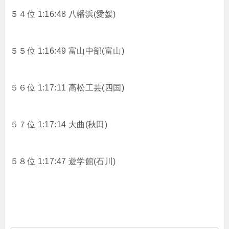
５４位 1:16:48 八幡浜(愛媛)
５５位 1:16:49 富山中部(富山)
５６位 1:17:11 高松工芸(四国)
５７位 1:17:14 大曲(秋田)
５８位 1:17:47 遊学館(石川)