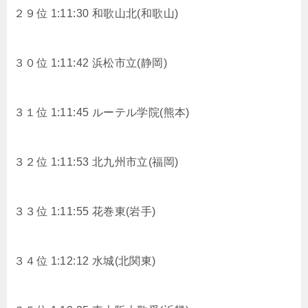
２９位 1:11:30 和歌山北(和歌山)
３０位 1:11:42 浜松市立(静岡)
３１位 1:11:45 ルーテル学院(熊本)
３２位 1:11:53 北九州市立(福岡)
３３位 1:11:55 花巻東(岩手)
３４位 1:12:12 水城(北関東)