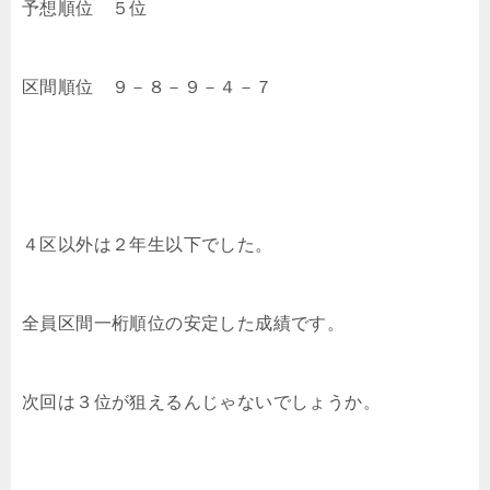
予想順位 ５位
区間順位 ９－８－９－４－７
４区以外は２年生以下でした。
全員区間一桁順位の安定した成績です。
次回は３位が狙えるんじゃないでしょうか。