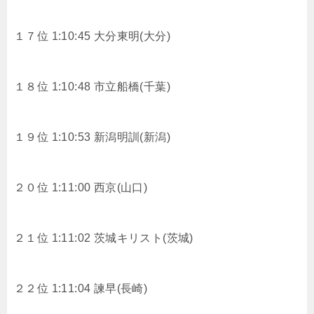
１７位 1:10:45 大分東明(大分)
１８位 1:10:48 市立船橋(千葉)
１９位 1:10:53 新潟明訓(新潟)
２０位 1:11:00 西京(山口)
２１位 1:11:02 茨城キリスト(茨城)
２２位 1:11:04 諫早(長崎)