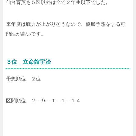
仙台育英も５区以外は全て２年生以下でした。
来年度は戦力が上がりそうなので、優勝予想をする可
能性が高いです。
３位 立命館宇治
予想順位 ２位
区間順位 ２－９－１－１－１４