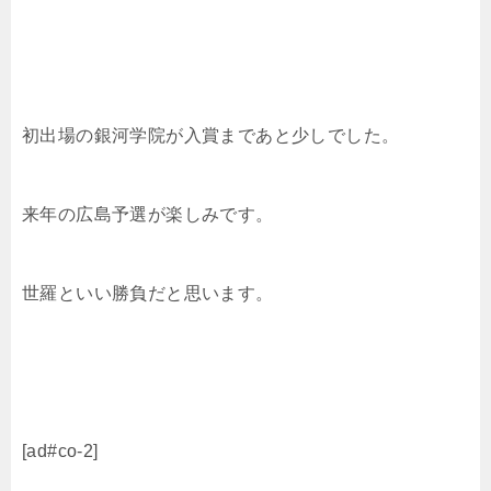
初出場の銀河学院が入賞まであと少しでした。
来年の広島予選が楽しみです。
世羅といい勝負だと思います。
[ad#co-2]