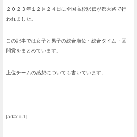
２０２３年１２月２４日に全国高校駅伝が都大路で行
われました。
この記事では女子と男子の総合順位・総合タイム・区
間賞をまとめています。
上位チームの感想についても書いています。
[ad#co-1]