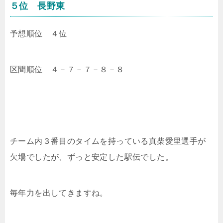
５位 長野東
予想順位 ４位
区間順位 ４－７－７－８－８
チーム内３番目のタイムを持っている
真柴愛里選手が
欠場でしたが、ずっと安定した駅伝でした。
毎年力を出してきますね。