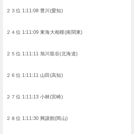
２３位 1:11:08 豊川(愛知)
２４位 1:11:09 東海大相模(南関東)
２５位 1:11:11 旭川龍谷(北海道)
２６位 1:11:11 山田(高知)
２７位 1:11:13 小林(宮崎)
２８位 1:11:30 興譲館(岡山)