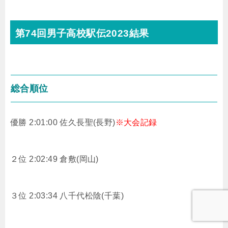
第74回男子高校駅伝2023結果
総合順位
優勝 2:01:00 佐久長聖(長野)
※大会記録
２位 2:02:49 倉敷(岡山)
３位 2:03:34 八千代松陰(千葉)