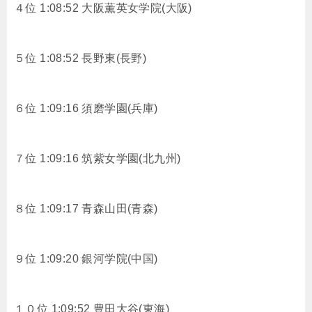
４位 1:08:52 大阪薫英女学院(大阪)
５位 1:08:52 長野東(長野)
６位 1:09:16 須磨学園(兵庫)
７位 1:09:16 筑紫女学園(北九州)
８位 1:09:17 青森山田(青森)
９位 1:09:20 銀河学院(中国)
１０位 1:09:52 豊田大谷(東海)