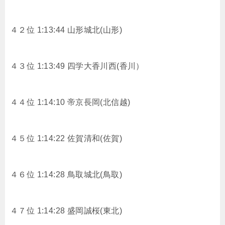
４２位 1:13:44 山形城北(山形)
４３位 1:13:49 四学大香川西(香川）
４４位 1:14:10 帝京長岡(北信越)
４５位 1:14:22 佐賀清和(佐賀)
４６位 1:14:28 鳥取城北(鳥取)
４７位 1:14:28 盛岡誠桜(東北)