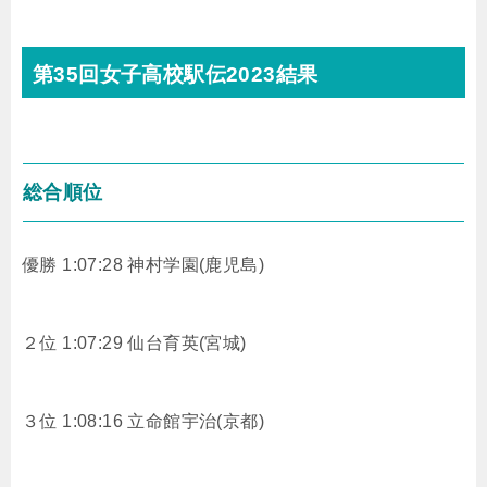
第35回女子高校駅伝2023結果
総合順位
優勝 1:07:28 神村学園(鹿児島)
２位 1:07:29 仙台育英(宮城)
３位 1:08:16 立命館宇治(京都)