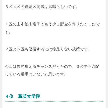
３区４区の連続区間賞は素晴らしいです。
１区の
山本釉未選手でもう少し貯金を作りたかったで
す。
２区と５区も優勝するには物足りない成績です。
今回は優勝狙えるチャンスだったので、３位でも満足
している選手はいないと思います。
４位 薫英女学院