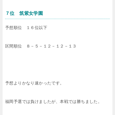
７位 筑紫女学園
予想順位 １６位以下
区間順位 ８－５－１２－１２－１３
予想よりかなり速かったです。
福岡予選では負けましたが、本戦では勝ちました。