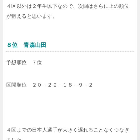
４区以外は２年生以下なので、次回はさらに上の順位
が狙えると思います。
８位 青森山田
予想順位 ７位
区間順位 ２０－２２－１８－９－２
４区までの日本人選手が大きく遅れることなくつなぎ
ました。