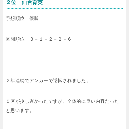
２位 仙台育英
予想順位 優勝
区間順位 ３－１－２－２－６
２年連続でアンカーで逆転されました。
５区が少し遅かったですが、全体的に良い内容だった
と思います。