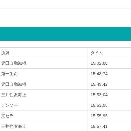
所属
タイム
豊田自動織機
15:32.80
第一生命
15:48.74
豊田自動織機
15:49.42
三井住友海上
15:53.04
デンソー
15:53.98
京セラ
15:55.95
三井住友海上
15:57.41