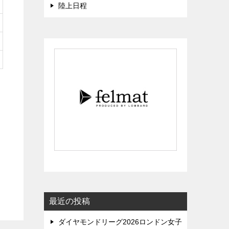
陸上日程
最近の投稿
ダイヤモンドリーグ2026ロンドン女子