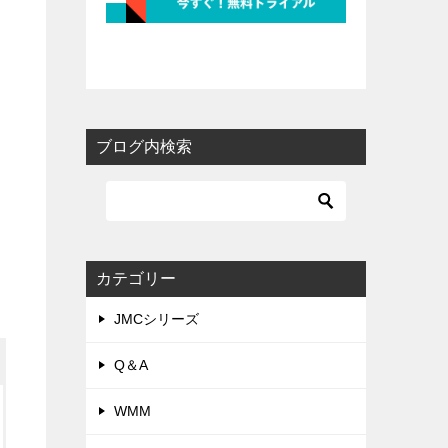
ブログ内検索
カテゴリー
JMCシリーズ
Q＆A
WMM