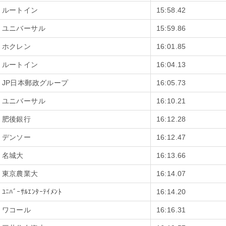
ルートイン
15:58.42
ユニバーサル
15:59.86
ホクレン
16:01.85
ルートイン
16:04.13
JP日本郵政グループ
16:05.73
ユニバーサル
16:10.21
肥後銀行
16:12.28
デンソー
16:12.47
名城大
16:13.66
東京農業大
16:14.07
ﾕﾆﾊﾞｰｻﾙｴﾝﾀｰﾃｲﾒﾝﾄ
16:14.20
ワコール
16:16.31