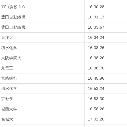
ｽｽﾞｷ浜松ＡＣ
16:30.28
豊田自動織機
16:31.13
豊田自動織機
16:33.67
東洋大
16:34.24
積水化学
16:38.26
大阪学院大
16:38.26
九電工
16:38.70
宮崎銀行
16:45.96
積水化学
16:53.24
京セラ
16:53.30
城西大学
16:58.26
名城大
17:02.26