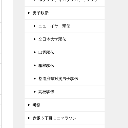
男子駅伝
ニューイヤー駅伝
全日本大学駅伝
出雲駅伝
箱根駅伝
都道府県対抗男子駅伝
高校駅伝
考察
赤坂５丁目ミニマラソン