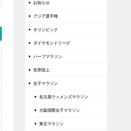
お知らせ
アジア選手権
オリンピック
ダイヤモンドリーグ
ハーフマラソン
世界陸上
女子マラソン
名古屋ウィメンズマラソン
大阪国際女子マラソン
東京マラソン