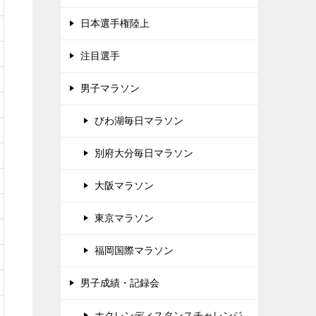
日本選手権陸上
注目選手
男子マラソン
びわ湖毎日マラソン
別府大分毎日マラソン
大阪マラソン
東京マラソン
福岡国際マラソン
男子成績・記録会
ホクレンディスタンスチャレンジ