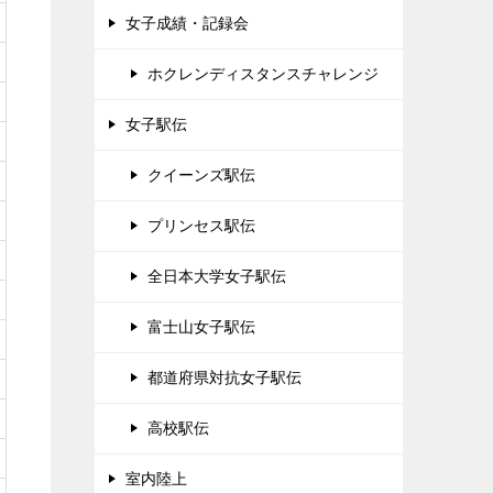
女子成績・記録会
ホクレンディスタンスチャレンジ
女子駅伝
クイーンズ駅伝
プリンセス駅伝
全日本大学女子駅伝
富士山女子駅伝
都道府県対抗女子駅伝
高校駅伝
室内陸上