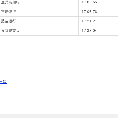
鹿児島銀行
17:05.66
宮崎銀行
17:06.76
肥後銀行
17:21.21
東京農業大
17:33.04
一覧