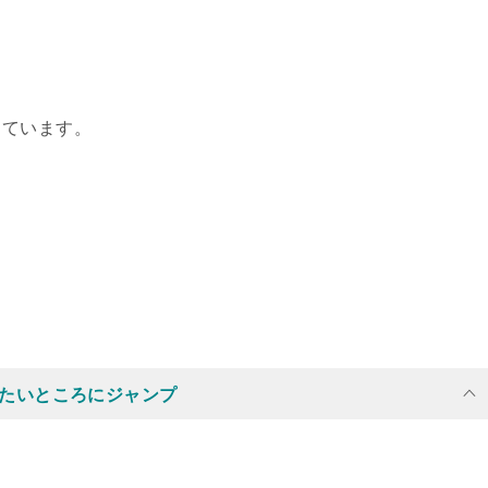
しています。
たいところにジャンプ