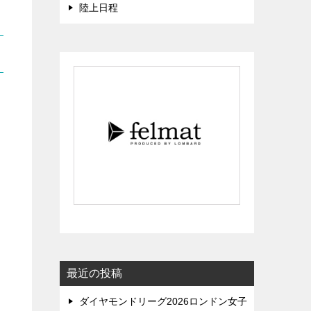
陸上日程
最近の投稿
ダイヤモンドリーグ2026ロンドン女子