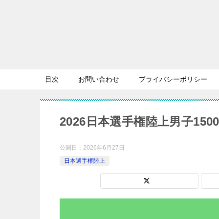
目次
お問い合わせ
プライバシーポリシー
2026日本選手権陸上男子15
公開日：
2026年6月27日
日本選手権陸上