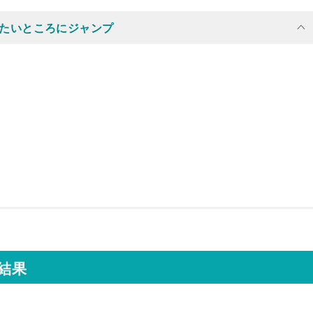
たいところにジャンプ
選結果