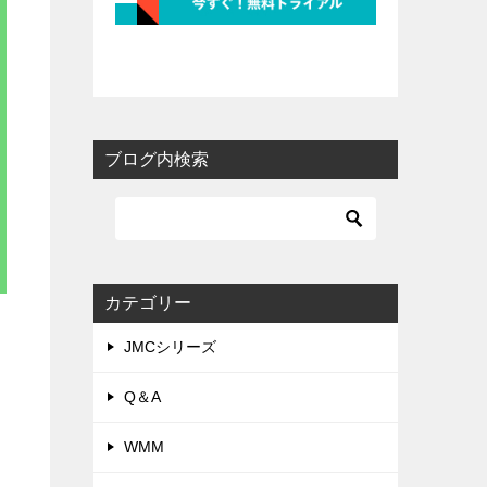
ブログ内検索
カテゴリー
JMCシリーズ
Q＆A
WMM