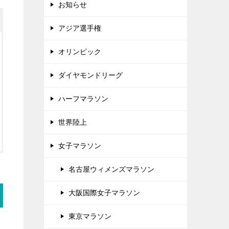
お知らせ
アジア選手権
オリンピック
ダイヤモンドリーグ
ハーフマラソン
世界陸上
女子マラソン
名古屋ウィメンズマラソン
大阪国際女子マラソン
東京マラソン