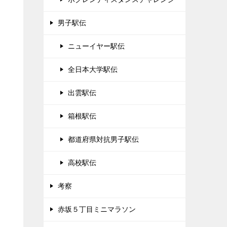
男子駅伝
ニューイヤー駅伝
全日本大学駅伝
出雲駅伝
箱根駅伝
都道府県対抗男子駅伝
高校駅伝
考察
赤坂５丁目ミニマラソン