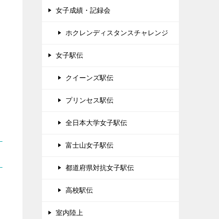
女子成績・記録会
ホクレンディスタンスチャレンジ
女子駅伝
クイーンズ駅伝
プリンセス駅伝
全日本大学女子駅伝
富士山女子駅伝
都道府県対抗女子駅伝
高校駅伝
室内陸上