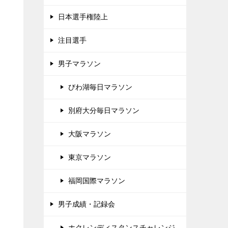
日本選手権陸上
注目選手
男子マラソン
びわ湖毎日マラソン
別府大分毎日マラソン
大阪マラソン
東京マラソン
福岡国際マラソン
男子成績・記録会
ホクレンディスタンスチャレンジ