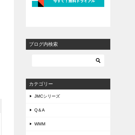
ブログ内検索
カテゴリー
JMCシリーズ
Q＆A
WMM