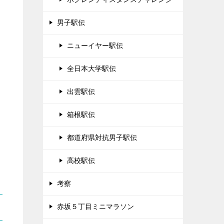
男子駅伝
ニューイヤー駅伝
全日本大学駅伝
出雲駅伝
箱根駅伝
都道府県対抗男子駅伝
高校駅伝
考察
赤坂５丁目ミニマラソン