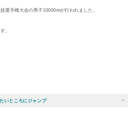
選手権大会の男子10000mが行われました。
ます。
たいところにジャンプ