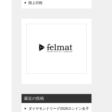
陸上日程
最近の投稿
ダイヤモンドリーグ2026ロンドン女子