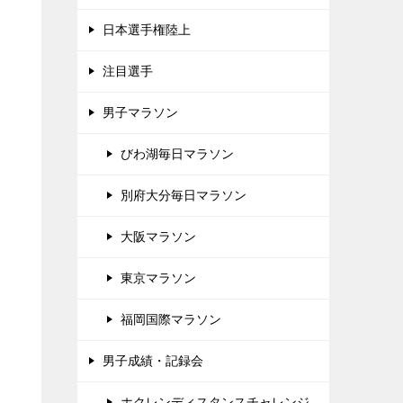
日本選手権陸上
注目選手
男子マラソン
びわ湖毎日マラソン
別府大分毎日マラソン
大阪マラソン
東京マラソン
福岡国際マラソン
男子成績・記録会
ホクレンディスタンスチャレンジ