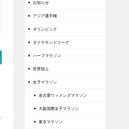
お知らせ
アジア選手権
オリンピック
ダイヤモンドリーグ
ハーフマラソン
世界陸上
女子マラソン
名古屋ウィメンズマラソン
大阪国際女子マラソン
東京マラソン