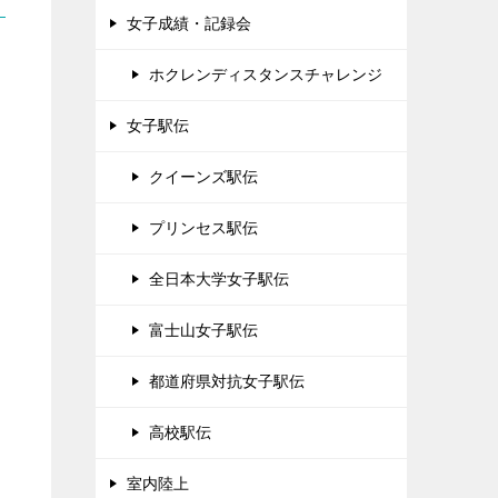
女子成績・記録会
ホクレンディスタンスチャレンジ
女子駅伝
クイーンズ駅伝
プリンセス駅伝
全日本大学女子駅伝
富士山女子駅伝
都道府県対抗女子駅伝
高校駅伝
室内陸上