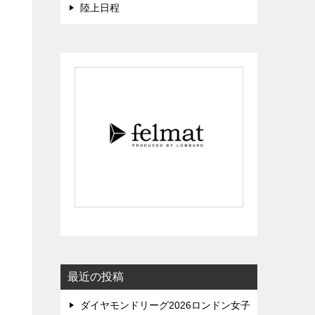
陸上日程
最近の投稿
ダイヤモンドリーグ2026ロンドン女子