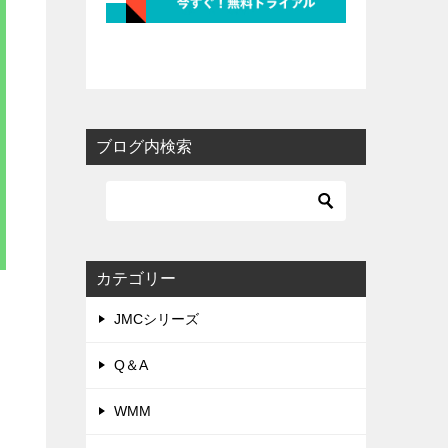
ブログ内検索
カテゴリー
JMCシリーズ
Q＆A
WMM