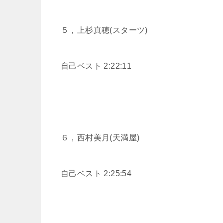
５，
上杉真穂(スターツ)
自己ベスト 2:22:11
６，
西村美月(天満屋)
自己ベスト 2:25:54