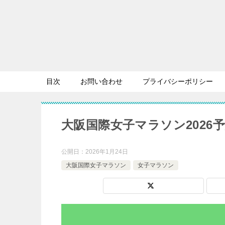
目次
お問い合わせ
プライバシーポリシー
大阪国際女子マラソン2026
公開日：
2026年1月24日
大阪国際女子マラソン
女子マラソン