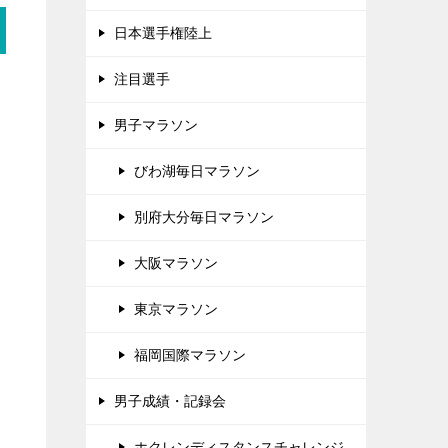
日本選手権陸上
注目選手
男子マラソン
びわ湖毎日マラソン
別府大分毎日マラソン
大阪マラソン
東京マラソン
福岡国際マラソン
男子成績・記録会
ホクレンディスタンスチャレンジ