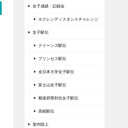
女子成績・記録会
ホクレンディスタンスチャレンジ
女子駅伝
クイーンズ駅伝
プリンセス駅伝
全日本大学女子駅伝
富士山女子駅伝
都道府県対抗女子駅伝
高校駅伝
室内陸上