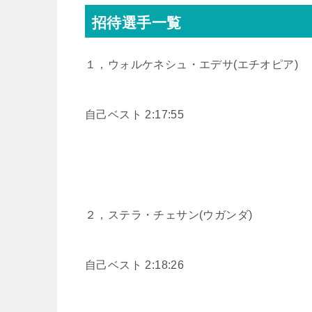
招待選手一覧
１，ウォルケネシュ・エデサ(エチオピア)
自己ベスト 2:17:55
２，ステラ・チェサン(ウガンダ)
自己ベスト 2:18:26