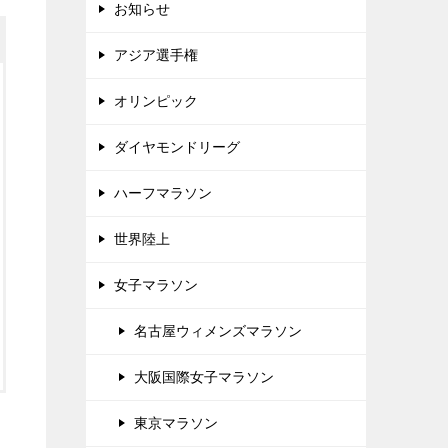
お知らせ
アジア選手権
オリンピック
ダイヤモンドリーグ
ハーフマラソン
世界陸上
女子マラソン
名古屋ウィメンズマラソン
大阪国際女子マラソン
東京マラソン