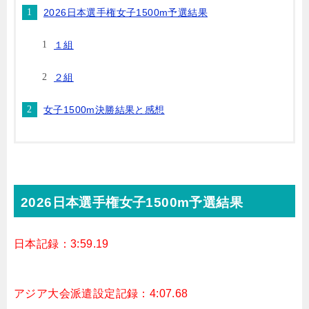
2026日本選手権女子1500m予選結果
１組
２組
女子1500m決勝結果と感想
2026日本選手権女子1500m予選結果
日本記録：3:59.19
アジア大会派遣設定記録：4:07.68