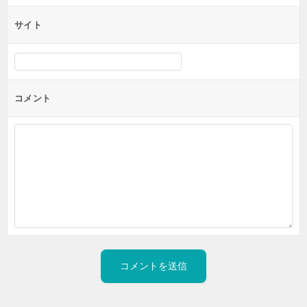
サイト
コメント