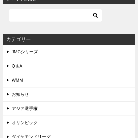
カテゴリー
JMCシリーズ
Q＆A
WMM
お知らせ
アジア選手権
オリンピック
ダイヤモンドリーグ