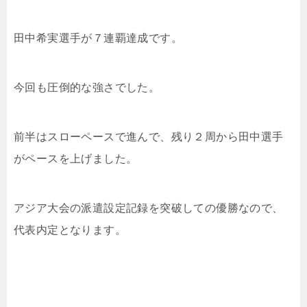
田中希実選手が７連覇達成です。
今回も圧倒的な強さでした。
前半はスローペースで進んで、残り２周から田中選手
がペースを上げました。
アジア大会の派遣設定記録を突破しての優勝なので、
代表内定となります。