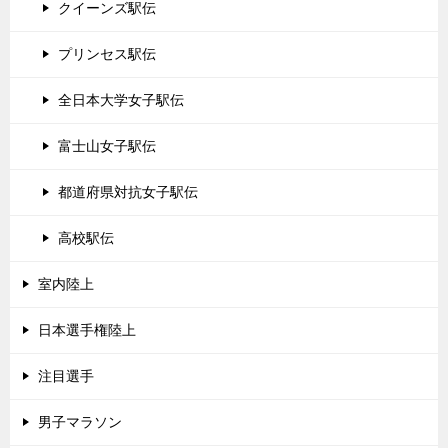
クイーンズ駅伝
プリンセス駅伝
全日本大学女子駅伝
富士山女子駅伝
都道府県対抗女子駅伝
高校駅伝
室内陸上
日本選手権陸上
注目選手
男子マラソン