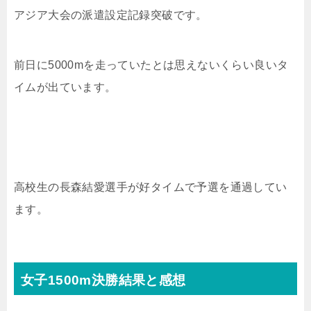
アジア大会の派遣設定記録突破です。
前日に5000mを走っていたとは思えないくらい良いタ
イムが出ています。
高校生の
長森結愛選手が好タイムで予選を通過してい
ます。
女子1500m決勝結果と感想