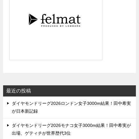
最近の投稿
ダイヤモンドリーグ2026ロンドン女子3000m結果！田中希実
が日本新記録
ダイヤモンドリーグ2026モナコ女子3000m結果！田中希実が
出場、ゲティチが世界歴代3位