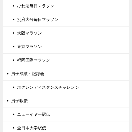
びわ湖毎日マラソン
別府大分毎日マラソン
大阪マラソン
東京マラソン
福岡国際マラソン
男子成績・記録会
ホクレンディスタンスチャレンジ
男子駅伝
ニューイヤー駅伝
全日本大学駅伝