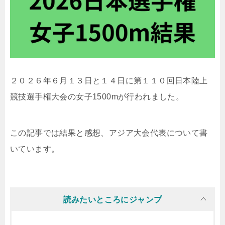
２０２６年６月１３日と１４日に第１１０回日本陸上
競技選手権大会の女子1500mが行われました。
この記事では結果と感想、アジア大会代表について書
いています。
読みたいところにジャンプ