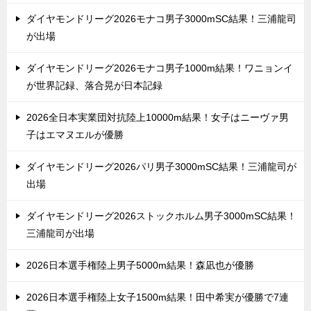
ダイヤモンドリーグ2026モナコ男子3000mSC結果！三浦龍司
が出場
ダイヤモンドリーグ2026モナコ男子1000m結果！ワニョンイ
が世界記録、落合晃が日本記録
2026全日本実業団対抗陸上10000m結果！女子はニーヴァ男
子はエマヌエルが優勝
ダイヤモンドリーグ2026パリ男子3000mSC結果！三浦龍司が
出場
ダイヤモンドリーグ2026ストックホルム男子3000mSC結果！
三浦龍司が出場
2026日本選手権陸上男子5000m結果！森凪也が優勝
2026日本選手権陸上女子1500m結果！田中希実が優勝で7連