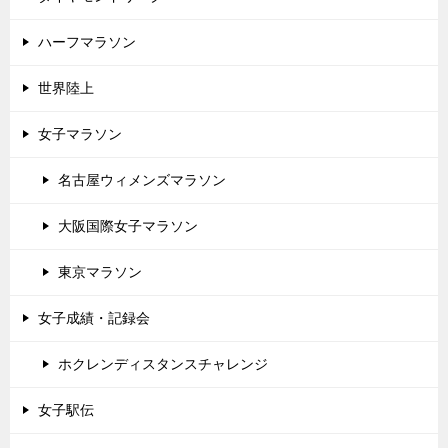
ハーフマラソン
世界陸上
女子マラソン
名古屋ウィメンズマラソン
大阪国際女子マラソン
東京マラソン
女子成績・記録会
ホクレンディスタンスチャレンジ
女子駅伝