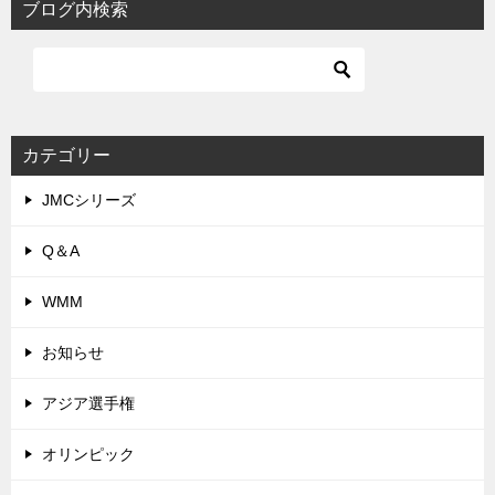
ブログ内検索
カテゴリー
JMCシリーズ
Q＆A
WMM
お知らせ
アジア選手権
オリンピック