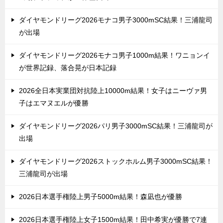
ダイヤモンドリーグ2026モナコ男子3000mSC結果！三浦龍司
が出場
ダイヤモンドリーグ2026モナコ男子1000m結果！ワニョンイ
が世界記録、落合晃が日本記録
2026全日本実業団対抗陸上10000m結果！女子はニーヴァ男
子はエマヌエルが優勝
ダイヤモンドリーグ2026パリ男子3000mSC結果！三浦龍司が
出場
ダイヤモンドリーグ2026ストックホルム男子3000mSC結果！
三浦龍司が出場
2026日本選手権陸上男子5000m結果！森凪也が優勝
2026日本選手権陸上女子1500m結果！田中希実が優勝で7連