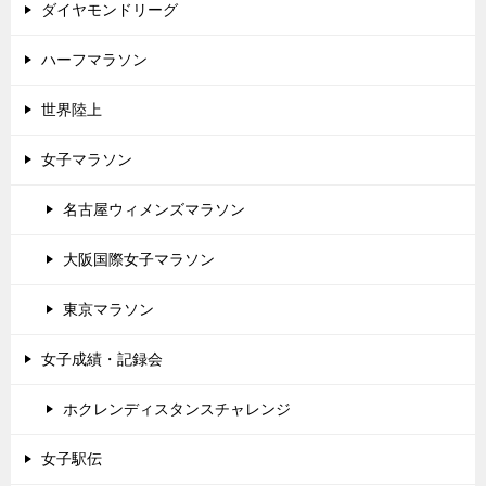
ダイヤモンドリーグ
ハーフマラソン
世界陸上
女子マラソン
名古屋ウィメンズマラソン
大阪国際女子マラソン
東京マラソン
女子成績・記録会
ホクレンディスタンスチャレンジ
女子駅伝