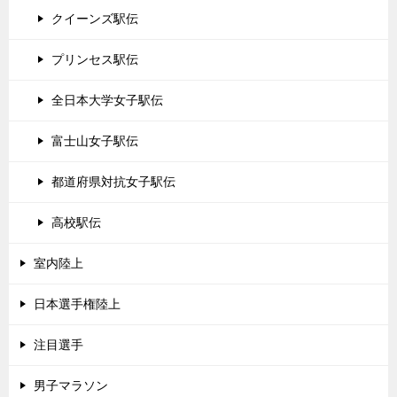
クイーンズ駅伝
プリンセス駅伝
全日本大学女子駅伝
富士山女子駅伝
都道府県対抗女子駅伝
高校駅伝
室内陸上
日本選手権陸上
注目選手
男子マラソン