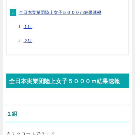
全日本実業団陸上女子５０００ｍ結果速報
１組
２組
全日本実業団陸上女子５０００ｍ結果速報
１組