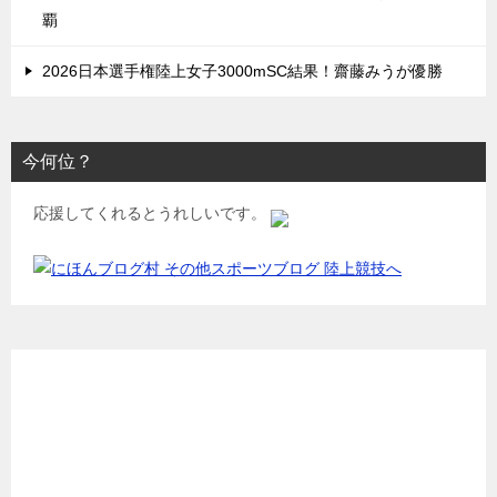
覇
2026日本選手権陸上女子3000mSC結果！齋藤みうが優勝
今何位？
応援してくれるとうれしいです。