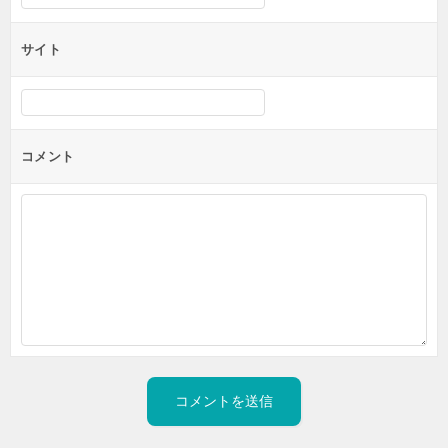
サイト
コメント