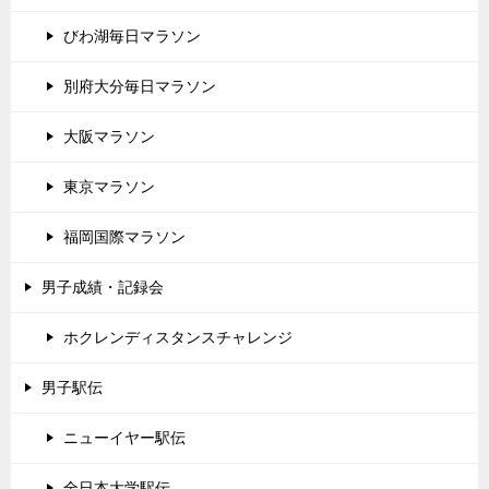
びわ湖毎日マラソン
別府大分毎日マラソン
大阪マラソン
東京マラソン
福岡国際マラソン
男子成績・記録会
ホクレンディスタンスチャレンジ
男子駅伝
ニューイヤー駅伝
全日本大学駅伝