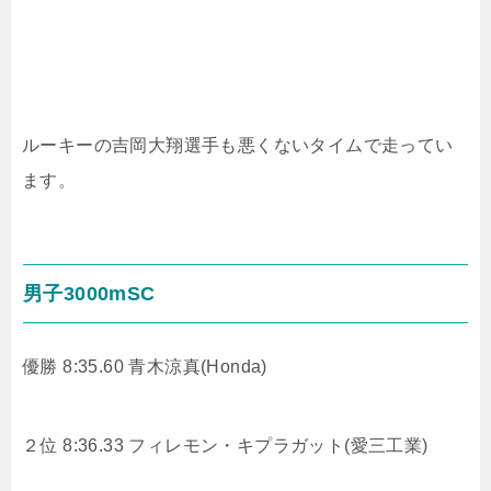
ルーキーの吉岡大翔選手も悪くないタイムで走ってい
ます。
男子3000mSC
優勝 8:35.60 青木涼真(Honda)
２位 8:36.33 フィレモン・キプラガット(愛三工業)