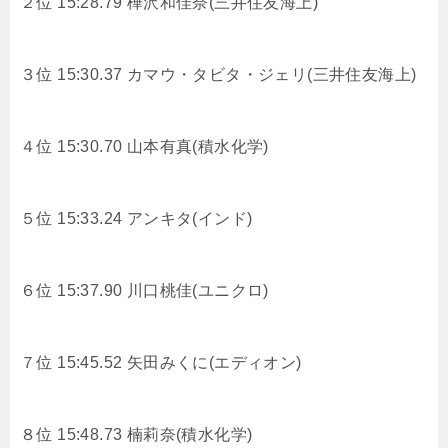
２位 15:28.79 樺沢和佳奈(三井住友海上)
３位 15:30.37 カマウ・タビタ・ジェリ(三井住友海上)
４位 15:30.70 山本有真(積水化学)
５位 15:33.24 アンキタ(インド)
６位 15:37.90 川口桃佳(ユニクロ)
７位 15:45.52 矢田みくに(エディオン)
８位 15:48.73 楠莉奈(積水化学)