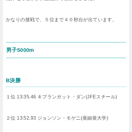
かなりの接戦で、５位まで４０秒台が出ています。
男子5000m
B決勝
１位 13:35.46 キプランガット・ダン(JFEスチール)
２位 13:52.93 ジョンソン・モゲニ(亜細亜大学)