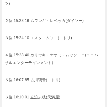
ツ)
２位 15:23.16 ムワンギ・レベッカ(ダイソー)
３位 15:24.10 エスタ・ムソニ(ニトリ)
４位 15:28.40 カリウキ・ナオミ・ムッソーニ(ユニバー
サルエンターテインメント)
５位 16:07.85 古川璃音(ニトリ)
６位 16:10.01 立迫志穂(天満屋)