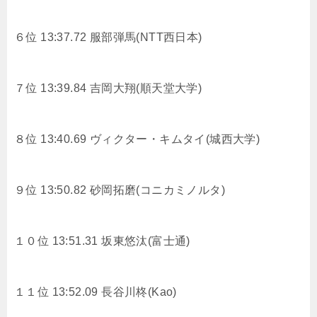
６位 13:37.72 服部弾馬(NTT西日本)
７位 13:39.84 吉岡大翔(順天堂大学)
８位 13:40.69 ヴィクター・キムタイ(城西大学)
９位 13:50.82 砂岡拓磨(コニカミノルタ)
１０位 13:51.31 坂東悠汰(富士通)
１１位 13:52.09 長谷川柊(Kao)