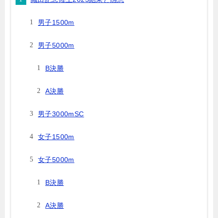
男子1500m
男子5000m
B決勝
A決勝
男子3000mSC
女子1500m
女子5000m
B決勝
A決勝