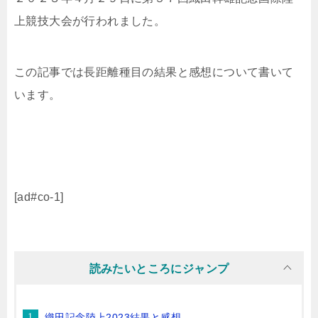
上競技大会が行われました。
この記事では長距離種目の結果と感想について書いて
います。
[ad#co-1]
読みたいところにジャンプ
織田記念陸上2023結果と感想