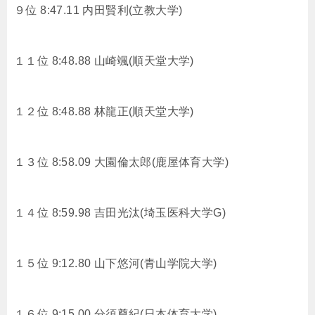
９位 8:47.11 内田賢利(立教大学)
１１位 8:48.88 山崎颯(順天堂大学)
１２位 8:48.88 林龍正(順天堂大学)
１３位 8:58.09 大園倫太郎(鹿屋体育大学)
１４位 8:59.98 吉田光汰(埼玉医科大学G)
１５位 9:12.80 山下悠河(青山学院大学)
１６位 9:15.00 分須尊紀(日本体育大学)