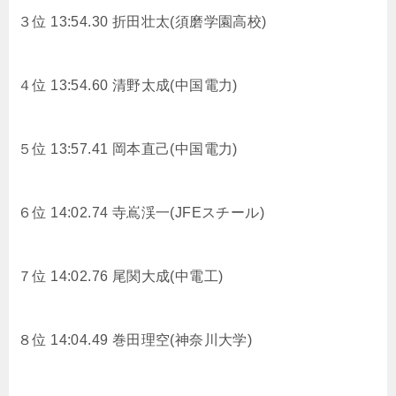
３位 13:54.30 折田壮太(須磨学園高校)
４位 13:54.60 清野太成(中国電力)
５位 13:57.41 岡本直己(中国電力)
６位 14:02.74 寺嶌渓一(JFEスチール)
７位 14:02.76 尾関大成(中電工)
８位 14:04.49 巻田理空(神奈川大学)