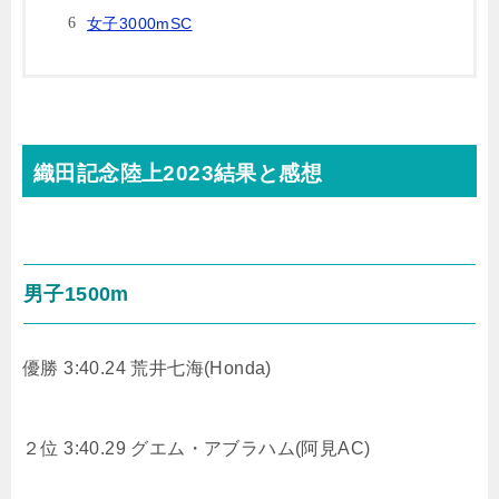
女子3000mSC
織田記念陸上2023結果と感想
男子1500m
優勝 3:40.24 荒井七海(Honda)
２位 3:40.29 グエム・アブラハム(阿見AC)