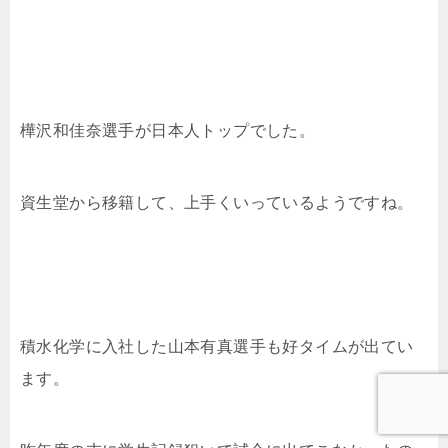
樺沢和佳奈選手が日本人トップでした。
資生堂から移籍して、上手くいっているようですね。
積水化学に入社した山本有真選手も好タイムが出てい
ます。