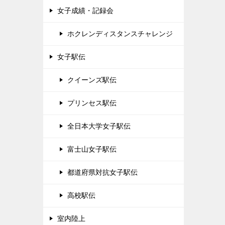
女子成績・記録会
ホクレンディスタンスチャレンジ
女子駅伝
クイーンズ駅伝
プリンセス駅伝
全日本大学女子駅伝
富士山女子駅伝
都道府県対抗女子駅伝
高校駅伝
室内陸上