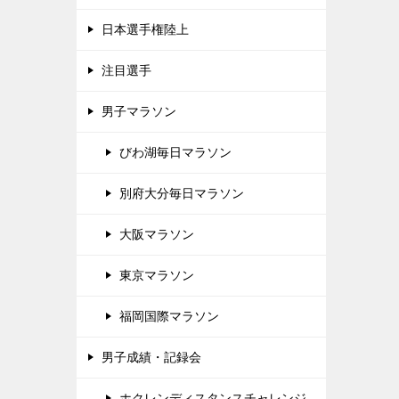
日本選手権陸上
注目選手
男子マラソン
びわ湖毎日マラソン
別府大分毎日マラソン
大阪マラソン
東京マラソン
福岡国際マラソン
男子成績・記録会
ホクレンディスタンスチャレンジ