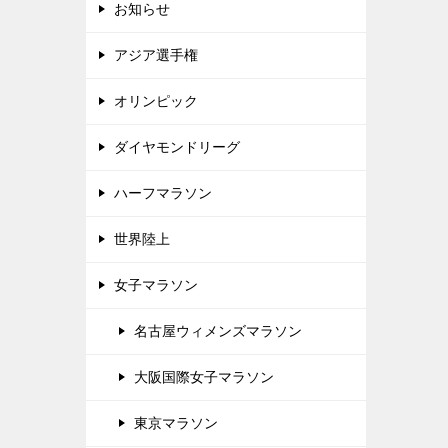
お知らせ
アジア選手権
オリンピック
ダイヤモンドリーグ
ハーフマラソン
世界陸上
女子マラソン
名古屋ウィメンズマラソン
大阪国際女子マラソン
東京マラソン