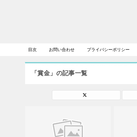
目次
お問い合わせ
プライバシーポリシー
「賞金」の記事一覧