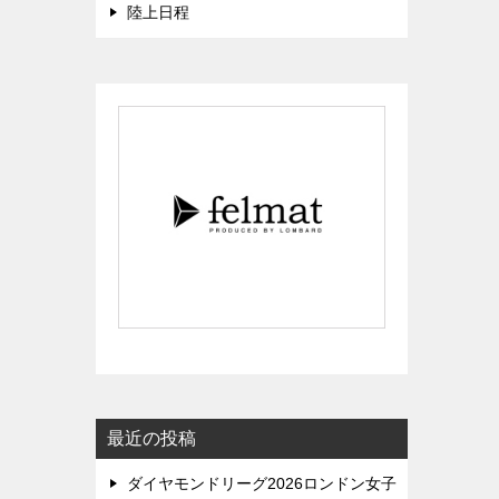
陸上日程
最近の投稿
ダイヤモンドリーグ2026ロンドン女子