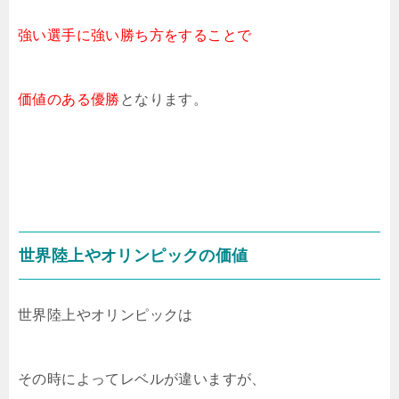
強い選手に強い勝ち方をすることで
価値のある優勝
となります。
世界陸上やオリンピックの価値
世界陸上やオリンピックは
その時によってレベルが違いますが、