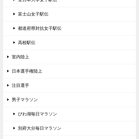
富士山女子駅伝
都道府県対抗女子駅伝
高校駅伝
室内陸上
日本選手権陸上
注目選手
男子マラソン
びわ湖毎日マラソン
別府大分毎日マラソン