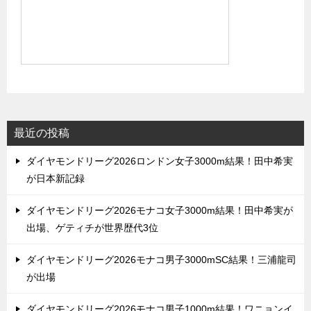
最近の投稿
ダイヤモンドリーグ2026ロンドン女子3000m結果！田中希実
が日本新記録
ダイヤモンドリーグ2026モナコ女子3000m結果！田中希実が
出場、ゲティチが世界歴代3位
ダイヤモンドリーグ2026モナコ男子3000mSC結果！三浦龍司
が出場
ダイヤモンドリーグ2026モナコ男子1000m結果！ワニョンイ