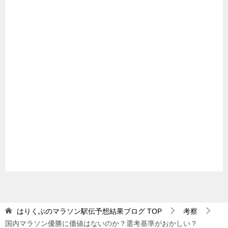
はりくぶのマラソン駅伝予想結果ブログ
TOP
考察
国内マラソン優勝に価値はないのか？選考基準がおかしい？