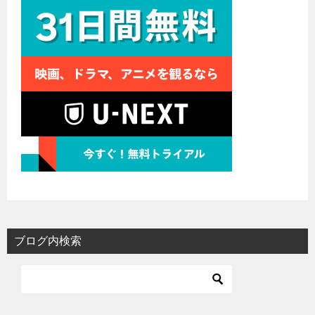
ブログ内検索