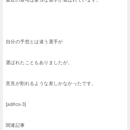
自分の予想とは違う選手が
選ばれたこともありましたが、
意見が割れるような差しかなかったです。
[ad#co-3]
関連記事