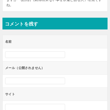
ね。
コメントを残す
名前
メール（公開されません）
サイト