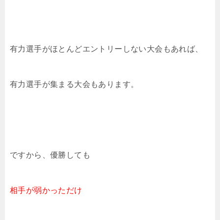
有力選手がほとんどエントリーしない大会もあれば、
有力選手が集まる大会もあります。
ですから、優勝しても
相手が弱かっただけ