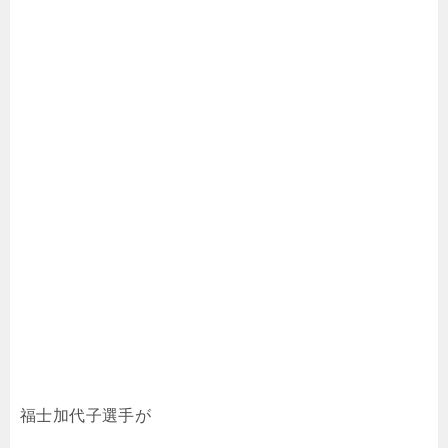
福士加代子選手が