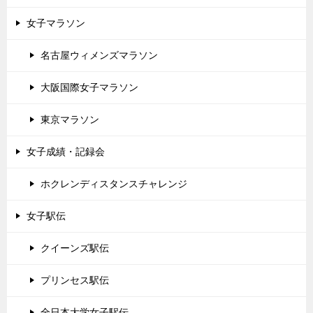
女子マラソン
名古屋ウィメンズマラソン
大阪国際女子マラソン
東京マラソン
女子成績・記録会
ホクレンディスタンスチャレンジ
女子駅伝
クイーンズ駅伝
プリンセス駅伝
全日本大学女子駅伝