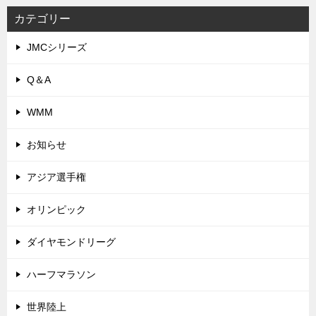
カテゴリー
JMCシリーズ
Q＆A
WMM
お知らせ
アジア選手権
オリンピック
ダイヤモンドリーグ
ハーフマラソン
世界陸上