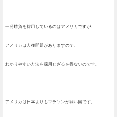
一発勝負を採用しているのはアメリカですが、
アメリカは人種問題がありますので、
わかりやすい方法を採用せざるを得ないのです。
アメリカは日本よりもマラソンが弱い国です。