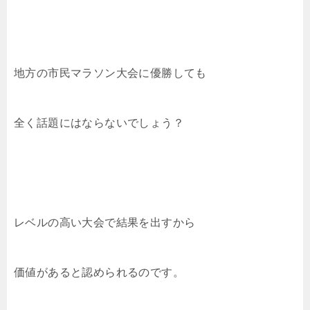
地方の市民マラソン大会に優勝しても
全く話題にはならないでしょう？
レベルの高い大会で結果を出すから
価値があると認められるのです。