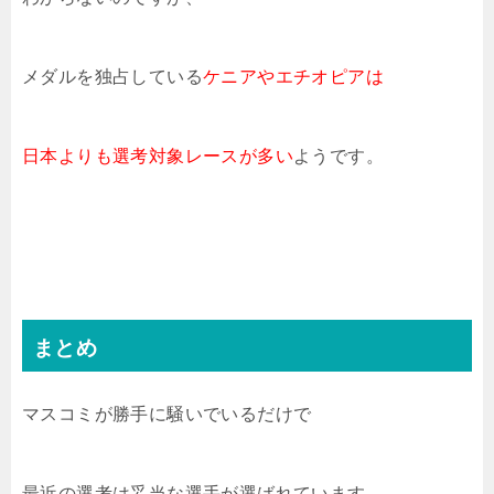
メダルを独占している
ケニアやエチオピアは
日本よりも選考対象レースが多い
ようです。
まとめ
マスコミが勝手に騒いでいるだけで
最近の選考は妥当な選手が選ばれています。