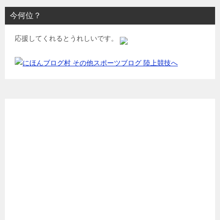
今何位？
応援してくれるとうれしいです。