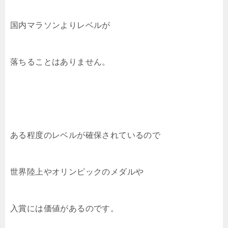
国内マラソンよりレベルが
落ちることはありません。
ある程度のレベルが確保されているので
世界陸上やオリンピックのメダルや
入賞には価値があるのです。