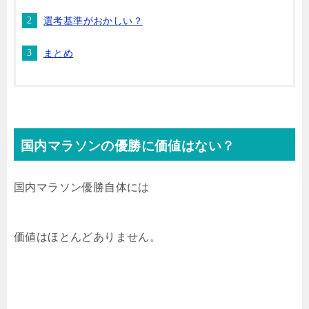
選考基準がおかしい？
まとめ
国内マラソンの優勝に価値はない？
国内マラソン優勝自体には
価値はほとんどありません。