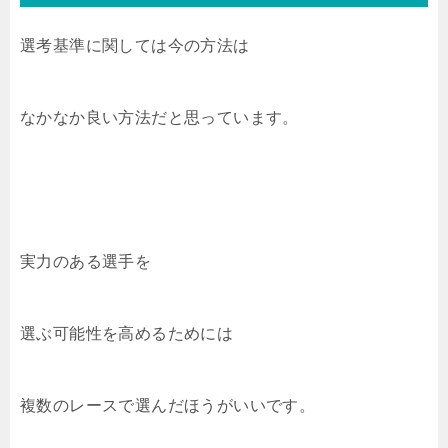
選考基準に関しては今の方法は
なかなか良い方法だと思っています。
実力のある選手を
選ぶ可能性を高めるためには
複数のレースで選んだほうがいいです。