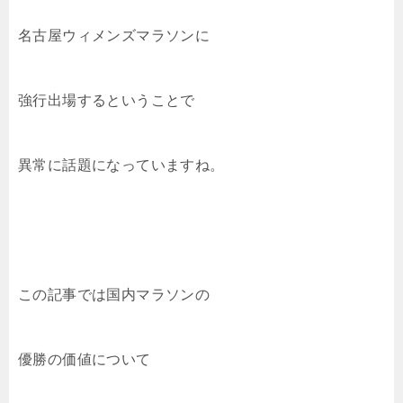
名古屋ウィメンズマラソンに
強行出場するということで
異常に話題になっていますね。
この記事では国内マラソンの
優勝の価値について