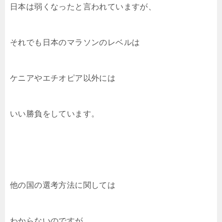
日本は弱くなったと言われていますが、
それでも日本のマラソンのレベルは
ケニアやエチオピア以外には
いい勝負をしています。
他の国の選考方法に関しては
わからないのですが、