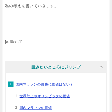
私の考えを書いていきます。
[ad#co-1]
読みたいところにジャンプ
国内マラソンの優勝に価値はない？
世界陸上やオリンピックの価値
国内マラソンの価値