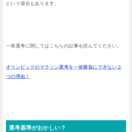
という場合もあります。
一発選考に関してはこちらの記事を読んでください。
オリンピックのマラソン選考を一発勝負にできない２
つの理由！
選考基準がおかしい？