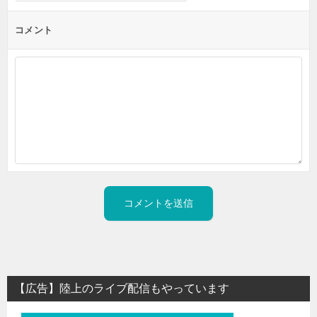
コメント
【広告】陸上のライブ配信もやっています