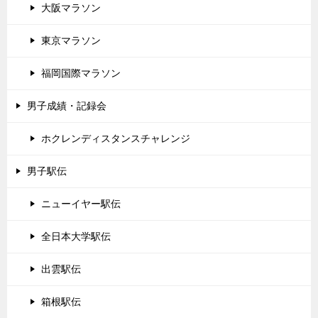
大阪マラソン
東京マラソン
福岡国際マラソン
男子成績・記録会
ホクレンディスタンスチャレンジ
男子駅伝
ニューイヤー駅伝
全日本大学駅伝
出雲駅伝
箱根駅伝