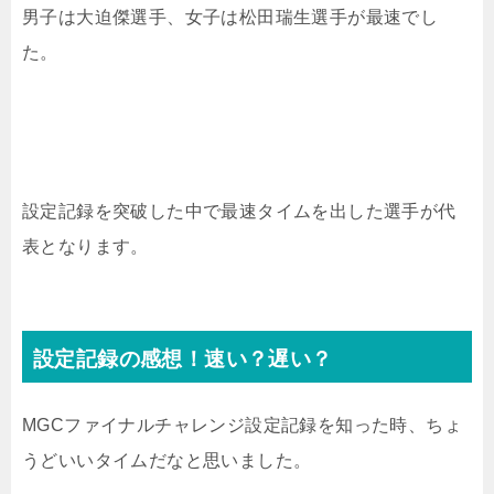
男子は大迫傑選手、女子は松田瑞生選手が最速でし
た。
設定記録を突破した中で最速タイムを出した選手が代
表となります。
設定記録の感想！速い？遅い？
MGCファイナルチャレンジ設定記録を知った時、ちょ
うどいいタイムだなと思いました。