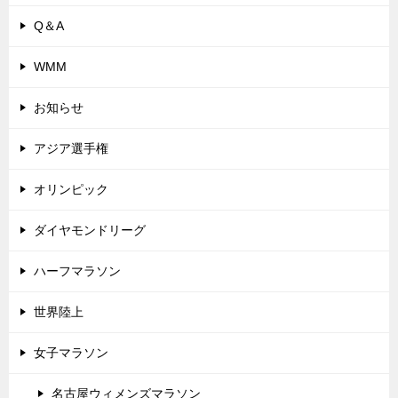
Q＆A
WMM
お知らせ
アジア選手権
オリンピック
ダイヤモンドリーグ
ハーフマラソン
世界陸上
女子マラソン
名古屋ウィメンズマラソン