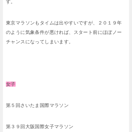
す。
東京マラソンもタイムは出やすいですが、２０１９年
のように気象条件が悪ければ、スタート前にほぼノー
チャンスになってしまいます。
女子
第５回さいたま国際マラソン
第３９回大阪国際女子マラソン