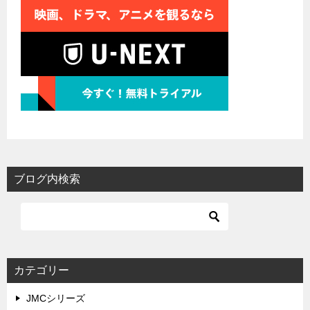
ブログ内検索
カテゴリー
JMCシリーズ