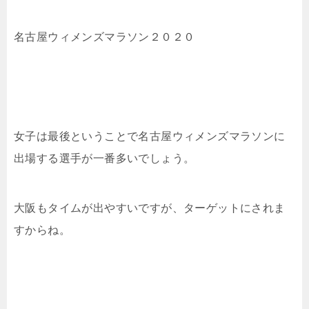
名古屋ウィメンズマラソン２０２０
女子は最後ということで名古屋ウィメンズマラソンに
出場する選手が一番多いでしょう。
大阪もタイムが出やすいですが、ターゲットにされま
すからね。