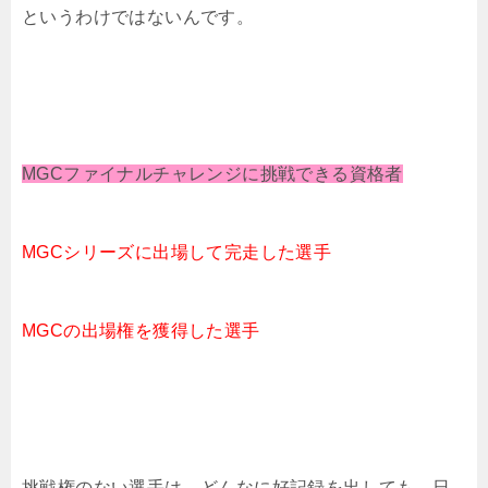
というわけではないんです。
MGCファイナルチャレンジに挑戦できる資格者
MGCシリーズに出場して完走した選手
MGCの出場権を獲得した選手
挑戦権のない選手は、どんなに好記録を出しても、日