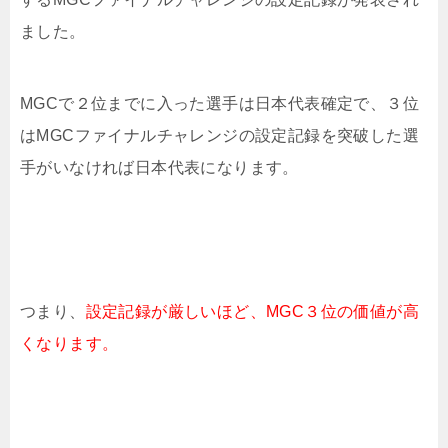
ました。
MGCで２位までに入った選手は日本代表確定で、３位
はMGCファイナルチャレンジの設定記録を突破した選
手がいなければ日本代表になります。
つまり、
設定記録が厳しいほど、MGC３位の価値が高
くなります。