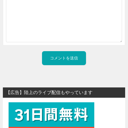
【広告】陸上のライブ配信もやっています