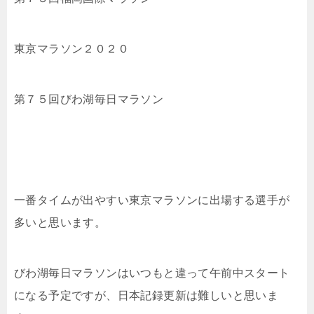
東京マラソン２０２０
第７５回びわ湖毎日マラソン
一番タイムが出やすい東京マラソンに出場する選手が
多いと思います。
びわ湖毎日マラソンはいつもと違って午前中スタート
になる予定ですが、日本記録更新は難しいと思いま