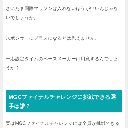
さいたま国際マラソンは入れないほうがいいんじゃな
いでしょうか。
スポンサーにプラスになるとは思えません。
一応設定タイムのペースメーカーは用意するんでしょ
うか？
MGCファイナルチャレンジに挑戦できる選
手は誰？
実はMGCファイナルチャレンジには全員が挑戦できる