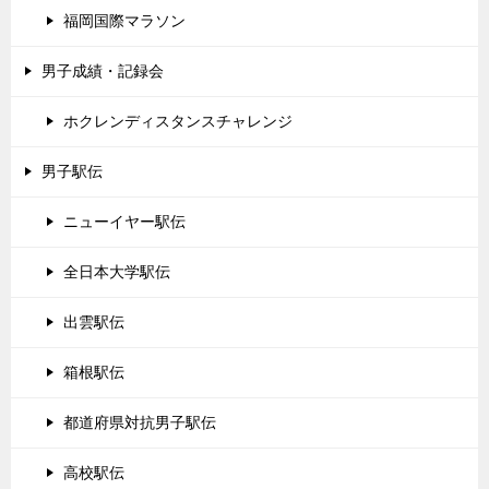
福岡国際マラソン
男子成績・記録会
ホクレンディスタンスチャレンジ
男子駅伝
ニューイヤー駅伝
全日本大学駅伝
出雲駅伝
箱根駅伝
都道府県対抗男子駅伝
高校駅伝