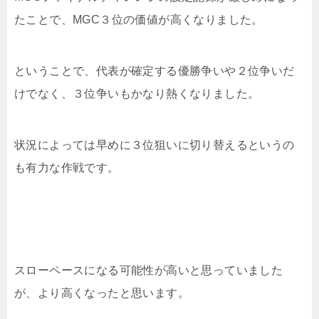
たことで、MGC３位の価値が高くなりました。
ということで、代表が確定する優勝争いや２位争いだ
けでなく、３位争いもかなり熱くなりました。
状況によっては早めに３位狙いに切り替えるというの
も有力な作戦です。
スローペースになる可能性が高いと思っていました
が、より高くなったと思います。