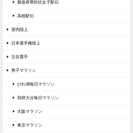
都道府県対抗女子駅伝
高校駅伝
室内陸上
日本選手権陸上
注目選手
男子マラソン
びわ湖毎日マラソン
別府大分毎日マラソン
大阪マラソン
東京マラソン