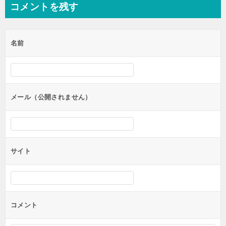
コメントを残す
名前
メール（公開されません）
サイト
コメント