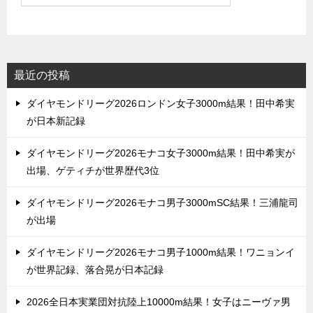
最近の投稿
ダイヤモンドリーグ2026ロンドン女子3000m結果！田中希実
が日本新記録
ダイヤモンドリーグ2026モナコ女子3000m結果！田中希実が
出場、ゲティチが世界歴代3位
ダイヤモンドリーグ2026モナコ男子3000mSC結果！三浦龍司
が出場
ダイヤモンドリーグ2026モナコ男子1000m結果！ワニョンイ
が世界記録、落合晃が日本記録
2026全日本実業団対抗陸上10000m結果！女子はニーヴァ男