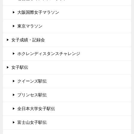
大阪国際女子マラソン
東京マラソン
女子成績・記録会
ホクレンディスタンスチャレンジ
女子駅伝
クイーンズ駅伝
プリンセス駅伝
全日本大学女子駅伝
富士山女子駅伝