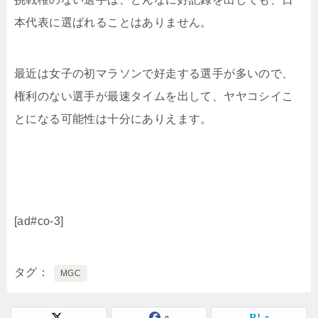
本代表に選ばれることはありません。
最近は女子の初マラソンで好走する選手が多いので、
権利のない選手が最速タイムを出して、ヤヤコシイこ
とになる可能性は十分にありえます。
[ad#co-3]
タグ
MGC