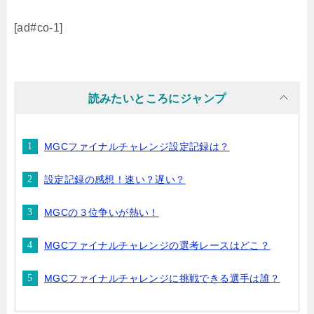
[ad#co-1]
読みたいところにジャンプ
MGCファイナルチャレンジ設定記録は？
設定記録の感想！速い？遅い？
MGCの３位争いが熱い！
MGCファイナルチャレンジの選考レースはどこ？
MGCファイナルチャレンジに挑戦できる選手は誰？