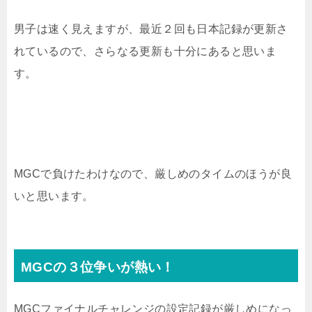
男子は速く見えますが、最近２回も日本記録が更新さ
れているので、さらなる更新も十分にあると思いま
す。
MGCで負けたわけなので、厳しめのタイムのほうが良
いと思います。
MGCの３位争いが熱い！
MGCファイナルチャレンジの設定記録が厳しめになっ