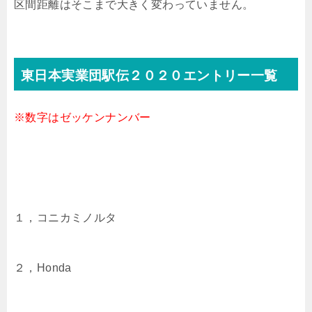
区間距離はそこまで大きく変わっていません。
東日本実業団駅伝２０２０エントリー一覧
※数字はゼッケンナンバー
１，コニカミノルタ
２，Honda