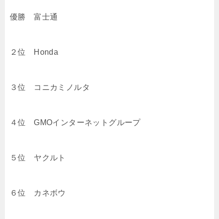
優勝 富士通
２位 Honda
３位 コニカミノルタ
４位 GMOインターネットグループ
５位 ヤクルト
６位 カネボウ