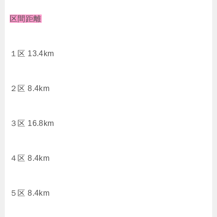
区間距離
１区 13.4km
２区 8.4km
３区 16.8km
４区 8.4km
５区 8.4km