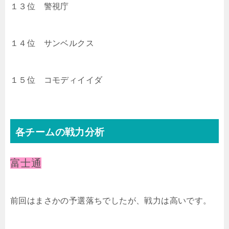
１３位 警視庁
１４位 サンベルクス
１５位 コモディイイダ
各チームの戦力分析
富士通
前回はまさかの予選落ちでしたが、戦力は高いです。