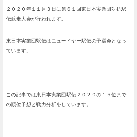
２０２０年１１月３日に第６１回東日本実業団対抗駅
伝競走大会が行われます。
東日本実業団駅伝はニューイヤー駅伝の予選会となっ
ています。
この記事では東日本実業団駅伝２０２０の１５位まで
の順位予想と戦力分析をしています。