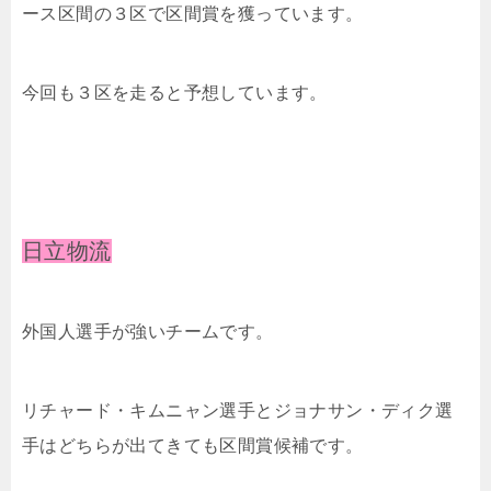
ース区間の３区で区間賞を獲っています。
今回も３区を走ると予想しています。
日立物流
外国人選手が強いチームです。
リチャード・キムニャン選手とジョナサン・ディク選
手はどちらが出てきても区間賞候補です。