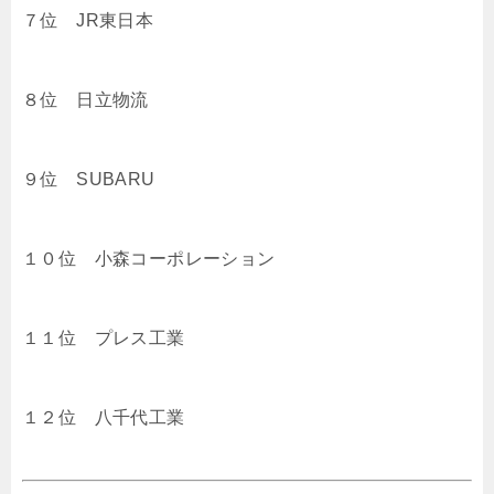
７位 JR東日本
８位 日立物流
９位 SUBARU
１０位 小森コーポレーション
１１位 プレス工業
１２位 八千代工業