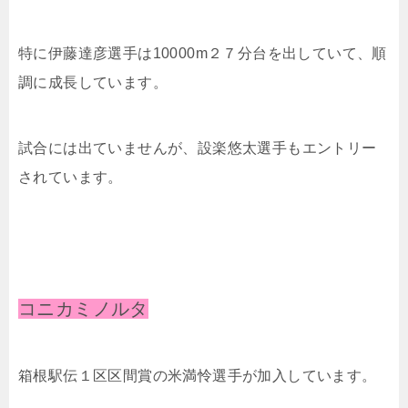
特に伊藤達彦選手は10000m２７分台を出していて、順
調に成長しています。
試合には出ていませんが、設楽悠太選手もエントリー
されています。
コニカミノルタ
箱根駅伝１区区間賞の米満怜選手が加入しています。