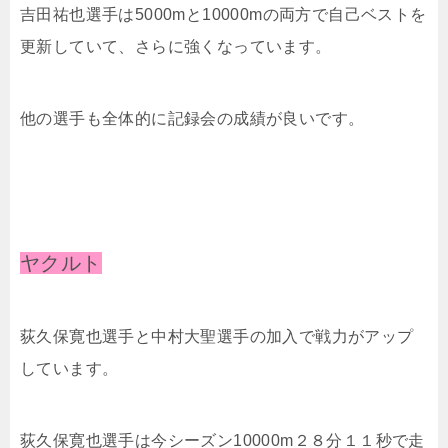
吉⽥祐也選手は5000mと10000mの両方で自己ベストを
更新していて、さらに強くなっています。
他の選手も全体的に記録会の成績が良いです。
ヤクルト
荻久保寛也選手と中村⼤聖選手の加入で戦力がアップ
しています。
荻久保寛也選手は今シーズン10000m２８分１１秒で走