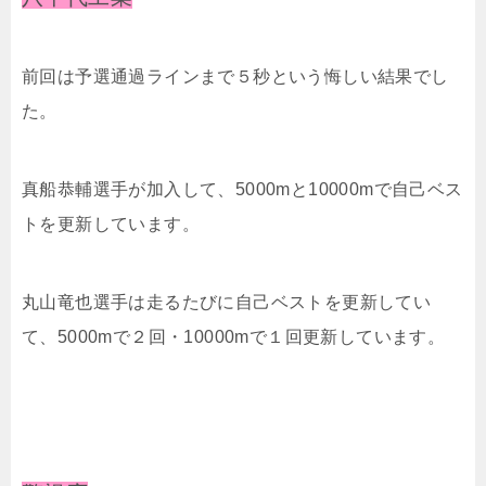
前回は予選通過ラインまで５秒という悔しい結果でし
た。
真船恭輔選手が加入して、5000mと10000mで自己ベス
トを更新しています。
丸山竜也選手は走るたびに自己ベストを更新してい
て、5000mで２回・10000mで１回更新しています。