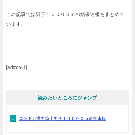
この記事では男子１００００ｍの結果速報をまとめて
います。
[ad#co-1]
読みたいところにジャンプ
ロンドン世界陸上男子１００００ｍ結果速報