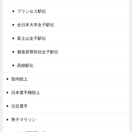
プリンセス駅伝
全日本大学女子駅伝
富士山女子駅伝
都道府県対抗女子駅伝
高校駅伝
室内陸上
日本選手権陸上
注目選手
男子マラソン