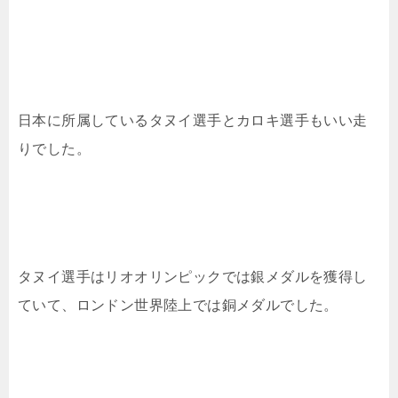
日本に所属しているタヌイ選手とカロキ選手もいい走
りでした。
タヌイ選手はリオオリンピックでは銀メダルを獲得し
ていて、ロンドン世界陸上では銅メダルでした。