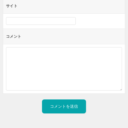
サイト
コメント