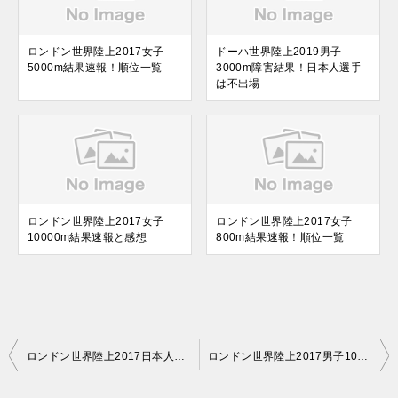
ロンドン世界陸上2017女子
ドーハ世界陸上2019男子
5000m結果速報！順位一覧
3000m障害結果！日本人選手
は不出場
ロンドン世界陸上2017女子
ロンドン世界陸上2017女子
10000m結果速報と感想
800m結果速報！順位一覧
投
ロンドン世界陸上2017日本人選手の結果速報一覧！
ロンドン世界陸上2017男子100m結果速報！
稿