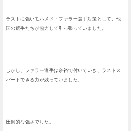
ラストに強いモハメド・ファラー選手対策として、他
国の選手たちが協力して引っ張っていました。
しかし、ファラー選手は余裕で付いていき、ラストス
パートできる力が残っていました。
圧倒的な強さでした。