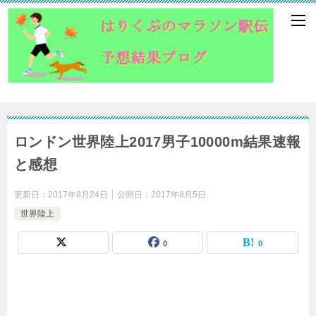
ロンドン世界陸上2017男子10000m結果速報
と感想
更新日：
2017年8月24日
公開日：
2017年8月5日
世界陸上
0
0