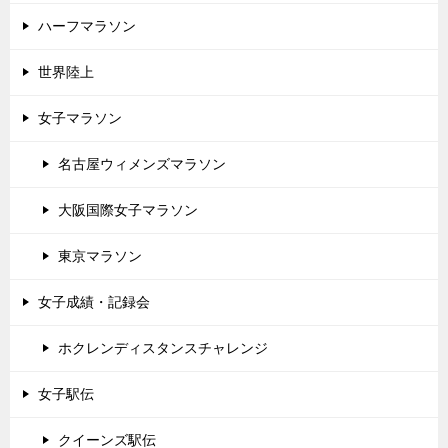
ハーフマラソン
世界陸上
女子マラソン
名古屋ウィメンズマラソン
大阪国際女子マラソン
東京マラソン
女子成績・記録会
ホクレンディスタンスチャレンジ
女子駅伝
クイーンズ駅伝