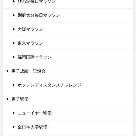
びわ湖毎日マラソン
別府大分毎日マラソン
大阪マラソン
東京マラソン
福岡国際マラソン
男子成績・記録会
ホクレンディスタンスチャレンジ
男子駅伝
ニューイヤー駅伝
全日本大学駅伝