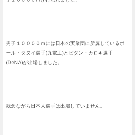
男子１００００ｍには日本の実業団に所属しているポ
ール・タヌイ選手(九電工)とビダン・カロキ選手
(DeNA)が出場しました。
残念ながら日本人選手は出場していません。