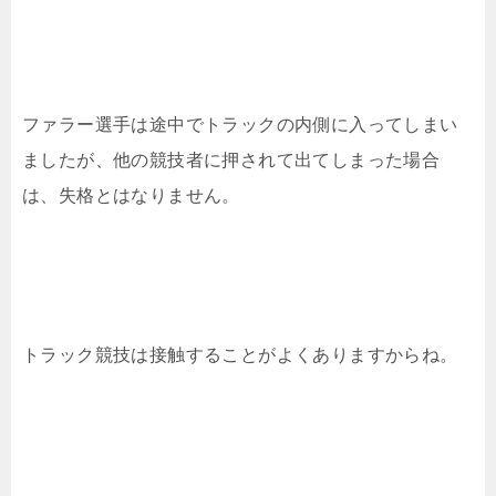
ファラー選手は途中でトラックの内側に入ってしまい
ましたが、他の競技者に押されて出てしまった場合
は、失格とはなりません。
トラック競技は接触することがよくありますからね。