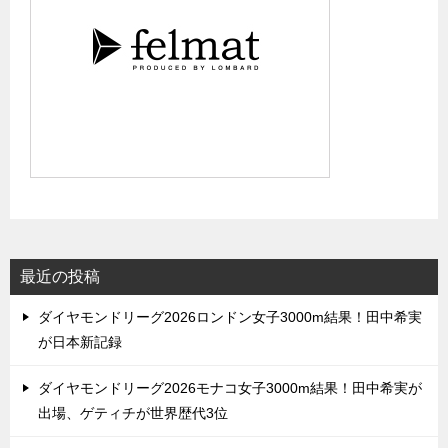
最近の投稿
ダイヤモンドリーグ2026ロンドン女子3000m結果！田中希実
が日本新記録
ダイヤモンドリーグ2026モナコ女子3000m結果！田中希実が
出場、ゲティチが世界歴代3位