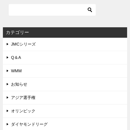
カテゴリー
JMCシリーズ
Q＆A
WMM
お知らせ
アジア選手権
オリンピック
ダイヤモンドリーグ