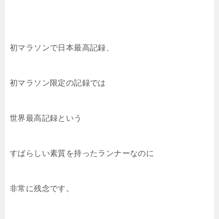
初マラソンで日本最高記録、
初マラソン限定の記録では
世界最高記録という
すばらしい素質を持ったランナーなのに
非常に残念です。