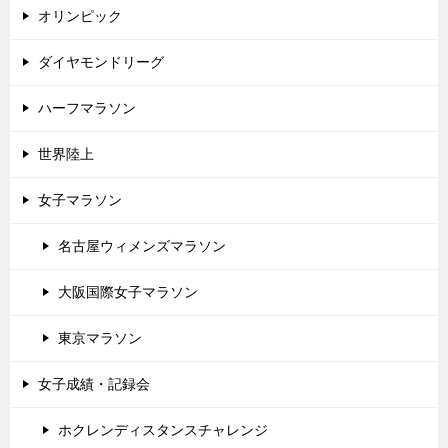
オリンピック
ダイヤモンドリーグ
ハーフマラソン
世界陸上
女子マラソン
名古屋ウィメンズマラソン
大阪国際女子マラソン
東京マラソン
女子成績・記録会
ホクレンディスタンスチャレンジ