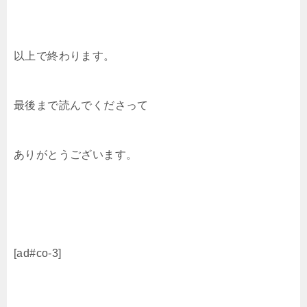
以上で終わります。
最後まで読んでくださって
ありがとうございます。
[ad#co-3]