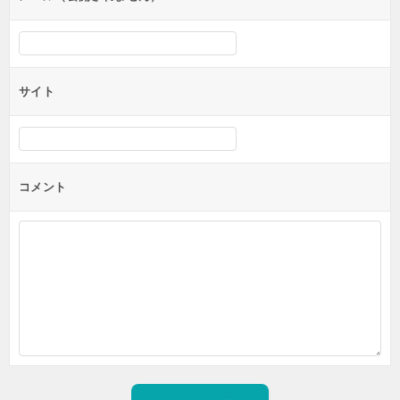
サイト
コメント