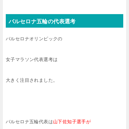
バルセロナ五輪の代表選考
バルセロナオリンピックの
女子マラソン代表選考は
大きく注目されました。
バルセロナ五輪代表は
山下佐知子選手が