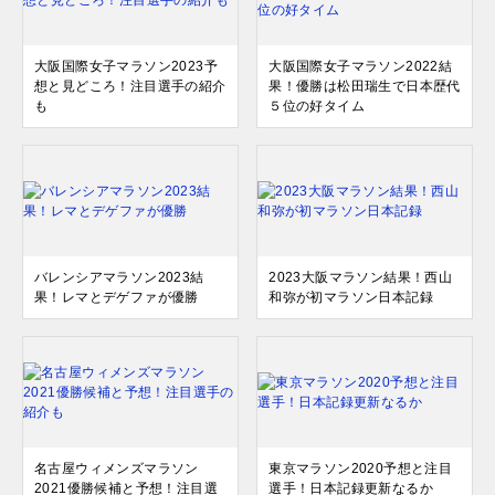
大阪国際女子マラソン2023予
大阪国際女子マラソン2022結
想と見どころ！注目選手の紹介
果！優勝は松田瑞生で日本歴代
も
５位の好タイム
バレンシアマラソン2023結
2023大阪マラソン結果！西山
果！レマとデゲファが優勝
和弥が初マラソン日本記録
名古屋ウィメンズマラソン
東京マラソン2020予想と注目
2021優勝候補と予想！注目選
選手！日本記録更新なるか