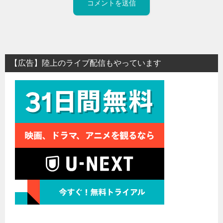
【広告】陸上のライブ配信もやっています