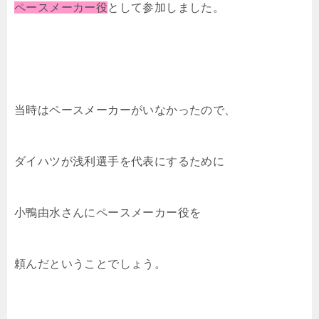
ペースメーカー役
として参加しました。
当時はペースメーカーがいなかったので、
ダイハツが浅利選手を代表にするために
小鴨由水さんにペースメーカー役を
頼んだということでしょう。