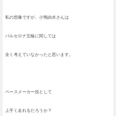
私の想像ですが、小鴨由水さんは
バルセロナ五輪に関しては
全く考えていなかったと思います。
ペースメーカー役として
上手く走れるだろうか？