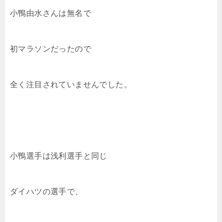
小鴨由水さんは無名で
初マラソンだったので
全く注目されていませんでした。
小鴨選手は浅利選手と同じ
ダイハツの選手で、