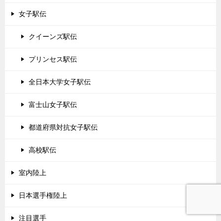
女子駅伝
クイーンズ駅伝
プリンセス駅伝
全日本大学女子駅伝
富士山女子駅伝
都道府県対抗女子駅伝
高校駅伝
室内陸上
日本選手権陸上
注目選手