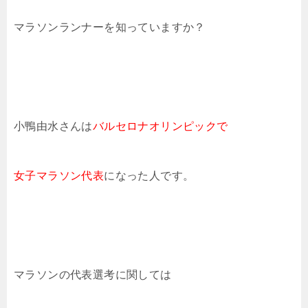
マラソンランナーを知っていますか？
小鴨由水さんは
バルセロナオリンピックで
女子マラソン代表
になった人です。
マラソンの代表選考に関しては