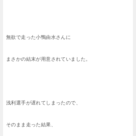
無欲で走った小鴨由水さんに
まさかの結末が用意されていました。
浅利選手が遅れてしまったので、
そのまま走った結果、