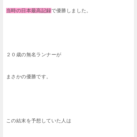
当時の日本最高記録
で優勝しました。
２０歳の無名ランナーが
まさかの優勝です。
この結末を予想していた人は