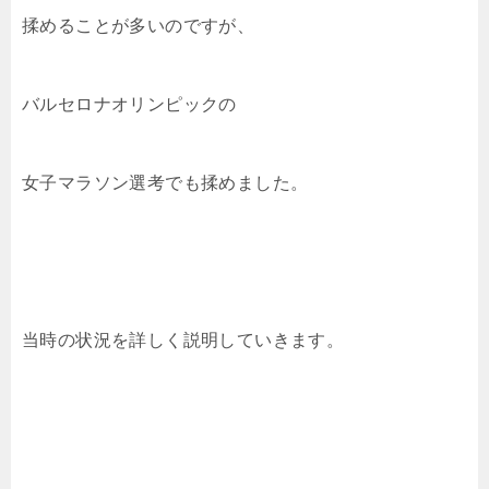
揉めることが多いのですが、
バルセロナオリンピックの
女子マラソン選考でも揉めました。
当時の状況を詳しく説明していきます。