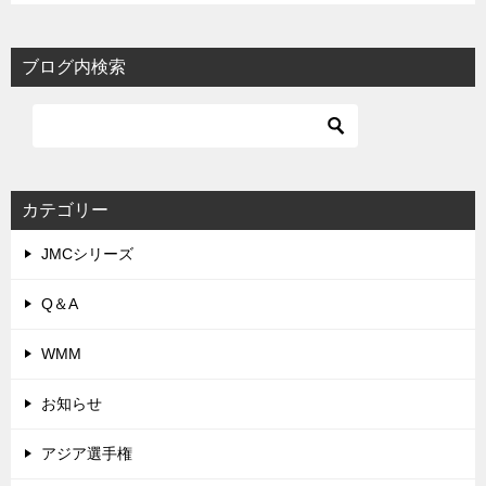
ブログ内検索
カテゴリー
JMCシリーズ
Q＆A
WMM
お知らせ
アジア選手権