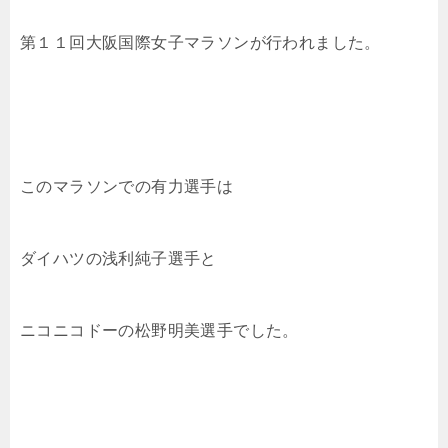
第１１回大阪国際女子マラソンが行われました。
このマラソンでの有力選手は
ダイハツの浅利純子選手と
ニコニコドーの松野明美選手でした。