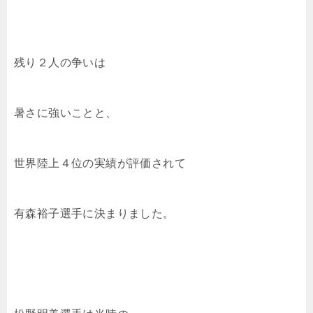
残り２人の争いは
暑さに強いことと、
世界陸上４位の実績が評価されて
有森裕子選手に決まりました。