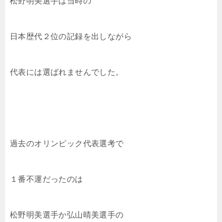
松野明美選手は当時の
日本歴代２位の記録を出しながら
代表には選ばれませんでした。
過去のオリンピック代表選考で
１番不運だったのは
松野明美選手か弘山晴美選手の