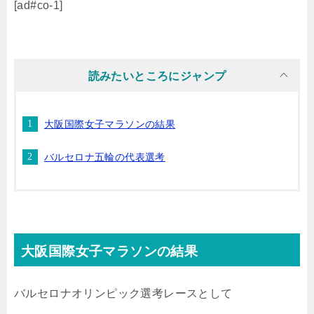
[ad#co-1]
読みたいところにジャンプ
大阪国際女子マラソンの結果
バルセロナ五輪の代表選考
大阪国際女子マラソンの結果
バルセロナオリンピック選考レースとして