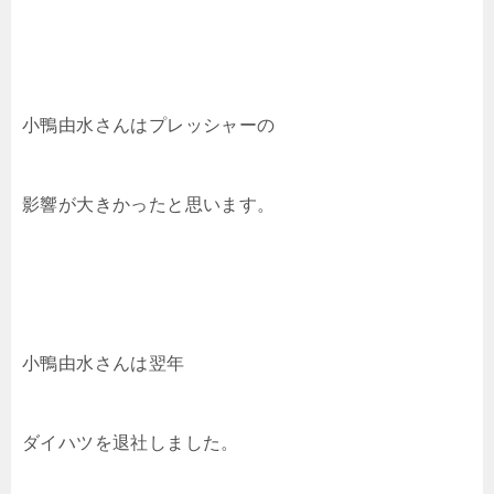
小鴨由水さんはプレッシャーの
影響が大きかったと思います。
小鴨由水さんは翌年
ダイハツを退社しました。