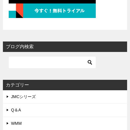
ブログ内検索
カテゴリー
JMCシリーズ
Q＆A
WMM