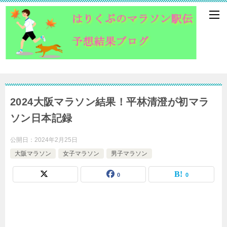
2024大阪マラソン結果！平林清澄が初マラ
ソン日本記録
公開日：
2024年2月25日
大阪マラソン
女子マラソン
男子マラソン
0
0