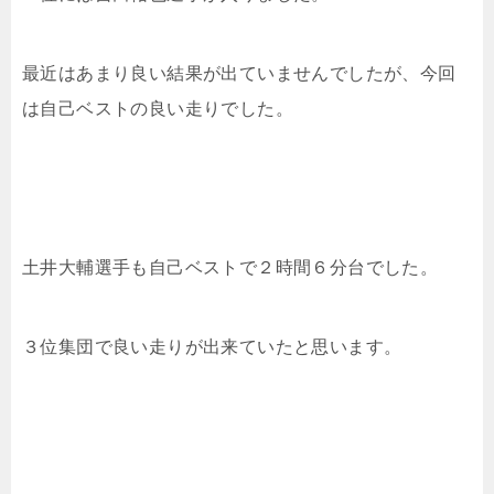
最近はあまり良い結果が出ていませんでしたが、今回
は自己ベストの良い走りでした。
土井大輔選手も自己ベストで２時間６分台でした。
３位集団で良い走りが出来ていたと思います。