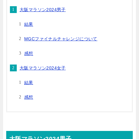
大阪マラソン2024男子
結果
MGCファイナルチャレンジについて
感想
大阪マラソン2024女子
結果
感想
大阪マラソン2024男子