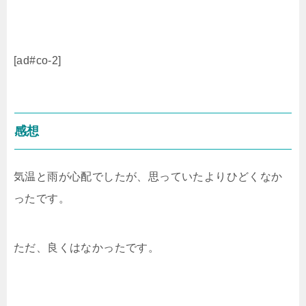
[ad#co-2]
感想
気温と雨が心配でしたが、思っていたよりひどくなか
ったです。
ただ、良くはなかったです。