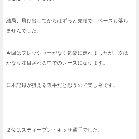
結局、飛び出してからはずっと先頭で、ペースも落ち
ませんでした。
今回はプレッシャーがなく気楽に走れましたが、次は
かなり注目される中でのレースになります。
日本記録が狙える選手だと思うので楽しみです。
２位はスティーブン・キッサ選手でした。