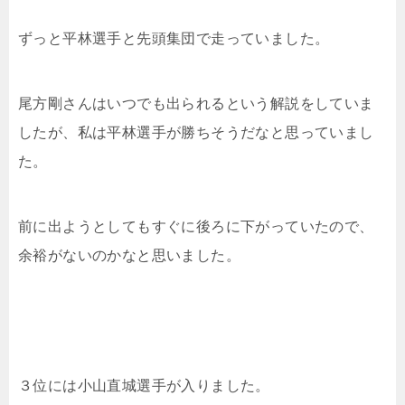
ずっと平林選手と先頭集団で走っていました。
尾方剛さんはいつでも出られるという解説をしていま
したが、私は平林選手が勝ちそうだなと思っていまし
た。
前に出ようとしてもすぐに後ろに下がっていたので、
余裕がないのかなと思いました。
３位には小山直城選手が入りました。