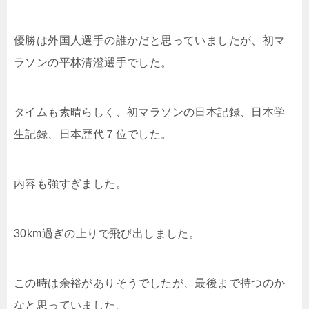
優勝は外国人選手の誰かだと思っていましたが、初マ
ラソンの平林清澄選手でした。
タイムも素晴らしく、初マラソンの日本記録、日本学
生記録、日本歴代７位でした。
内容も強すぎました。
30km過ぎの上りで飛び出しました。
この時は余裕がありそうでしたが、最後まで持つのか
なと思っていました。