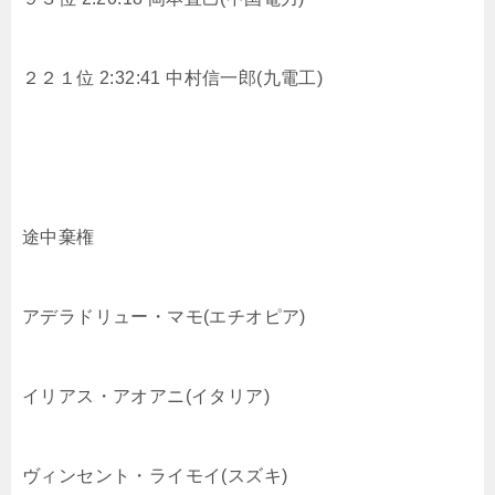
２２１位 2:32:41 中村信一郎(九電工)
途中棄権
アデラドリュー・マモ(エチオピア)
イリアス・アオアニ(イタリア)
ヴィンセント・ライモイ(スズキ)