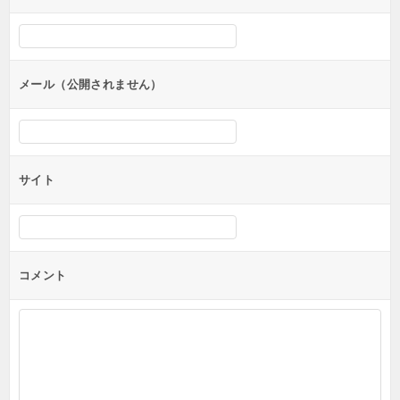
メール（公開されません）
サイト
コメント