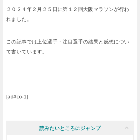
２０２４年２月２５日に第１２回大阪マラソンが行わ
れました。
この記事では上位選手・注目選手の結果と感想につい
て書いています。
[ad#co-1]
読みたいところにジャンプ