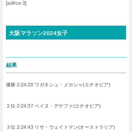
[ad#co-3]
大阪マラソン2024女子
結果
優勝 2:24:20 ワガネシュ・メカシャ(エチオピア)
２位 2:24:37 ベイヌ・デゲファ(エチオピア)
３位 2:24:43 リサ・ウェイトマン(オーストラリア)