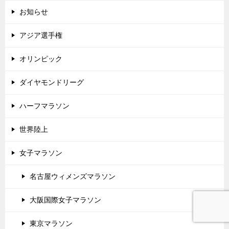
お知らせ
アジア選手権
オリンピック
ダイヤモンドリーグ
ハーフマラソン
世界陸上
女子マラソン
名古屋ウィメンズマラソン
大阪国際女子マラソン
東京マラソン