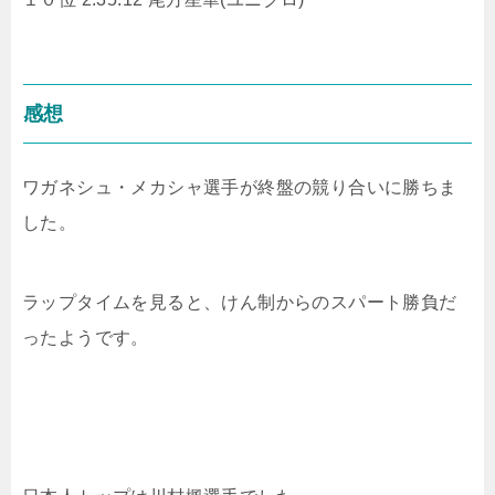
感想
ワガネシュ・メカシャ選手が終盤の競り合いに勝ちま
した。
ラップタイムを見ると、けん制からのスパート勝負だ
ったようです。