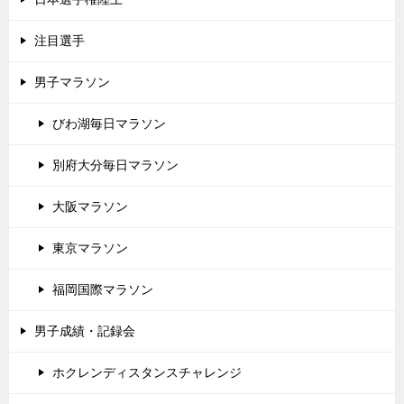
注目選手
男子マラソン
びわ湖毎日マラソン
別府大分毎日マラソン
大阪マラソン
東京マラソン
福岡国際マラソン
男子成績・記録会
ホクレンディスタンスチャレンジ