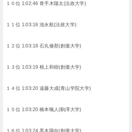
１０位 1:02:46 青手木陽太(法政大学)
１１位 1:03:16 池永航(法政大学)
１２位 1:03:18 石丸修那(創価大学)
１３位 1:03:19 根上和樹(創価大学)
１４位 1:03:20 遠藤大成(青山学院大学)
１５位 1:03:20 橋本颯人(駒澤大学)
１６位 1:03:24 黒木陽向(創価大学)