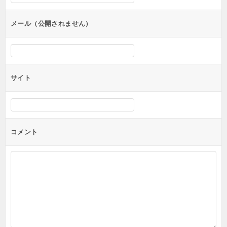
メール（公開されません）
サイト
コメント