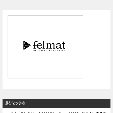
最近の投稿