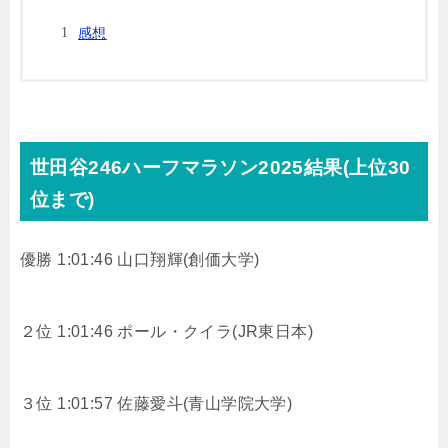
感想
世田谷246ハーフマラソン2025結果(上位30
位まで)
優勝 1:01:46 山口翔輝(創価大学)
２位 1:01:46 ポール・クイラ(JR東日本)
３位 1:01:57 佐藤愛斗(青山学院大学)