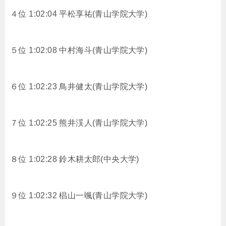
４位 1:02:04 平松享祐(青山学院大学)
５位 1:02:08 中村海斗(青山学院大学)
６位 1:02:23 鳥井健太(青山学院大学)
７位 1:02:25 熊井渓人(青山学院大学)
８位 1:02:28 鈴木耕太郎(中央大学)
９位 1:02:32 椙山一颯(青山学院大学)