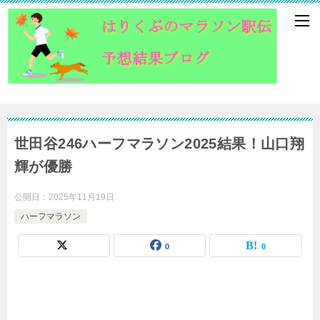
世田谷246ハーフマラソン2025結果！山口翔
輝が優勝
公開日：
2025年11月19日
ハーフマラソン
0
0