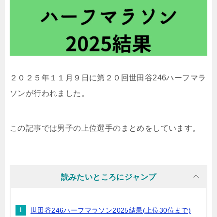
２０２５年１１月９日に第２０回世田谷246ハーフマラ
ソンが行われました。
この記事では男子の上位選手のまとめをしています。
読みたいところにジャンプ
世田谷246ハーフマラソン2025結果(上位30位まで)