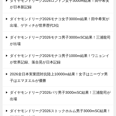
ダイヤモンドリーグ2026ロンドン女子3000m結果！田中希実
が日本新記録
ダイヤモンドリーグ2026モナコ女子3000m結果！田中希実が
出場、ゲティチが世界歴代3位
ダイヤモンドリーグ2026モナコ男子3000mSC結果！三浦龍司
が出場
ダイヤモンドリーグ2026モナコ男子1000m結果！ワニョンイ
が世界記録、落合晃が日本記録
2026全日本実業団対抗陸上10000m結果！女子はニーヴァ男
子はエマヌエルが優勝
ダイヤモンドリーグ2026パリ男子3000mSC結果！三浦龍司が
出場
ダイヤモンドリーグ2026ストックホルム男子3000mSC結果！