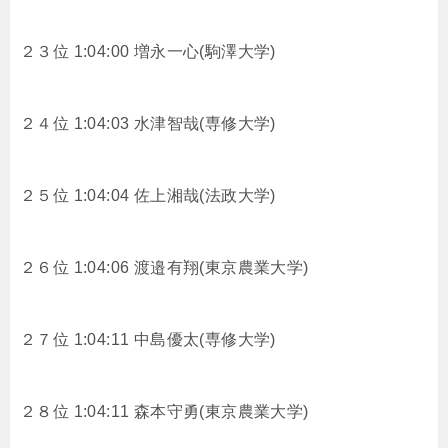
２３位 1:04:00 増永一心(駒澤大学)
２４位 1:04:03 水津智哉(専修大学)
２５位 1:04:04 佐上湘哉(法政大学)
２６位 1:04:06 渡邉有翔(東京農業大学)
２７位 1:04:11 中島優太(専修大学)
２８位 1:04:11 森本守勇(東京農業大学)