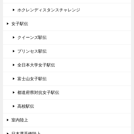
ホクレンディスタンスチャレンジ
女子駅伝
クイーンズ駅伝
プリンセス駅伝
全日本大学女子駅伝
富士山女子駅伝
都道府県対抗女子駅伝
高校駅伝
室内陸上
日本選手権陸上