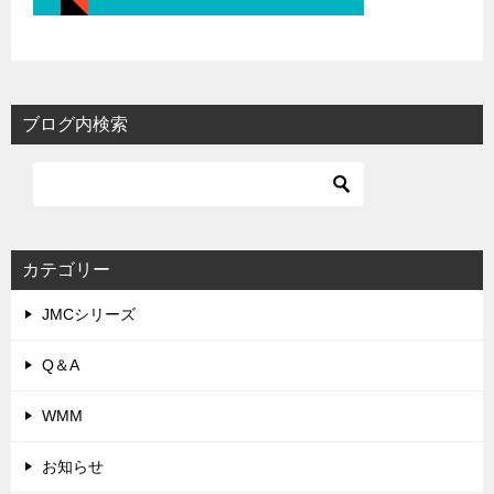
ブログ内検索
カテゴリー
JMCシリーズ
Q＆A
WMM
お知らせ