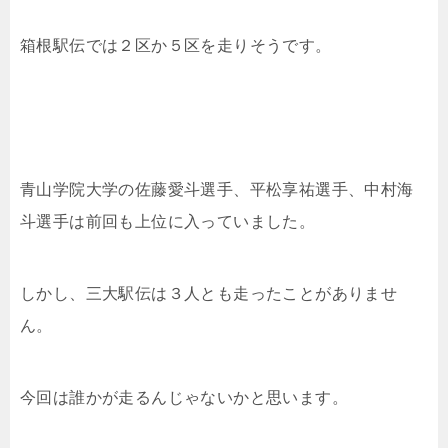
箱根駅伝では２区か５区を走りそうです。
青山学院大学の佐藤愛斗選手、平松享祐選手、中村海
斗選手は前回も上位に入っていました。
しかし、三大駅伝は３人とも走ったことがありませ
ん。
今回は誰かが走るんじゃないかと思います。