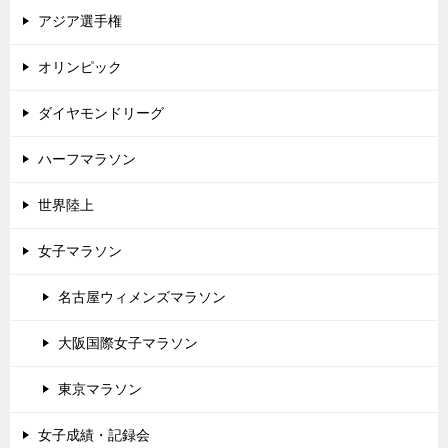
アジア選手権
オリンピック
ダイヤモンドリーグ
ハーフマラソン
世界陸上
女子マラソン
名古屋ウィメンズマラソン
大阪国際女子マラソン
東京マラソン
女子成績・記録会