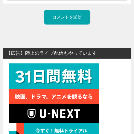
【広告】陸上のライブ配信もやっています