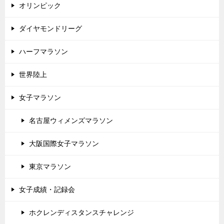
オリンピック
ダイヤモンドリーグ
ハーフマラソン
世界陸上
女子マラソン
名古屋ウィメンズマラソン
大阪国際女子マラソン
東京マラソン
女子成績・記録会
ホクレンディスタンスチャレンジ