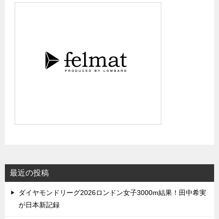
最近の投稿
ダイヤモンドリーグ2026ロンドン女子3000m結果！田中希実
が日本新記録