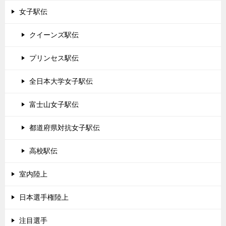
女子駅伝
クイーンズ駅伝
プリンセス駅伝
全日本大学女子駅伝
富士山女子駅伝
都道府県対抗女子駅伝
高校駅伝
室内陸上
日本選手権陸上
注目選手