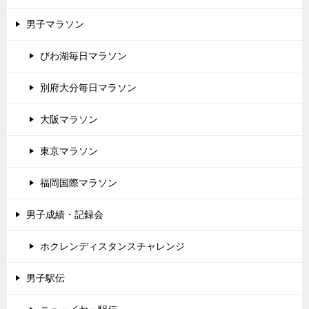
男子マラソン
びわ湖毎日マラソン
別府大分毎日マラソン
大阪マラソン
東京マラソン
福岡国際マラソン
男子成績・記録会
ホクレンディスタンスチャレンジ
男子駅伝