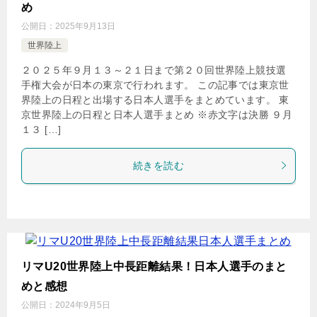
め
公開日：
2025年9月13日
世界陸上
２０２５年９月１３～２１日まで第２０回世界陸上競技選
手権大会が日本の東京で行われます。 この記事では東京世
界陸上の日程と出場する日本人選手をまとめています。 東
京世界陸上の日程と日本人選手まとめ ※赤文字は決勝 ９月
１３ […]
続きを読む
リマU20世界陸上中長距離結果！日本人選手のまと
めと感想
公開日：
2024年9月5日