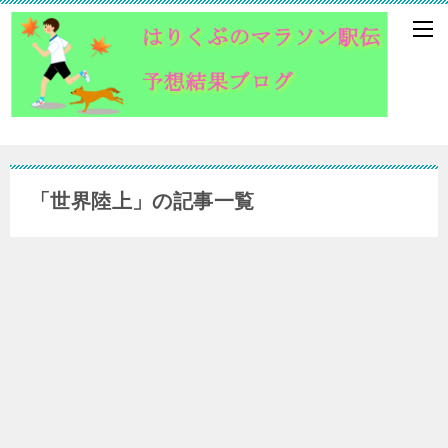
「世界陸上」の記事一覧