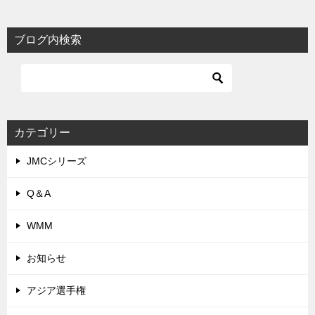
ブログ内検索
カテゴリー
JMCシリーズ
Q＆A
WMM
お知らせ
アジア選手権