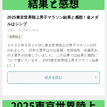
2025東京世界陸上男子マラソン結果と感想！金メダ
ルはシンブ
公開日：
2025年10月6日
世界陸上
２０２５年９月１５日に東京世界陸上の男子マラソンが行
われました。 日本人選手は小山直城・吉田祐也・近藤亮太
の３選手が出場していました。 この記事では結果と感想に
ついて書いています。 2025東京世界陸上男子マラソン結果
( […]
続きを読む