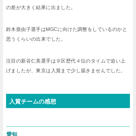
の差が大きく結果に出ました。
鈴木亜由子選手はMGCに向けた調整をしているのかと
思うくらいの出来でした。
注目の新谷仁美選手は９区歴代４位のタイムで追い上
げましたが、東京は入賞まで少し届きませんでした。
入賞チームの感想
愛知