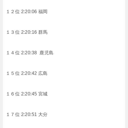
１２位 2:20:06 福岡
１３位 2:20:16 群馬
１４位 2:20:38 鹿児島
１５位 2:20:42 広島
１６位 2:20:45 宮城
１７位 2:20:51 大分