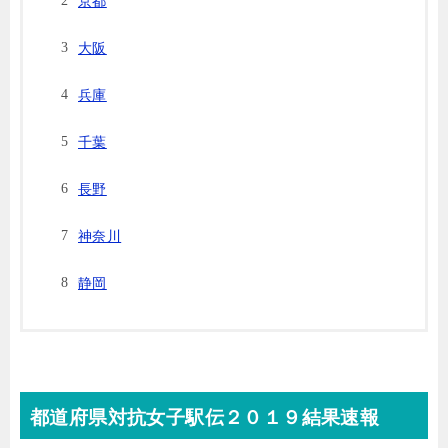
京都
大阪
兵庫
千葉
長野
神奈川
静岡
都道府県対抗女子駅伝２０１９結果速報