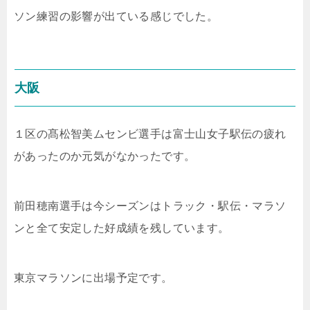
ソン練習の影響が出ている感じでした。
大阪
１区の髙松智美ムセンビ選手は富士山女子駅伝の疲れ
があったのか元気がなかったです。
前田穂南選手は今シーズンはトラック・駅伝・マラソ
ンと全て安定した好成績を残しています。
東京マラソンに出場予定です。