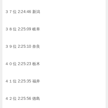
３７位 2:24:46 新潟
３８位 2:25:09 岐阜
３９位 2:25:10 奈良
４０位 2:25:23 栃木
４１位 2:25:35 福井
４２位 2:25:56 徳島