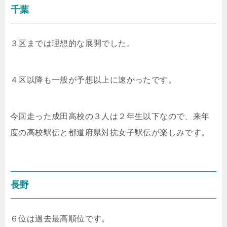
千葉
３区までは理想的な展開でした。
４区以降も一般が予想以上に速かったです。
今回走った成田高校の３人は２年生以下なので、来年
度の高校駅伝と都道府県対抗女子駅伝が楽しみです。
長野
６位は過去最高順位です。