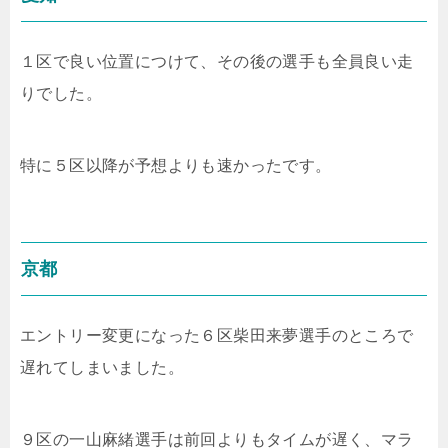
１区で良い位置につけて、その後の選手も全員良い走
りでした。
特に５区以降が予想よりも速かったです。
京都
エントリー変更になった６区柴田来夢選手のところで
遅れてしまいました。
９区の一山麻緒選手は前回よりもタイムが遅く、マラ