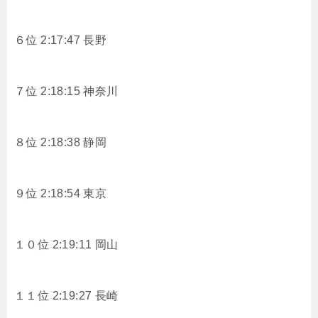
６位 2:17:47 長野
７位 2:18:15 神奈川
８位 2:18:38 静岡
９位 2:18:54 東京
１０位 2:19:11 岡山
１１位 2:19:27 長崎