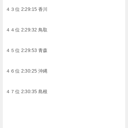
４３位 2:29:15 香川
４４位 2:29:32 鳥取
４５位 2:29:53 青森
４６位 2:30:25 沖縄
４７位 2:30:35 島根