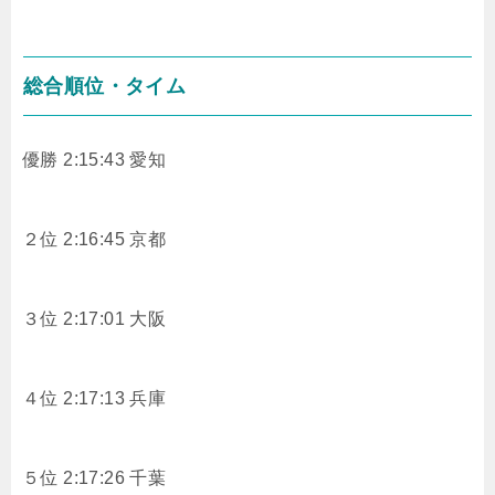
総合順位・タイム
優勝 2:15:43 愛知
２位 2:16:45 京都
３位 2:17:01 大阪
４位 2:17:13 兵庫
５位 2:17:26 千葉