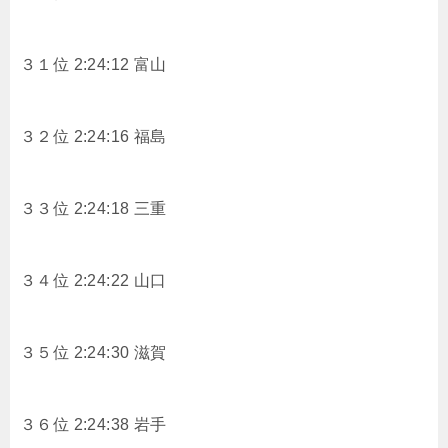
３１位 2:24:12 富山
３２位 2:24:16 福島
３３位 2:24:18 三重
３４位 2:24:22 山口
３５位 2:24:30 滋賀
３６位 2:24:38 岩手