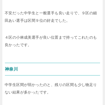
不安だった中学生と一般選手も良い走りで、９区の細
田あい選手は区間９位の好走でした。
４区の小林成美選手が良い位置まで持ってこれたのも
良かったです。
神奈川
中学生区間が弱かったのと、残りの区間も少し物足り
ない結果が多かったです。