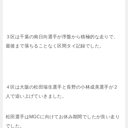
３区は千葉の南日向選手が序盤から積極的な走りで、
最後まで落ちることなく区間タイ記録でした。
４区は大阪の松田瑞生選手と長野の小林成美選手が２
人で追い上げていきました。
松田選手はMGCに向けてお休み期間でしたが良い走り
でした。