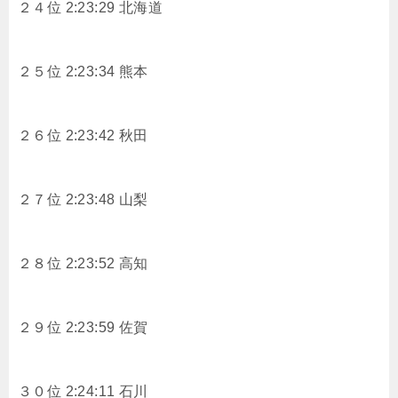
２４位 2:23:29 北海道
２５位 2:23:34 熊本
２６位 2:23:42 秋田
２７位 2:23:48 山梨
２８位 2:23:52 高知
２９位 2:23:59 佐賀
３０位 2:24:11 石川