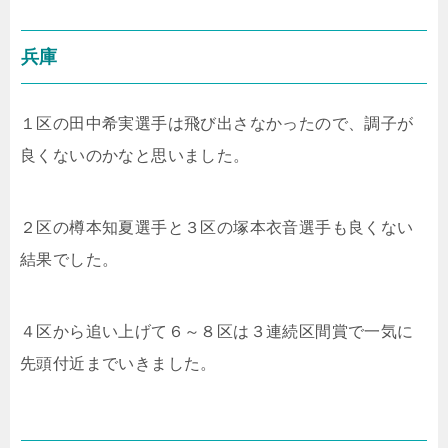
兵庫
１区の田中希実選手は飛び出さなかったので、調子が
良くないのかなと思いました。
２区の樽本知夏選手と３区の塚本衣音選手も良くない
結果でした。
４区から追い上げて６～８区は３連続区間賞で一気に
先頭付近までいきました。