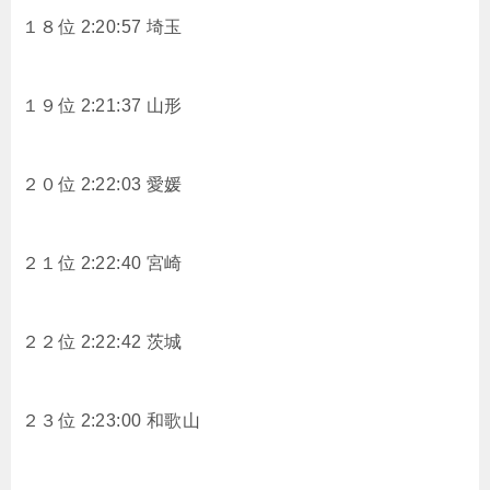
１８位 2:20:57 埼玉
１９位 2:21:37 山形
２０位 2:22:03 愛媛
２１位 2:22:40 宮崎
２２位 2:22:42 茨城
２３位 2:23:00 和歌山