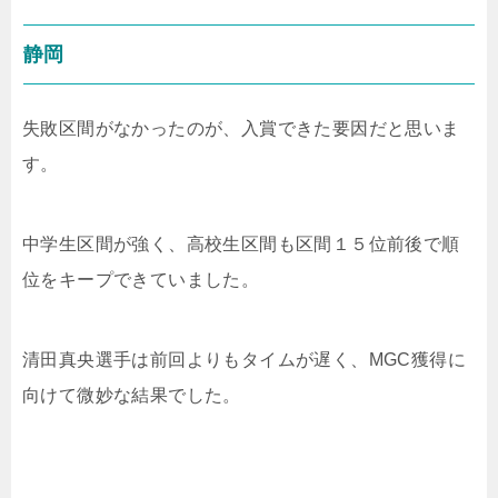
静岡
失敗区間がなかったのが、入賞できた要因だと思いま
す。
中学生区間が強く、高校生区間も区間１５位前後で順
位をキープできていました。
清田真央選手は前回よりもタイムが遅く、MGC獲得に
向けて微妙な結果でした。