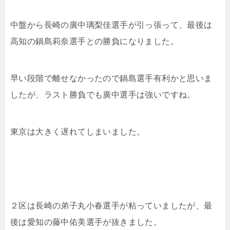
中盤から長崎の廣中璃梨佳選手が引っ張って、最後は
高知の鍋島莉奈選手との勝負になりました。
早い段階で離せなかったので鍋島選手有利かと思いま
したが、ラスト勝負でも廣中選手は強いですね。
東京は大きく遅れてしまいました。
２区は長崎の弟子丸小春選手が粘っていましたが、最
後は愛知の藤中佑美選手が抜きました。