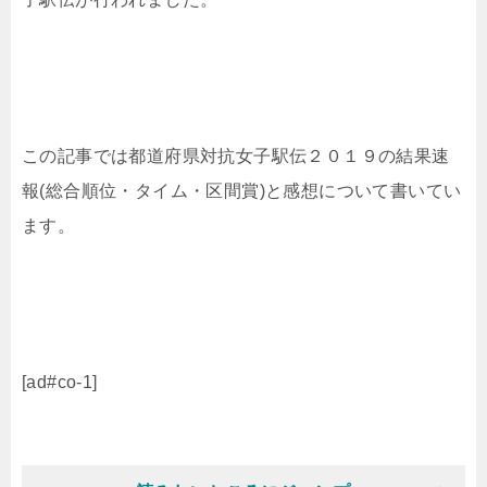
この記事では都道府県対抗女子駅伝２０１９の結果速
報(総合順位・タイム・区間賞)と感想について書いてい
ます。
[ad#co-1]