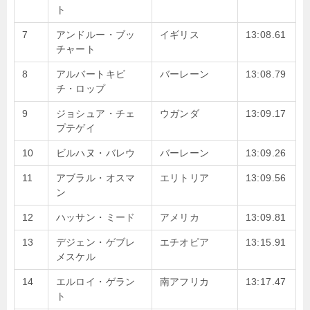
ト
7
アンドルー・ブッ
イギリス
13:08.61
チャート
8
アルバートキビ
バーレーン
13:08.79
チ・ロップ
9
ジョシュア・チェ
ウガンダ
13:09.17
プテゲイ
10
ビルハヌ・バレウ
バーレーン
13:09.26
11
アブラル・オスマ
エリトリア
13:09.56
ン
12
ハッサン・ミード
アメリカ
13:09.81
13
デジェン・ゲブレ
エチオピア
13:15.91
メスケル
14
エルロイ・ゲラン
南アフリカ
13:17.47
ト