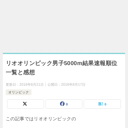
リオオリンピック男子5000m結果速報順位
一覧と感想
更新日：
2016年8月21日
公開日：
2016年8月17日
オリンピック
0
0
この記事ではリオオリンピックの