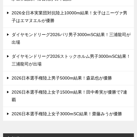
2026全日本実業団対抗陸上10000m結果！女子はニーヴァ男
子はエマヌエルが優勝
ダイヤモンドリーグ2026パリ男子3000mSC結果！三浦龍司が
出場
ダイヤモンドリーグ2026ストックホルム男子3000mSC結果！
三浦龍司が出場
2026日本選手権陸上男子5000m結果！森凪也が優勝
2026日本選手権陸上女子1500m結果！田中希実が優勝で7連
覇
2026日本選手権陸上女子3000mSC結果！齋藤みうが優勝