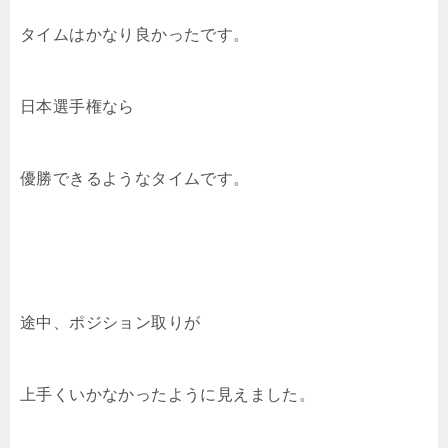
タイムはかなり良かったです。
日本選手権なら
優勝できるようなタイムです。
途中、ポジション取りが
上手くいかなかったように見えました。