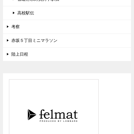
高校駅伝
考察
赤坂５丁目ミニマラソン
陸上日程