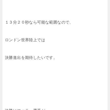
１３分２０秒なら可能な範囲なので、
ロンドン世界陸上では
決勝進出を期待したいです。