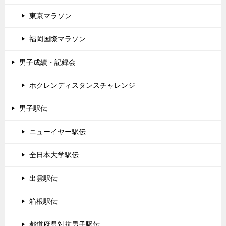
東京マラソン
福岡国際マラソン
男子成績・記録会
ホクレンディスタンスチャレンジ
男子駅伝
ニューイヤー駅伝
全日本大学駅伝
出雲駅伝
箱根駅伝
都道府県対抗男子駅伝