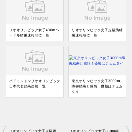
リオオリンピック女子400mハ
リオオリンピック女子走幅跳結
ードル結果速報順位一覧
果速報順位一覧
バドミントンリオオリンピック
東京オリンピック女子3000m
日本代表結果速報一覧
障害結果と感想！優勝はチェム
タイ
投
リオオリンピック女子走幅跳結果速報順位一覧
リオオリンピック女子800m結果速報順位一覧