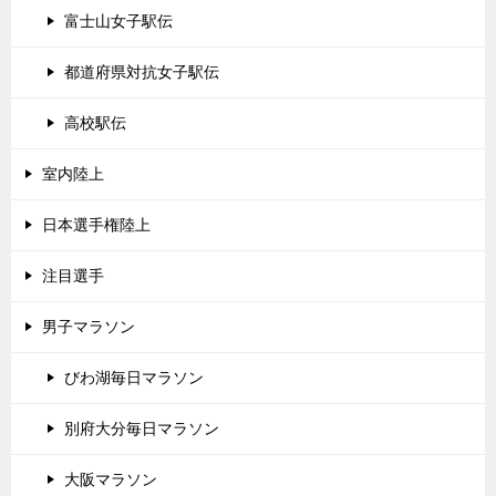
富士山女子駅伝
都道府県対抗女子駅伝
高校駅伝
室内陸上
日本選手権陸上
注目選手
男子マラソン
びわ湖毎日マラソン
別府大分毎日マラソン
大阪マラソン