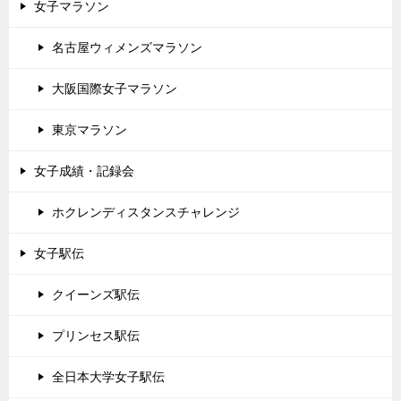
女子マラソン
名古屋ウィメンズマラソン
大阪国際女子マラソン
東京マラソン
女子成績・記録会
ホクレンディスタンスチャレンジ
女子駅伝
クイーンズ駅伝
プリンセス駅伝
全日本大学女子駅伝