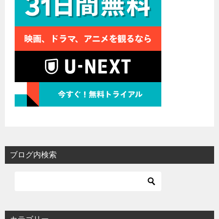
ブログ内検索