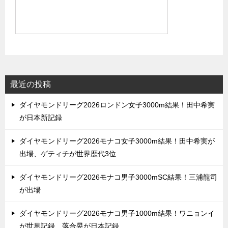
最近の投稿
ダイヤモンドリーグ2026ロンドン女子3000m結果！田中希実
が日本新記録
ダイヤモンドリーグ2026モナコ女子3000m結果！田中希実が
出場、ゲティチが世界歴代3位
ダイヤモンドリーグ2026モナコ男子3000mSC結果！三浦龍司
が出場
ダイヤモンドリーグ2026モナコ男子1000m結果！ワニョンイ
が世界記録、落合晃が日本記録