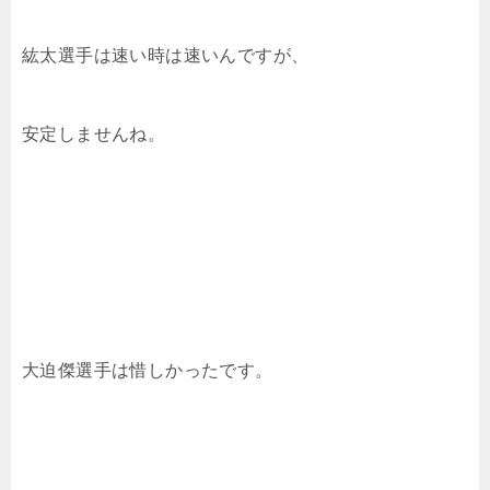
紘太選手は速い時は速いんですが、
安定しませんね。
大迫傑選手は惜しかったです。