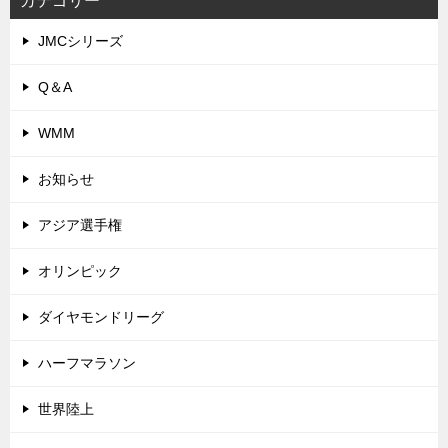
カテゴリー
JMCシリーズ
Q＆A
WMM
お知らせ
アジア選手権
オリンピック
ダイヤモンドリーグ
ハーフマラソン
世界陸上