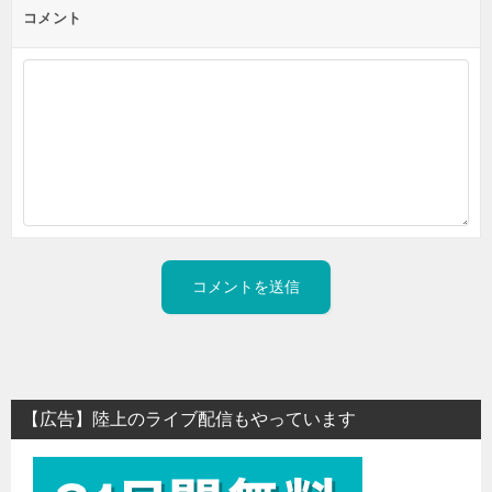
コメント
【広告】陸上のライブ配信もやっています