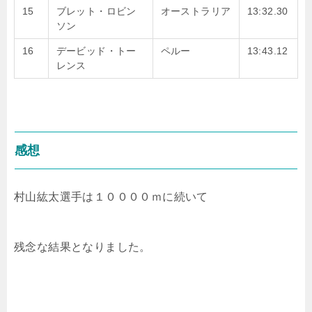
15
ブレット・ロビン
オーストラリア
13:32.30
ソン
16
デービッド・トー
ペルー
13:43.12
レンス
感想
村山紘太選手は１００００ｍに続いて
残念な結果となりました。