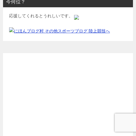
今何位？
応援してくれるとうれしいです。