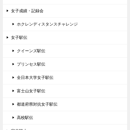
女子成績・記録会
ホクレンディスタンスチャレンジ
女子駅伝
クイーンズ駅伝
プリンセス駅伝
全日本大学女子駅伝
富士山女子駅伝
都道府県対抗女子駅伝
高校駅伝