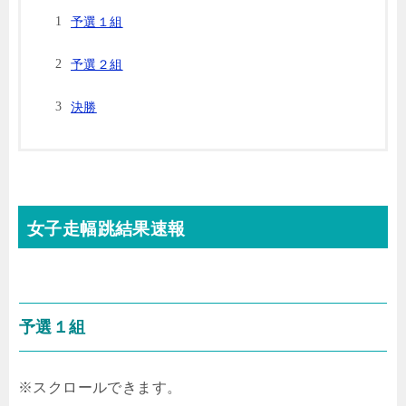
予選１組
予選２組
決勝
女子走幅跳結果速報
予選１組