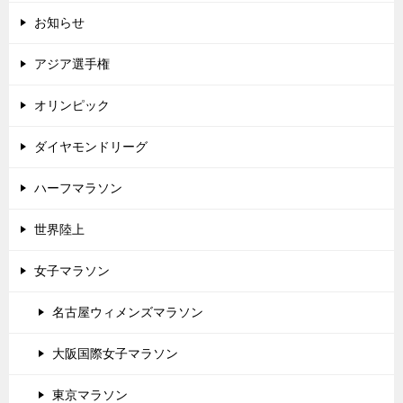
お知らせ
アジア選手権
オリンピック
ダイヤモンドリーグ
ハーフマラソン
世界陸上
女子マラソン
名古屋ウィメンズマラソン
大阪国際女子マラソン
東京マラソン