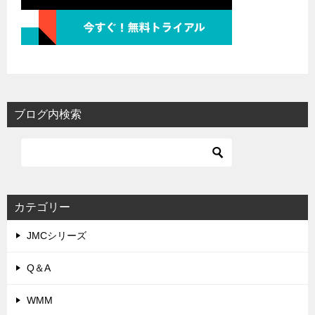
ブログ内検索
カテゴリー
JMCシリーズ
Q＆A
WMM