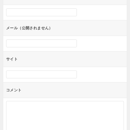
シ
ョ
ン
メール（公開されません）
サイト
コメント