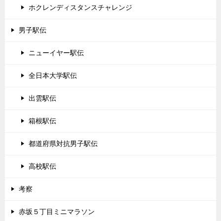
ホクレンディスタンスチャレンジ
男子駅伝
ニューイヤー駅伝
全日本大学駅伝
出雲駅伝
箱根駅伝
都道府県対抗男子駅伝
高校駅伝
考察
赤坂５丁目ミニマラソン