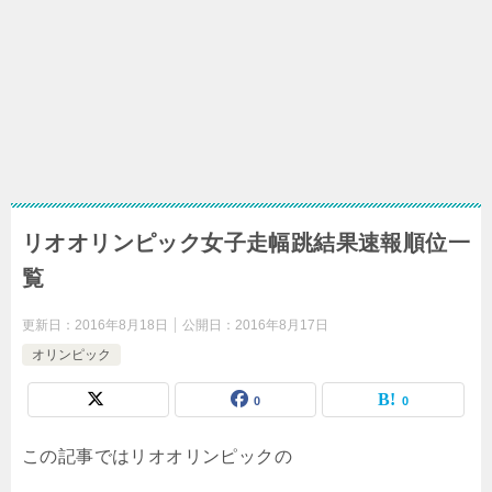
リオオリンピック女子走幅跳結果速報順位一
覧
更新日：
2016年8月18日
公開日：
2016年8月17日
オリンピック
0
0
この記事ではリオオリンピックの