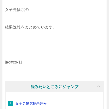
女子走幅跳の
結果速報をまとめています。
[ad#co-1]
読みたいところにジャンプ
女子走幅跳結果速報