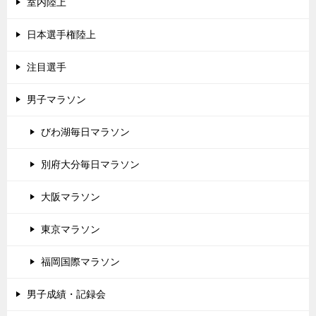
室内陸上
日本選手権陸上
注目選手
男子マラソン
びわ湖毎日マラソン
別府大分毎日マラソン
大阪マラソン
東京マラソン
福岡国際マラソン
男子成績・記録会