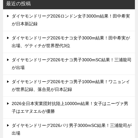
最近の投稿
ダイヤモンドリーグ2026ロンドン女子3000m結果！田中希実
が日本新記録
ダイヤモンドリーグ2026モナコ女子3000m結果！田中希実が
出場、ゲティチが世界歴代3位
ダイヤモンドリーグ2026モナコ男子3000mSC結果！三浦龍司
が出場
ダイヤモンドリーグ2026モナコ男子1000m結果！ワニョンイ
が世界記録、落合晃が日本記録
2026全日本実業団対抗陸上10000m結果！女子はニーヴァ男
子はエマヌエルが優勝
ダイヤモンドリーグ2026パリ男子3000mSC結果！三浦龍司が
出場