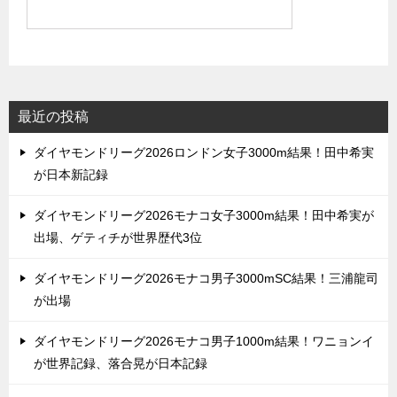
最近の投稿
ダイヤモンドリーグ2026ロンドン女子3000m結果！田中希実
が日本新記録
ダイヤモンドリーグ2026モナコ女子3000m結果！田中希実が
出場、ゲティチが世界歴代3位
ダイヤモンドリーグ2026モナコ男子3000mSC結果！三浦龍司
が出場
ダイヤモンドリーグ2026モナコ男子1000m結果！ワニョンイ
が世界記録、落合晃が日本記録