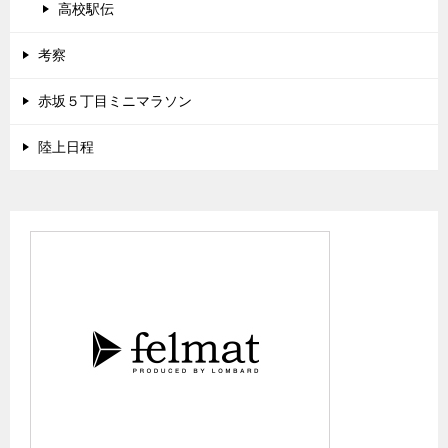
高校駅伝
考察
赤坂５丁目ミニマラソン
陸上日程