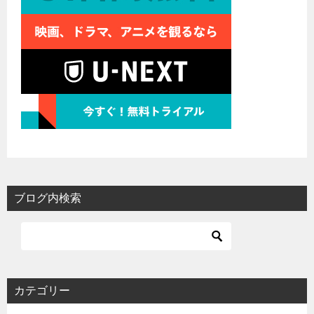
ブログ内検索
カテゴリー