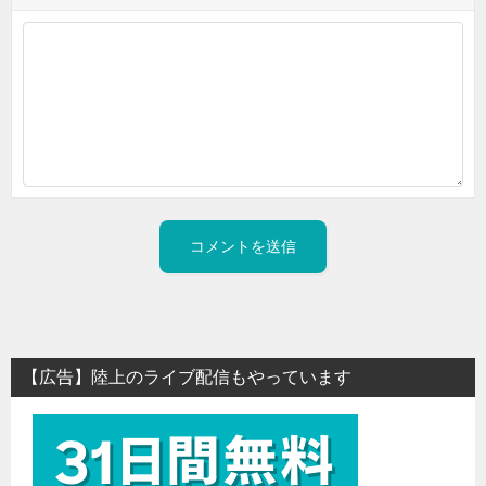
【広告】陸上のライブ配信もやっています