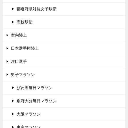
都道府県対抗女子駅伝
高校駅伝
室内陸上
日本選手権陸上
注目選手
男子マラソン
びわ湖毎日マラソン
別府大分毎日マラソン
大阪マラソン
東京マラソン