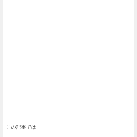
この記事では