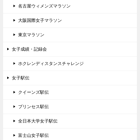
名古屋ウィメンズマラソン
大阪国際女子マラソン
東京マラソン
女子成績・記録会
ホクレンディスタンスチャレンジ
女子駅伝
クイーンズ駅伝
プリンセス駅伝
全日本大学女子駅伝
富士山女子駅伝