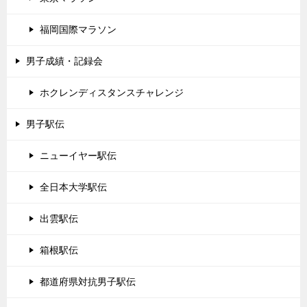
福岡国際マラソン
男子成績・記録会
ホクレンディスタンスチャレンジ
男子駅伝
ニューイヤー駅伝
全日本大学駅伝
出雲駅伝
箱根駅伝
都道府県対抗男子駅伝