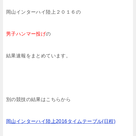
岡山インターハイ陸上２０１６の
男子ハンマー投げ
の
結果速報をまとめています。
別の競技の結果はこちらから
岡山インターハイ陸上2016タイムテーブル(日程)