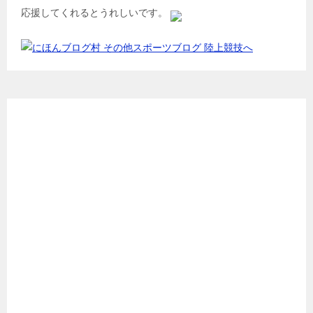
応援してくれるとうれしいです。