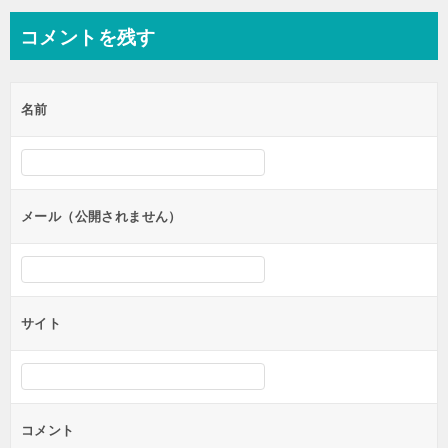
ナ
コメントを残す
ビ
ゲ
名前
ー
シ
ョ
ン
メール（公開されません）
サイト
コメント