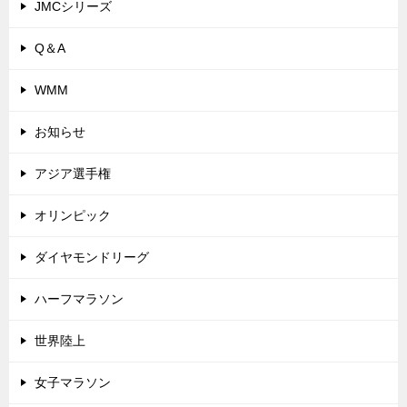
JMCシリーズ
Q＆A
WMM
お知らせ
アジア選手権
オリンピック
ダイヤモンドリーグ
ハーフマラソン
世界陸上
女子マラソン