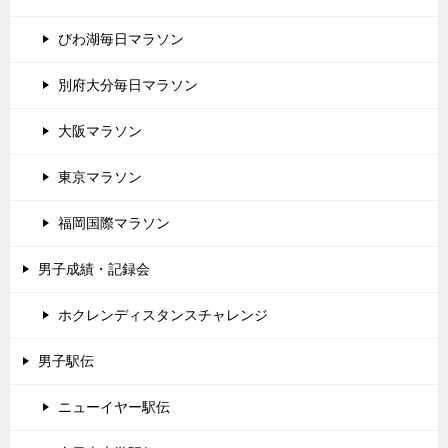
びわ湖毎日マラソン
別府大分毎日マラソン
大阪マラソン
東京マラソン
福岡国際マラソン
男子成績・記録会
ホクレンディスタンスチャレンジ
男子駅伝
ニューイヤー駅伝