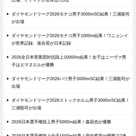
ダイヤモンドリーグ2026モナコ男子3000mSC結果！三浦龍司
が出場
ダイヤモンドリーグ2026モナコ男子1000m結果！ワニョンイ
が世界記録、落合晃が日本記録
2026全日本実業団対抗陸上10000m結果！女子はニーヴァ男
子はエマヌエルが優勝
ダイヤモンドリーグ2026パリ男子3000mSC結果！三浦龍司が
出場
ダイヤモンドリーグ2026ストックホルム男子3000mSC結果！
三浦龍司が出場
2026日本選手権陸上男子5000m結果！森凪也が優勝
2026日本選手権陸上女子1500m結果！田中希実が優勝で7連