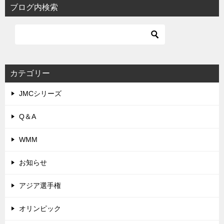
ブログ内検索
カテゴリー
JMCシリーズ
Q＆A
WMM
お知らせ
アジア選手権
オリンピック