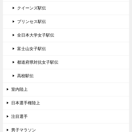
クイーンズ駅伝
プリンセス駅伝
全日本大学女子駅伝
富士山女子駅伝
都道府県対抗女子駅伝
高校駅伝
室内陸上
日本選手権陸上
注目選手
男子マラソン