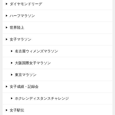
ダイヤモンドリーグ
ハーフマラソン
世界陸上
女子マラソン
名古屋ウィメンズマラソン
大阪国際女子マラソン
東京マラソン
女子成績・記録会
ホクレンディスタンスチャレンジ
女子駅伝