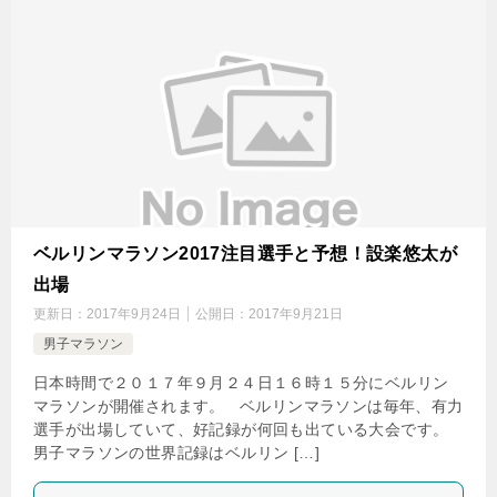
ベルリンマラソン2017注目選手と予想！設楽悠太が
出場
更新日：
2017年9月24日
公開日：
2017年9月21日
男子マラソン
日本時間で２０１７年９月２４日１６時１５分にベルリン
マラソンが開催されます。 ベルリンマラソンは毎年、有力
選手が出場していて、好記録が何回も出ている大会です。
男子マラソンの世界記録はベルリン […]