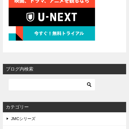
ブログ内検索
カテゴリー
JMCシリーズ