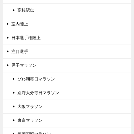
高校駅伝
室内陸上
日本選手権陸上
注目選手
男子マラソン
びわ湖毎日マラソン
別府大分毎日マラソン
大阪マラソン
東京マラソン
福岡国際マラソン