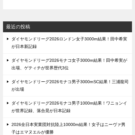
最近の投稿
ダイヤモンドリーグ2026ロンドン女子3000m結果！田中希実
が日本新記録
ダイヤモンドリーグ2026モナコ女子3000m結果！田中希実が
出場、ゲティチが世界歴代3位
ダイヤモンドリーグ2026モナコ男子3000mSC結果！三浦龍司
が出場
ダイヤモンドリーグ2026モナコ男子1000m結果！ワニョンイ
が世界記録、落合晃が日本記録
2026全日本実業団対抗陸上10000m結果！女子はニーヴァ男
子はエマヌエルが優勝