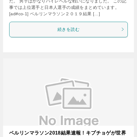
た。 男子はかなりハイレベルな戦いになりました。 この記
事では上位選手と日本人選手の成績をまとめています。
[ad#co-1] ベルリンマラソン２０１９結果 […]
続きを読む
ベルリンマラソン2018結果速報！キプチョゲが世界