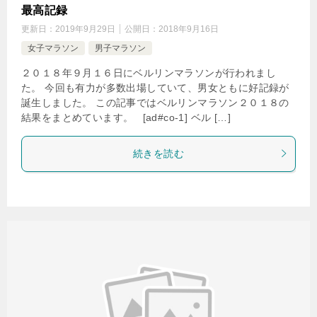
最高記録
更新日：
2019年9月29日
公開日：
2018年9月16日
女子マラソン
男子マラソン
２０１８年９月１６日にベルリンマラソンが行われまし
た。 今回も有力が多数出場していて、男女ともに好記録が
誕生しました。 この記事ではベルリンマラソン２０１８の
結果をまとめています。 [ad#co-1] ベル […]
続きを読む