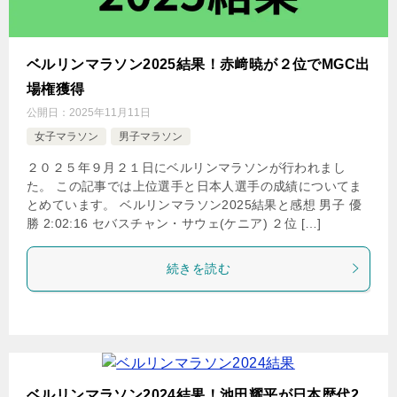
ベルリンマラソン2025結果！赤﨑暁が２位でMGC出
場権獲得
公開日：
2025年11月11日
女子マラソン
男子マラソン
２０２５年９月２１日にベルリンマラソンが行われまし
た。 この記事では上位選手と日本人選手の成績についてま
とめています。 ベルリンマラソン2025結果と感想 男子 優
勝 2:02:16 セバスチャン・サウェ(ケニア) ２位 […]
続きを読む
ベルリンマラソン2024結果！池田耀平が日本歴代2