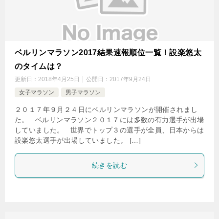
ベルリンマラソン2017結果速報順位一覧！設楽悠太
のタイムは？
更新日：
2018年4月25日
公開日：
2017年9月24日
女子マラソン
男子マラソン
２０１７年９月２４日にベルリンマラソンが開催されまし
た。 ベルリンマラソン２０１７には多数の有力選手が出場
していました。 世界でトップ３の選手が全員、日本からは
設楽悠太選手が出場していました。 […]
続きを読む