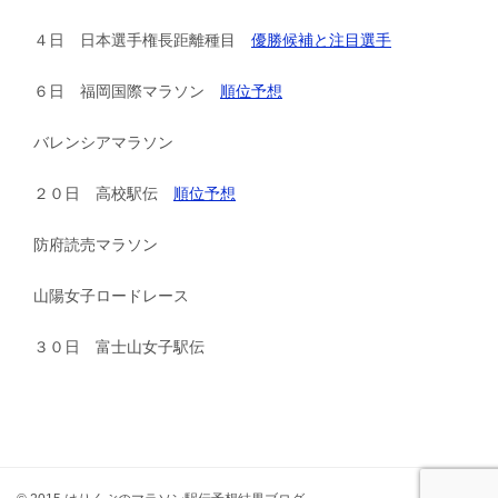
４日 日本選手権長距離種目
優勝候補と注目選手
６日 福岡国際マラソン
順位予想
バレンシアマラソン
２０日 高校駅伝
順位予想
防府読売マラソン
山陽女子ロードレース
３０日 富士山女子駅伝