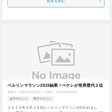
続きを読む
ベルリンマラソン2019結果！ベケレが世界歴代２位
更新日：
2021年9月26日
公開日：
2019年9月29日
女子マラソン
男子マラソン
２０１９年９月２９日にベルリンマラソンが行われまし