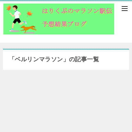
「ベルリンマラソン」の記事一覧