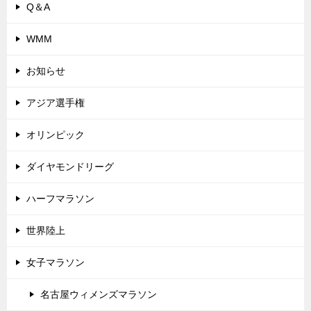
Q＆A
WMM
お知らせ
アジア選手権
オリンピック
ダイヤモンドリーグ
ハーフマラソン
世界陸上
女子マラソン
名古屋ウィメンズマラソン