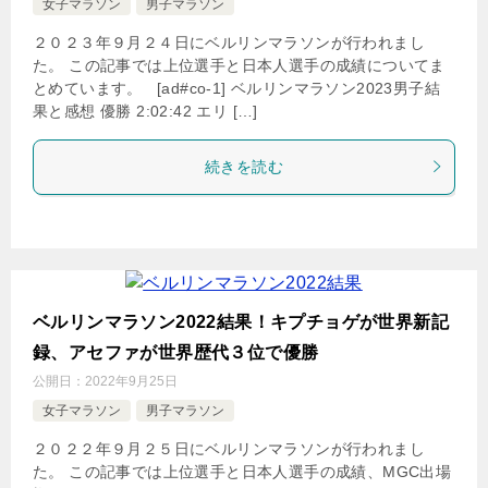
女子マラソン
男子マラソン
２０２３年９月２４日にベルリンマラソンが行われまし
た。 この記事では上位選手と日本人選手の成績についてま
とめています。 [ad#co-1] ベルリンマラソン2023男子結
果と感想 優勝 2:02:42 エリ […]
続きを読む
ベルリンマラソン2022結果！キプチョゲが世界新記
録、アセファが世界歴代３位で優勝
公開日：
2022年9月25日
女子マラソン
男子マラソン
２０２２年９月２５日にベルリンマラソンが行われまし
た。 この記事では上位選手と日本人選手の成績、MGC出場