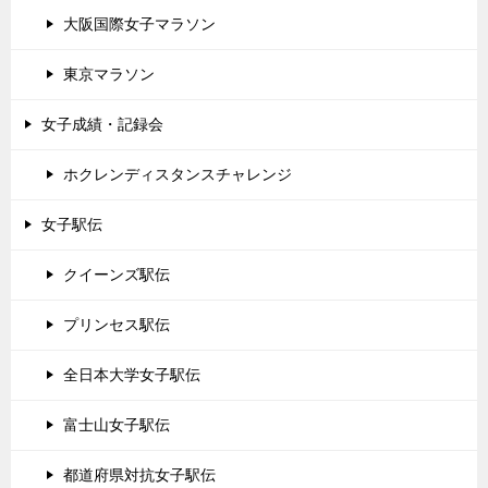
大阪国際女子マラソン
東京マラソン
女子成績・記録会
ホクレンディスタンスチャレンジ
女子駅伝
クイーンズ駅伝
プリンセス駅伝
全日本大学女子駅伝
富士山女子駅伝
都道府県対抗女子駅伝