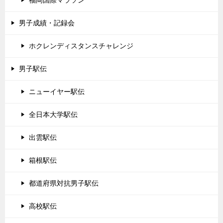
男子成績・記録会
ホクレンディスタンスチャレンジ
男子駅伝
ニューイヤー駅伝
全日本大学駅伝
出雲駅伝
箱根駅伝
都道府県対抗男子駅伝
高校駅伝