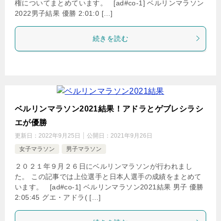
権についてまとめています。 [ad#co-1] ベルリンマラソン
2022男子結果 優勝 2:01:0 […]
続きを読む
ベルリンマラソン2021結果！アドラとゲブレシラシ
エが優勝
更新日：
2022年9月25日
公開日：
2021年9月26日
女子マラソン
男子マラソン
２０２１年９月２６日にベルリンマラソンが行われまし
た。 この記事では上位選手と日本人選手の成績をまとめて
います。 [ad#co-1] ベルリンマラソン2021結果 男子 優勝
2:05:45 グエ・アドラ( […]