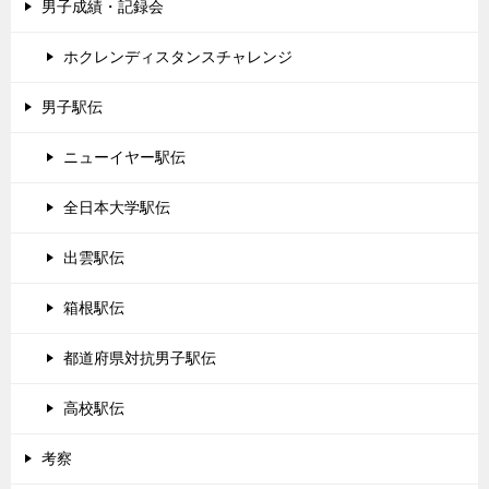
男子成績・記録会
ホクレンディスタンスチャレンジ
男子駅伝
ニューイヤー駅伝
全日本大学駅伝
出雲駅伝
箱根駅伝
都道府県対抗男子駅伝
高校駅伝
考察