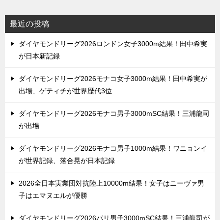
最近の投稿
ダイヤモンドリーグ2026ロンドン女子3000m結果！田中希実
が日本新記録
ダイヤモンドリーグ2026モナコ女子3000m結果！田中希実が
出場、ゲティチが世界歴代3位
ダイヤモンドリーグ2026モナコ男子3000mSC結果！三浦龍司
が出場
ダイヤモンドリーグ2026モナコ男子1000m結果！ワニョンイ
が世界記録、落合晃が日本記録
2026全日本実業団対抗陸上10000m結果！女子はニーヴァ男
子はエマヌエルが優勝
ダイヤモンドリーグ2026パリ男子3000mSC結果！三浦龍司が