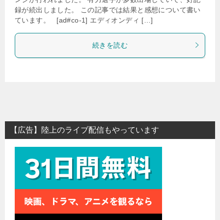
録が続出しました。 この記事では結果と感想について書い
ています。 [ad#co-1] エディオンディ […]
続きを読む
【広告】陸上のライブ配信もやっています