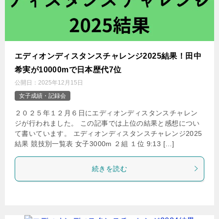
エディオンディスタンスチャレンジ2025結果！田中
希実が10000mで日本歴代7位
公開日：
2025年12月15日
女子成績・記録会
２０２５年１２月６日にエディオンディスタンスチャレン
ジが行われました。 この記事では上位の結果と感想につい
て書いています。 エディオンディスタンスチャレンジ2025
結果 競技別一覧表 女子3000m ２組 １位 9:13 […]
続きを読む