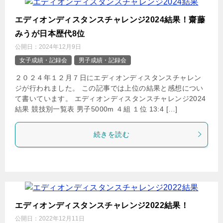
エディオンディスタンスチャレンジ2024結果！齋藤
みうが日本歴代8位
公開日：
2024年12月9日
女子成績・記録会
男子成績・記録会
２０２４年１２月７日にエディオンディスタンスチャレン
ジが行われました。 この記事では上位の結果と感想につい
て書いています。 エディオンディスタンスチャレンジ2024
結果 競技別一覧表 男子5000m ４組 １位 13:4 […]
続きを読む
エディオンディスタンスチャレンジ2022結果！
公開日：
2022年12月11日