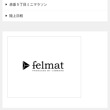
赤坂５丁目ミニマラソン
陸上日程