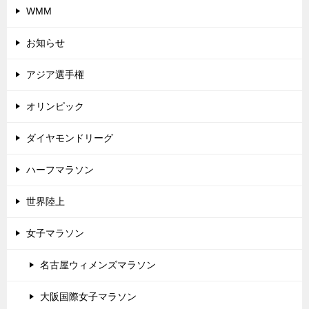
WMM
お知らせ
アジア選手権
オリンピック
ダイヤモンドリーグ
ハーフマラソン
世界陸上
女子マラソン
名古屋ウィメンズマラソン
大阪国際女子マラソン