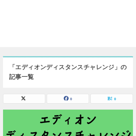
「エディオンディスタンスチャレンジ」の
記事一覧
0
0