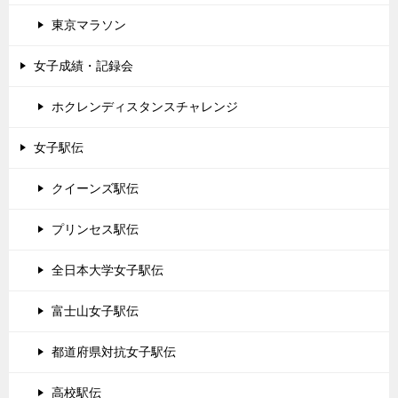
東京マラソン
女子成績・記録会
ホクレンディスタンスチャレンジ
女子駅伝
クイーンズ駅伝
プリンセス駅伝
全日本大学女子駅伝
富士山女子駅伝
都道府県対抗女子駅伝
高校駅伝