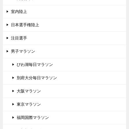
室内陸上
日本選手権陸上
注目選手
男子マラソン
びわ湖毎日マラソン
別府大分毎日マラソン
大阪マラソン
東京マラソン
福岡国際マラソン