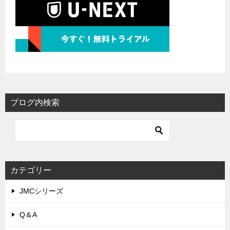
ブログ内検索
カテゴリー
JMCシリーズ
Q＆A