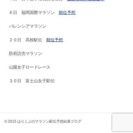
６日 福岡国際マラソン
順位予想
バレンシアマラソン
２０日 高校駅伝
順位予想
防府読売マラソン
山陽女子ロードレース
３０日 富士山女子駅伝
© 2015 はりくぶのマラソン駅伝予想結果ブログ