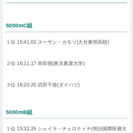
5000mC組
１位 15:41.02 スーサン・カモソ(大分東明高校)
２位 16:11.17
幸田萌(東京農業大学)
３位 16:20.20
武田千捺(ダイハツ)
5000mB組
１位 15:32.26 シェイラ・チェロティチ(明治国際医療大