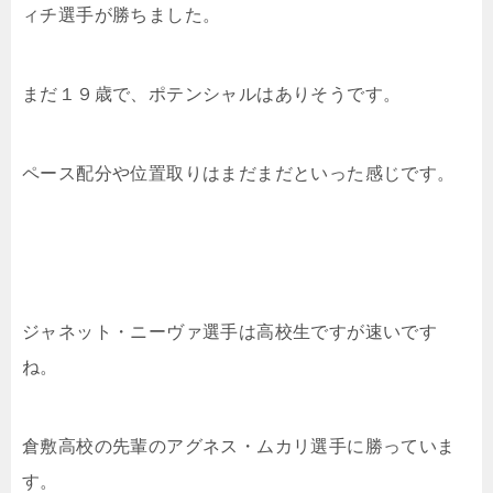
ィチ選手が勝ちました。
まだ１９歳で、ポテンシャルはありそうです。
ペース配分や位置取りはまだまだといった感じです。
ジャネット・ニーヴァ選手は高校生ですが速いです
ね。
倉敷高校の先輩のアグネス・ムカリ選手に勝っていま
す。