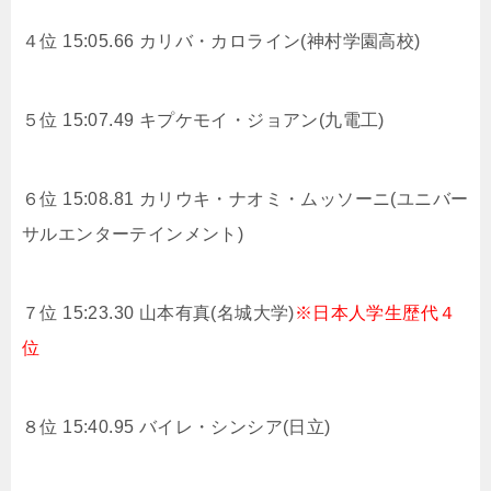
４位 15:05.66 カリバ・カロライン(神村学園高校)
５位 15:07.49 キプケモイ・ジョアン(九電工)
６位 15:08.81 カリウキ・ナオミ・ムッソーニ(ユニバー
サルエンターテインメント)
７位 15:23.30
山本有真(名城大学)
※日本人学生歴代４
位
８位 15:40.95 バイレ・シンシア(日立)