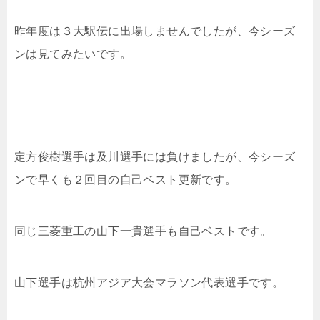
昨年度は３大駅伝に出場しませんでしたが、今シーズ
ンは見てみたいです。
定方俊樹選手は及川選手には負けましたが、今シーズ
ンで早くも２回目の自己ベスト更新です。
同じ三菱重工の
山下一貴選手も自己ベストです。
山下選手は杭州アジア大会マラソン代表選手です。