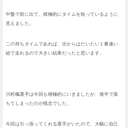
中盤で前に出て、積極的にタイムを狙っているように
見えました。
この持ちタイムであれば、次からはだいたい１番速い
組で走れるので大きい結果だったと思います。
川村楓選手は今回も積極的にいきましたが、後半で落
ちてしまったのが残念でした。
今回は引っ張ってくれる選手がいたので、大幅に自己