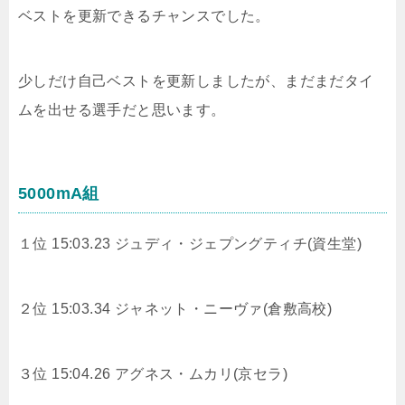
ベストを更新できるチャンスでした。
少しだけ自己ベストを更新しましたが、まだまだタイ
ムを出せる選手だと思います。
5000mA組
１位 15:03.23 ジュディ・ジェプングティチ(資生堂)
２位 15:03.34 ジャネット・ニーヴァ(倉敷高校)
３位 15:04.26 アグネス・ムカリ(京セラ)