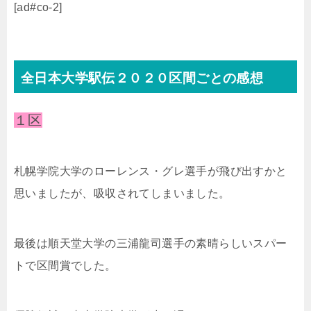
[ad#co-2]
全日本大学駅伝２０２０区間ごとの感想
１区
札幌学院大学のローレンス・グレ選手が飛び出すかと
思いましたが、吸収されてしまいました。
最後は順天堂大学の三浦龍司選手の素晴らしいスパー
トで区間賞でした。