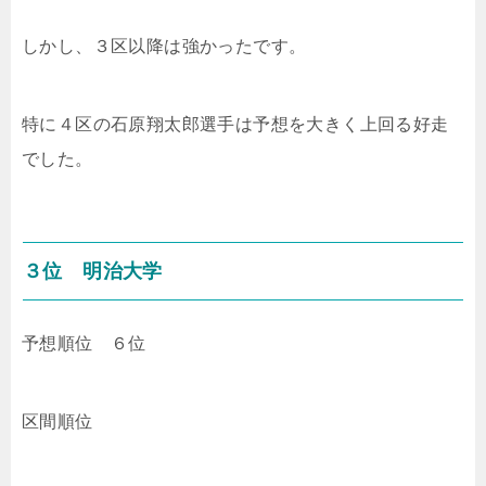
しかし、３区以降は強かったです。
特に４区の石原翔太郎選手は予想を大きく上回る好走
でした。
３位 明治大学
予想順位 ６位
区間順位