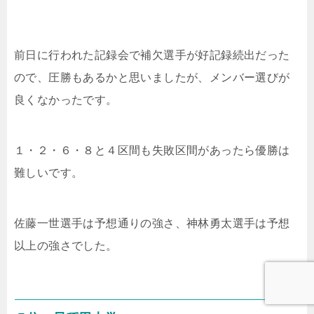
前日に行われた記録会で補欠選手が好記録続出だった
ので、圧勝もあるかと思いましたが、メンバー選びが
良くなかったです。
１・２・６・８と４区間も失敗区間があったら優勝は
難しいです。
佐藤一世選手は予想通りの強さ、神林勇太選手は予想
以上の強さでした。