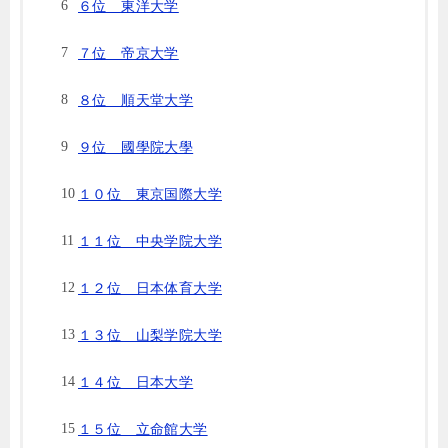
６位 東洋大学
７位 帝京大学
８位 順天堂大学
９位 國學院大學
１０位 東京国際大学
１１位 中央学院大学
１２位 日本体育大学
１３位 山梨学院大学
１４位 日本大学
１５位 立命館大学