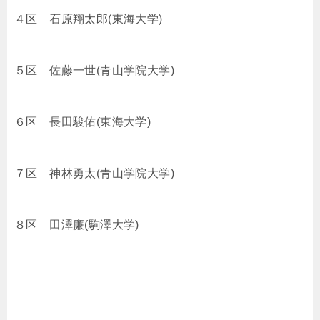
４区 石原翔太郎(東海大学)
５区 佐藤一世(青山学院大学)
６区 長田駿佑(東海大学)
７区 神林勇太(青山学院大学)
８区 田澤廉(駒澤大学)