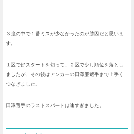
３強の中で１番ミスが少なかったのが勝因だと思いま
す。
１区で好スタートを切って、２区で少し順位を落とし
ましたが、その後はアンカーの田澤廉選手まで上手く
つなぎました。
田澤選手のラストスパートは速すぎました。