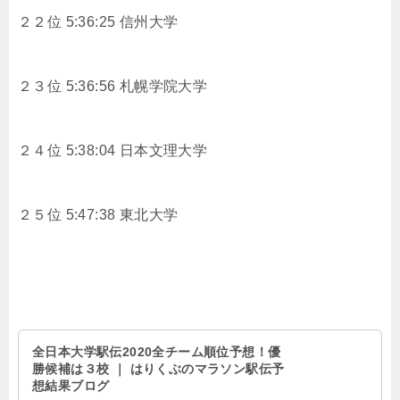
２２位 5:36:25 信州大学
２３位 5:36:56 札幌学院大学
２４位 5:38:04 日本文理大学
２５位 5:47:38 東北大学
全日本大学駅伝2020全チーム順位予想！優
勝候補は３校 ｜ はりくぶのマラソン駅伝予
想結果ブログ