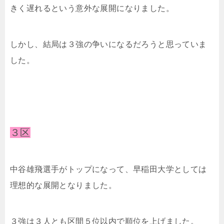
きく遅れるという意外な展開になりました。
しかし、結局は３強の争いになるだろうと思っていま
した。
３区
中谷雄飛選手がトップになって、早稲田大学としては
理想的な展開となりました。
３強は３人とも区間５位以内で順位を上げました。