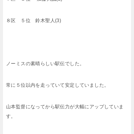
８区 ５位 鈴木聖人(3)
ノーミスの素晴らしい駅伝でした。
常に５位以内を走っていて安定していました。
山本監督になってから駅伝力が大幅にアップしていま
す。