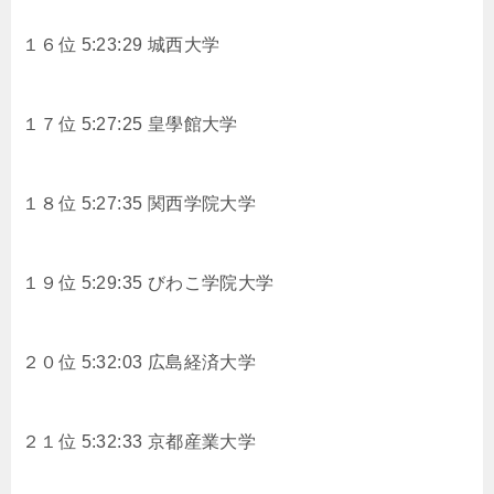
１６位 5:23:29 城西大学
１７位 5:27:25 皇學館大学
１８位 5:27:35 関西学院大学
１９位 5:29:35 びわこ学院大学
２０位 5:32:03 広島経済大学
２１位 5:32:33 京都産業大学