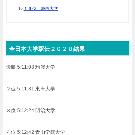
１６位 城西大学
全日本大学駅伝２０２０結果
優勝 5:11:08 駒澤大学
２位 5:11:31 東海大学
３位 5:12:24 明治大学
４位 5:12:42 青山学院大学