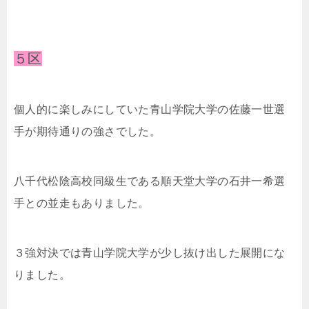
５区
個人的に楽しみにしていた青山学院大学の佐藤一世選
手が期待通りの強さでした。
八千代松陰高校同級生である順天堂大学の石井一希選
手との並走もありました。
３強対決では青山学院大学が少し抜け出した展開にな
りました。