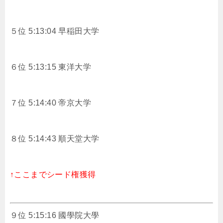
５位 5:13:04 早稲田大学
６位 5:13:15 東洋大学
７位 5:14:40 帝京大学
８位 5:14:43 順天堂大学
↑ここまでシード権獲得
９位 5:15:16 國學院大學