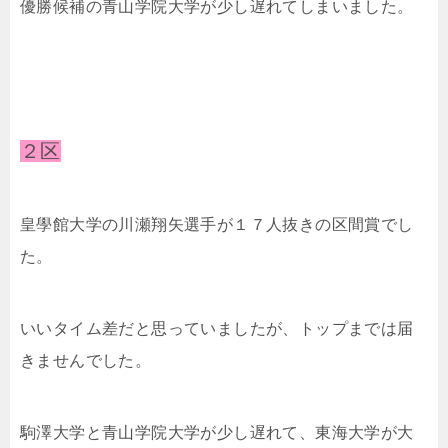
優勝候補の青山学院大学が少し遅れてしまいました。
２区
皇學館大学の川瀬翔矢選手が１７人抜きの区間賞でし
た。
いいタイム差だと思っていましたが、トップまでは届
きませんでした。
駒澤大学と青山学院大学が少し遅れて、東海大学が大