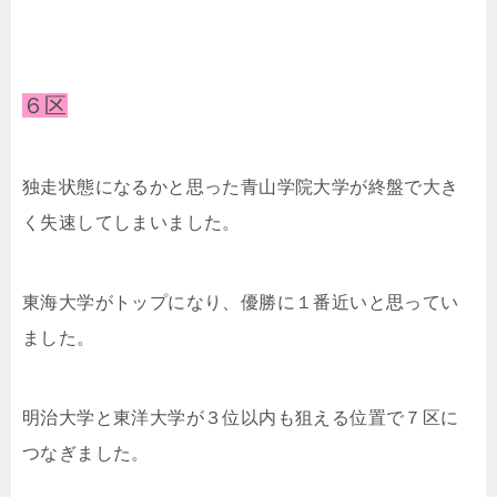
６区
独走状態になるかと思った青山学院大学が終盤で大き
く失速してしまいました。
東海大学がトップになり、優勝に１番近いと思ってい
ました。
明治大学と東洋大学が３位以内も狙える位置で７区に
つなぎました。