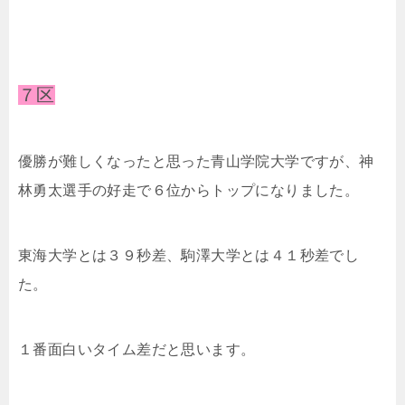
７区
優勝が難しくなったと思った青山学院大学ですが、神
林勇太選手の好走で６位からトップになりました。
東海大学とは３９秒差、駒澤大学とは４１秒差でし
た。
１番面白いタイム差だと思います。