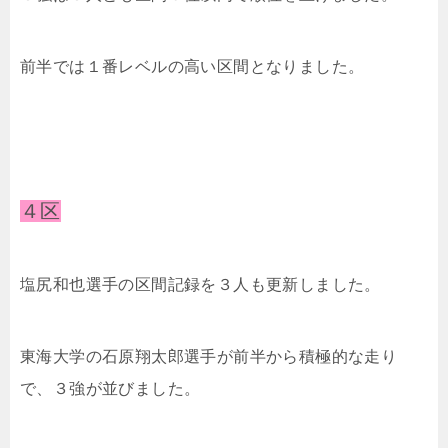
前半では１番レベルの高い区間となりました。
４区
塩尻和也選手の区間記録を３人も更新しました。
東海大学の石原翔太郎選手が前半から積極的な走り
で、３強が並びました。