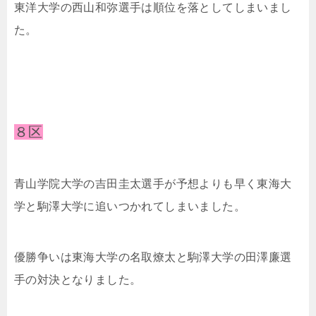
東洋大学の西山和弥選手は順位を落としてしまいまし
た。
８区
青山学院大学の吉田圭太選手が予想よりも早く東海大
学と駒澤大学に追いつかれてしまいました。
優勝争いは東海大学の名取燎太と駒澤大学の田澤廉選
手の対決となりました。