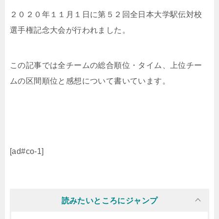
２０２０年１１月１日に第５２回全日本大学駅伝対校
選手権記念大会が行われました。
この記事では全チームの総合順位・タイム、上位チー
ムの区間順位と感想について書いています。
[ad#co-1]
読みたいところにジャンプ