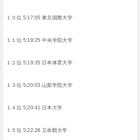
１０位 5:17:05 東京国際大学
１１位 5:19:25 中央学院大学
１２位 5:19:35 日本体育大学
１３位 5:20:03 山梨学院大学
１４位 5:20:41 日本大学
１５位 5:22:26 立命館大学