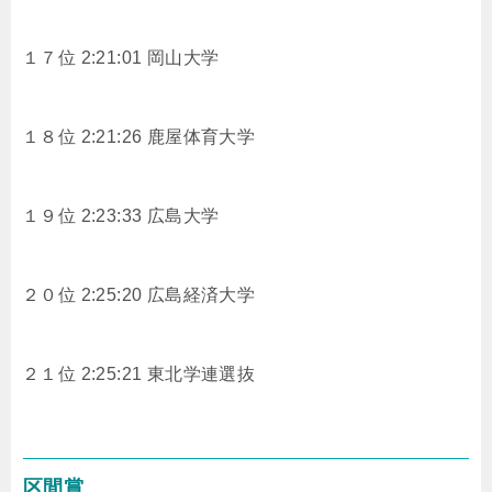
１７位 2:21:01 岡山大学
１８位 2:21:26 鹿屋体育大学
１９位 2:23:33 広島大学
２０位 2:25:20 広島経済大学
２１位 2:25:21 東北学連選抜
区間賞