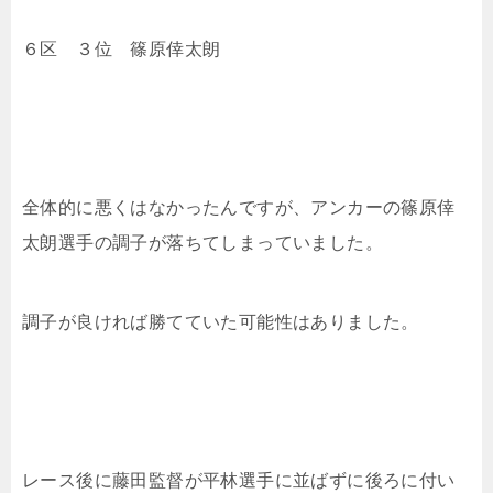
６区 ３位
篠原倖太朗
全体的に悪くはなかったんですが、アンカーの
篠原倖
太朗選手の調子が落ちてしまっていました。
調子が良ければ勝てていた可能性はありました。
レース後に藤田監督が平林選手に並ばずに後ろに付い