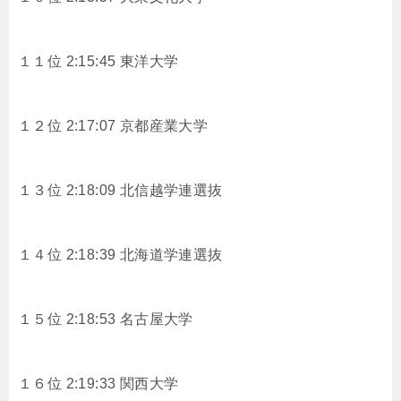
１１位 2:15:45 東洋大学
１２位 2:17:07 京都産業大学
１３位 2:18:09 北信越学連選抜
１４位 2:18:39 北海道学連選抜
１５位 2:18:53 名古屋大学
１６位 2:19:33 関西大学