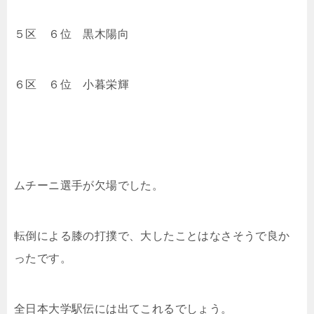
５区 ６位
黒木陽向
６区 ６位
小暮栄輝
ムチーニ選手が欠場でした。
転倒による膝の打撲で、大したことはなさそうで良か
ったです。
全日本大学駅伝には出てこれるでしょう。