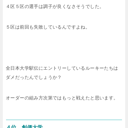
４区５区の選手は調子が良くなさそうでした。
５区は前回も失敗しているんですよね。
全日本大学駅伝にエントリーしているルーキーたちは
ダメだったんでしょうか？
オーダーの組み方次第ではもっと戦えたと思います。
４位 創価大学