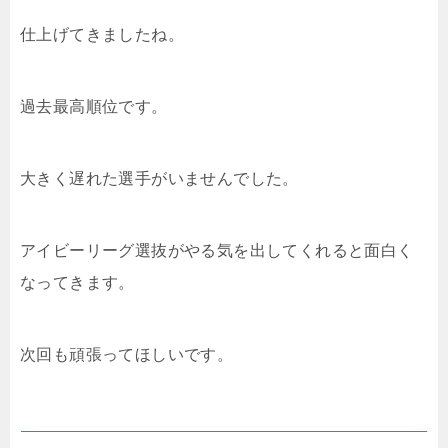
仕上げてきましたね。
過去最高順位です。
大きく遅れた選手がいませんでした。
アイビーリーグ選抜がやる気を出してくれると面白く
なってきます。
次回も頑張ってほしいです。