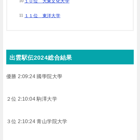
１０位 大東文化大学
１１位 東洋大学
出雲駅伝2024総合結果
優勝 2:09:24 國學院大學
２位 2:10:04 駒澤大学
３位 2:10:24 青山学院大学