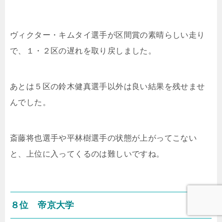
ヴィクター・キムタイ選手が区間賞の素晴らしい走り
で、１・２区の遅れを取り戻しました。
あとは５区の
鈴木健真選手以外は良い結果を残せませ
んでした。
斎藤将也選手や平林樹選手の状態が上がってこない
と、上位に入ってくるのは難しいですね。
８位 帝京大学