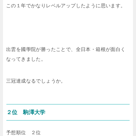
この１年でかなりレベルアップしたように思います。
出雲を國學院が勝ったことで、全日本・箱根が面白く
なってきました。
三冠達成なるでしょうか。
２位 駒澤大学
予想順位 ２位