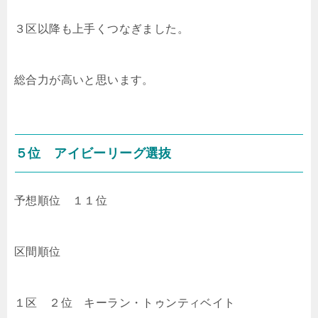
３区以降も上手くつなぎました。
総合力が高いと思います。
５位 アイビーリーグ選抜
予想順位 １１位
区間順位
１区 ２位 キーラン・トゥンティベイト