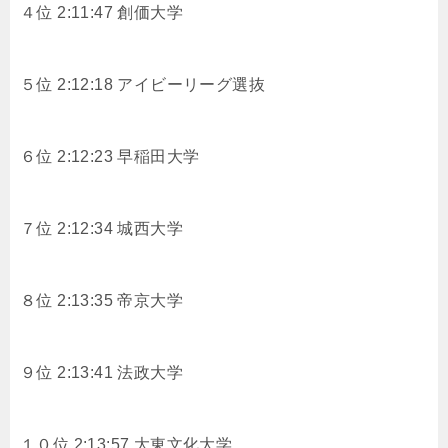
４位 2:11:47 創価大学
５位 2:12:18 アイビーリーグ選抜
６位 2:12:23 早稲田大学
７位 2:12:34 城西大学
８位 2:13:35 帝京大学
９位 2:13:41 法政大学
１０位 2:13:57 大東文化大学