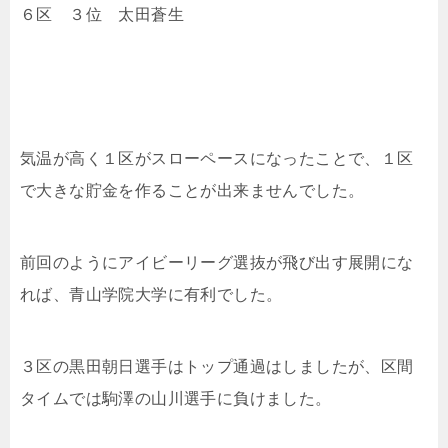
６区 ３位
太田蒼生
気温が高く１区がスローペースになったことで、１区
で大きな貯金を作ることが出来ませんでした。
前回のようにアイビーリーグ選抜が飛び出す展開にな
れば、青山学院大学に有利でした。
３区の
黒田朝日選手はトップ通過はしましたが、区間
タイムでは駒澤の山川選手に負けました。