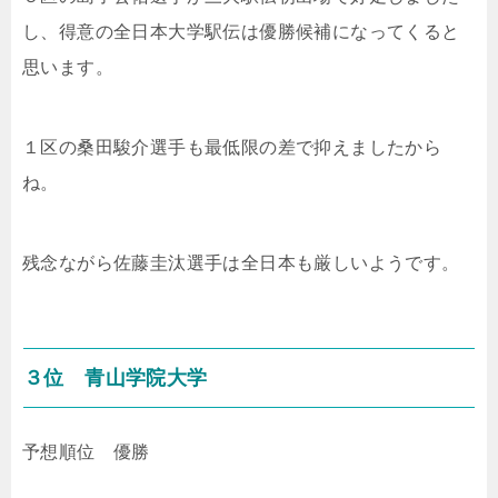
し、得意の全日本大学駅伝は優勝候補になってくると
思います。
１区の
桑田駿介選手も最低限の差で抑えましたから
ね。
残念ながら佐藤圭汰選手は全日本も厳しいようです。
３位 青山学院大学
予想順位 優勝