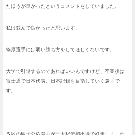
たほうが良かったというコメントをしていました。
私は並んで良かったと思います。
篠原選手には弱い勝ち方をしてほしくないです。
大学で引退するのであればいいんですけど、卒業後は
富士通で日本代表、日本記録を目指していく選手で
す。
５区の
島子公佑選手が三大駅伝初出場で好走しました