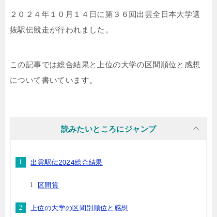
２０２４年１０月１４日に第３６回出雲全日本大学選
抜駅伝競走が行われました。
この記事では総合結果と上位の大学の区間順位と感想
について書いています。
読みたいところにジャンプ
出雲駅伝2024総合結果
区間賞
上位の大学の区間別順位と感想