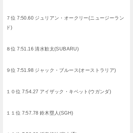
７位 7:50.60 ジュリアン・オークリー(ニュージーラン
ド)
８位 7:51.16
清水歓太(SUBARU)
９位 7:51.98 ジャック・ブルース(オーストラリア)
１０位 7:54.27 アイザック・キベット(ウガンダ)
１１位 7:57.78
鈴木塁人(SGH)