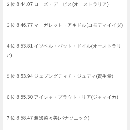
２位 8:44.07 ローズ・デービス(オーストラリア)
３位 8:46.77 マーガレット・アキドル(コモディイイダ)
４位 8:53.81 イソベル・バット・ドイル(オーストラリ
ア)
５位 8:53.94 ジェプングティチ・ジュディ(資生堂)
６位 8:55.30 アイシャ・プラウト・リア(ジャマイカ)
７位 8:58.47
渡邊菜々美(パナソニック)