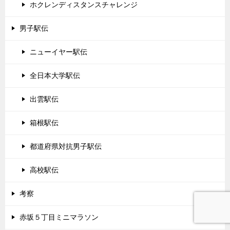
ホクレンディスタンスチャレンジ
男子駅伝
ニューイヤー駅伝
全日本大学駅伝
出雲駅伝
箱根駅伝
都道府県対抗男子駅伝
高校駅伝
考察
赤坂５丁目ミニマラソン