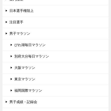
日本選手権陸上
注目選手
男子マラソン
びわ湖毎日マラソン
別府大分毎日マラソン
大阪マラソン
東京マラソン
福岡国際マラソン
男子成績・記録会