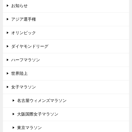
お知らせ
アジア選手権
オリンピック
ダイヤモンドリーグ
ハーフマラソン
世界陸上
女子マラソン
名古屋ウィメンズマラソン
大阪国際女子マラソン
東京マラソン