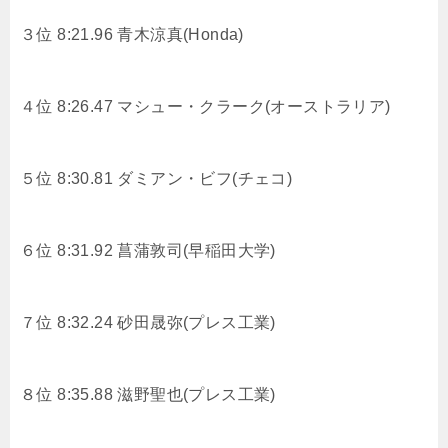
３位 8:21.96
青木涼真(Honda)
４位 8:26.47 マシュー・クラーク(オーストラリア)
５位 8:30.81 ダミアン・ビフ(チェコ)
６位 8:31.92
菖蒲敦司(早稲田大学)
７位 8:32.24
砂田晟弥(プレス工業)
８位 8:35.88
滋野聖也(プレス工業)