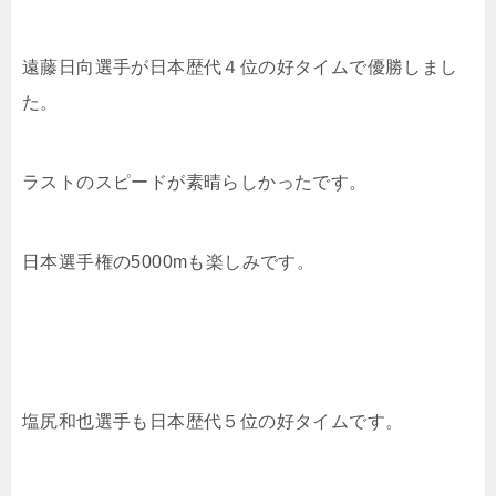
遠藤日向選手が日本歴代４位の好タイムで優勝しまし
た。
ラストのスピードが素晴らしかったです。
日本選手権の5000mも楽しみです。
塩尻和也選手も日本歴代５位の好タイムです。