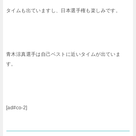
タイムも出ていますし、日本選手権も楽しみです。
青木涼真選手は自己ベストに近いタイムが出ていま
す。
[ad#co-2]