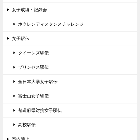
女子成績・記録会
ホクレンディスタンスチャレンジ
女子駅伝
クイーンズ駅伝
プリンセス駅伝
全日本大学女子駅伝
富士山女子駅伝
都道府県対抗女子駅伝
高校駅伝
室内陸上