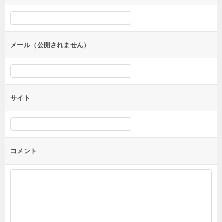
メール（公開されません）
サイト
コメント