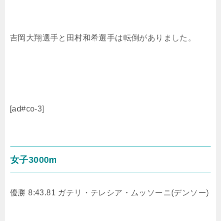
吉岡大翔選手と田村和希選手は転倒がありました。
[ad#co-3]
女子3000m
優勝 8:43.81 ガテリ・テレシア・ムッソーニ(デンソー)