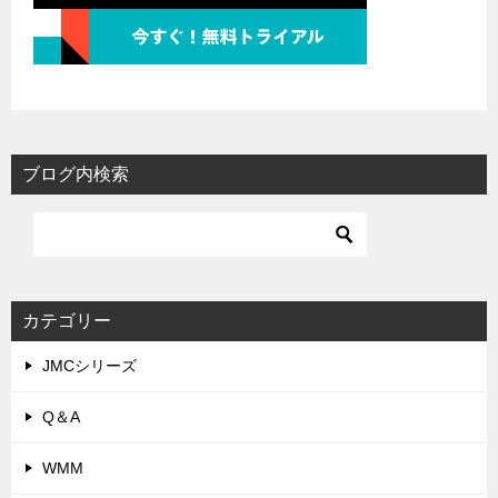
ブログ内検索
カテゴリー
JMCシリーズ
Q＆A
WMM