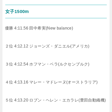
女子1500m
優勝 4:11.56 田中希実(
New balance
)
２位 4:12.12 ジョーンズ・ダニエル(アメリカ)
３位 4:12.54 ホフマン・ベラ(ルクセンブルク)
４位 4:13.16 マレー・マドレーヌ(オーストラリア)
５位 4:13.20 ロブン・ヘレン・エカラレ(豊田自動織機)