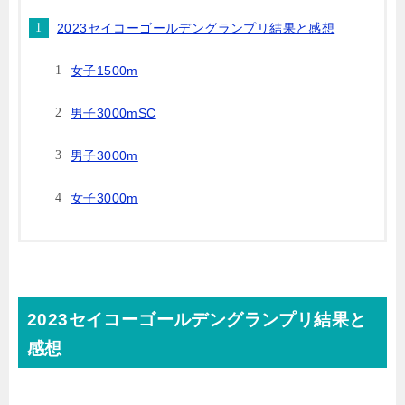
2023セイコーゴールデングランプリ結果と感想
女子1500m
男子3000mSC
男子3000m
女子3000m
2023セイコーゴールデングランプリ結果と
感想