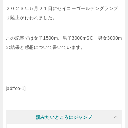
２０２３年５月２１日にセイコーゴールデングランプ
リ陸上が行われました。
この記事では女子1500m、男子3000mSC、男女3000m
の結果と感想について書いています。
[ad#co-1]
読みたいところにジャンプ