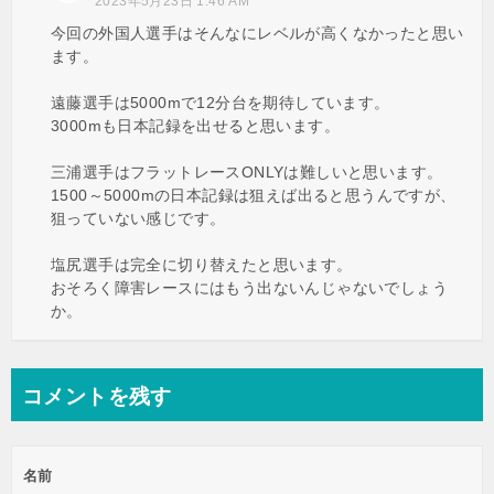
2023年5月23日 1:46 AM
今回の外国人選手はそんなにレベルが高くなかったと思い
ます。
遠藤選手は5000mで12分台を期待しています。
3000mも日本記録を出せると思います。
三浦選手はフラットレースONLYは難しいと思います。
1500～5000mの日本記録は狙えば出ると思うんですが、
狙っていない感じです。
塩尻選手は完全に切り替えたと思います。
おそろく障害レースにはもう出ないんじゃないでしょう
か。
コメントを残す
名前