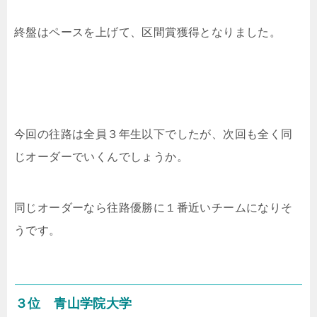
終盤はペースを上げて、区間賞獲得となりました。
今回の往路は全員３年生以下でしたが、次回も全く同
じオーダーでいくんでしょうか。
同じオーダーなら往路優勝に１番近いチームになりそ
うです。
３位 青山学院大学