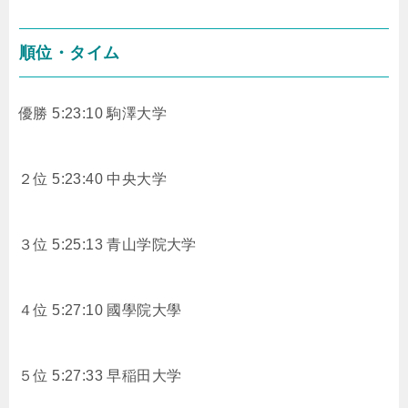
順位・タイム
優勝 5:23:10 駒澤大学
２位 5:23:40 中央大学
３位 5:25:13 青山学院大学
４位 5:27:10 國學院大學
５位 5:27:33 早稲田大学