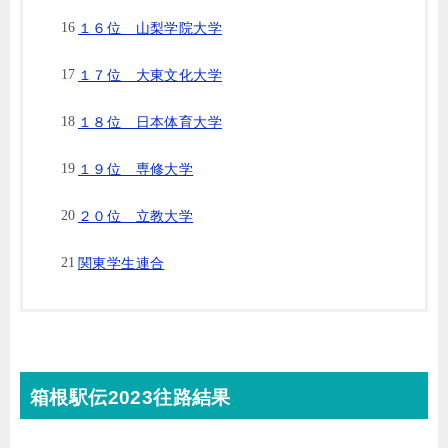
１６位 山梨学院大学
１７位 大東文化大学
１８位 日本体育大学
１９位 専修大学
２０位 立教大学
関東学生連合
箱根駅伝2023往路結果