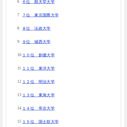
６位 順天堂大学
７位 東京国際大学
８位 法政大学
９位 城西大学
１０位 創価大学
１１位 東洋大学
１２位 明治大学
１３位 東海大学
１４位 帝京大学
１５位 国士舘大学