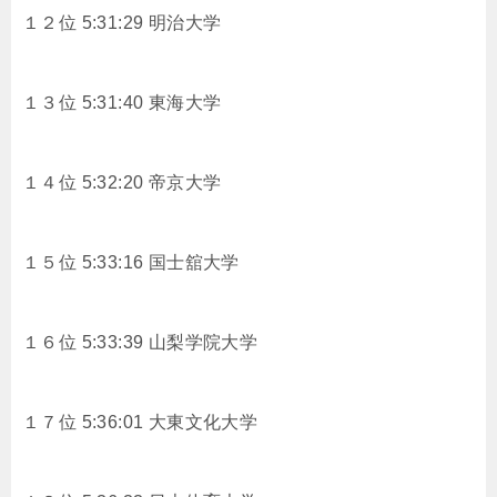
１２位 5:31:29 明治大学
１３位 5:31:40 東海大学
１４位 5:32:20 帝京大学
１５位 5:33:16 国士舘大学
１６位 5:33:39 山梨学院大学
１７位 5:36:01 大東文化大学