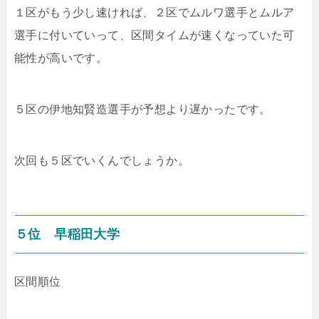
１区がもう少し速ければ、２区でムルワ選手とムルア
選手に付いていって、区間タイムが速くなっていた可
能性が高いです。
５区の伊地知賢造選手が予想より遅かったです。
次回も５区でいくんでしょうか。
５位 早稲田大学
区間順位