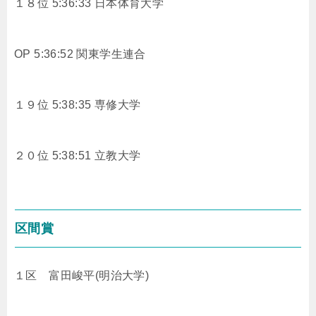
１８位 5:36:33 日本体育大学
OP 5:36:52 関東学生連合
１９位 5:38:35 専修大学
２０位 5:38:51 立教大学
区間賞
１区 富田峻平(明治大学)