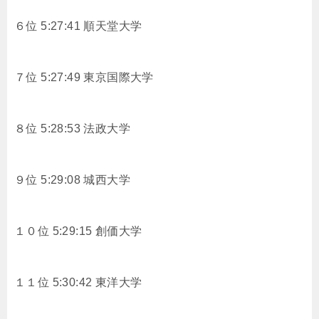
６位 5:27:41 順天堂大学
７位 5:27:49 東京国際大学
８位 5:28:53 法政大学
９位 5:29:08 城西大学
１０位 5:29:15 創価大学
１１位 5:30:42 東洋大学