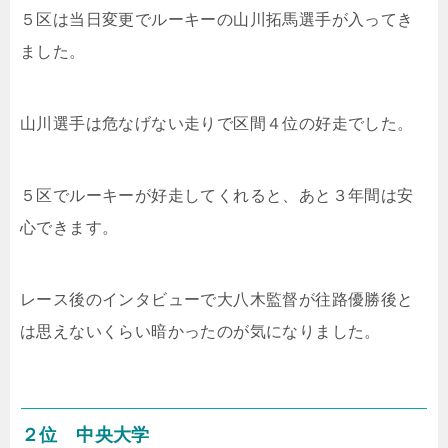
５区は当日変更でルーキーの山川拓馬選手が入ってき
ました。
山川選手は危なげない走りで区間４位の好走でした。
５区でルーキーが好走してくれると、あと３年間は安
心できます。
レース後のインタビューで大八木監督が往路優勝後と
は思えないくらい暗かったのが気になりました。
２位 中央大学