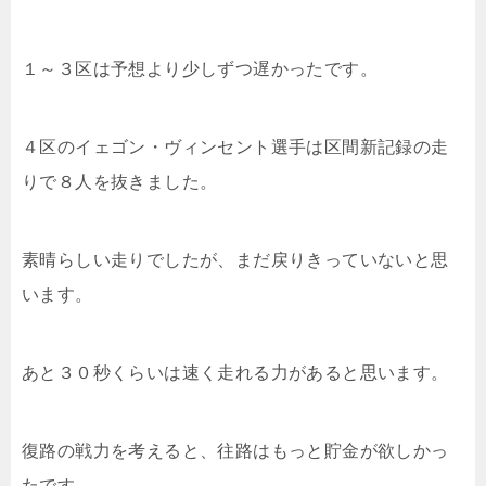
１～３区は予想より少しずつ遅かったです。
４区のイェゴン・ヴィンセント選手は区間新記録の走
りで８人を抜きました。
素晴らしい走りでしたが、まだ戻りきっていないと思
います。
あと３０秒くらいは速く走れる力があると思います。
復路の戦力を考えると、往路はもっと貯金が欲しかっ
たです。