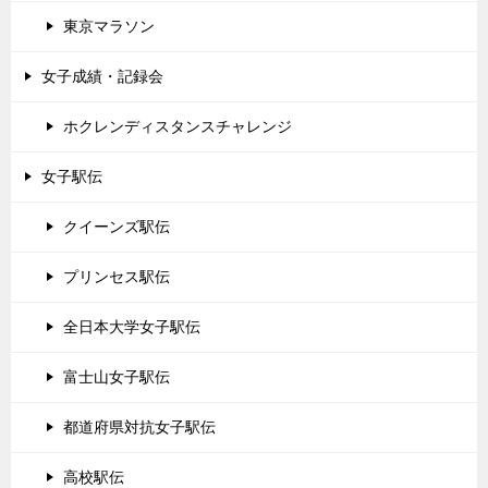
東京マラソン
女子成績・記録会
ホクレンディスタンスチャレンジ
女子駅伝
クイーンズ駅伝
プリンセス駅伝
全日本大学女子駅伝
富士山女子駅伝
都道府県対抗女子駅伝
高校駅伝