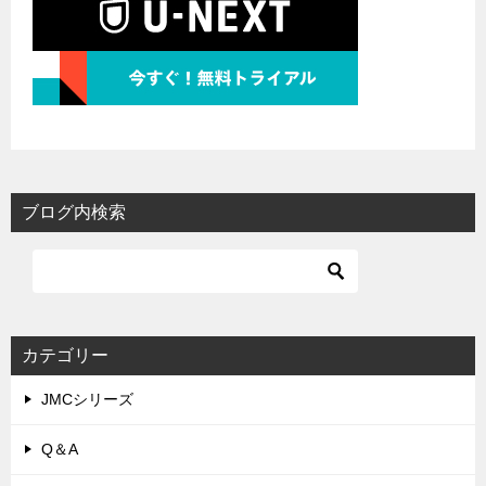
ブログ内検索
カテゴリー
JMCシリーズ
Q＆A