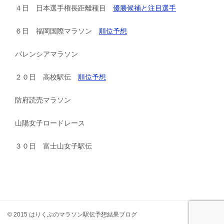
４日 日本選手権長距離種目
優勝候補と注目選手
６日 福岡国際マラソン
順位予想
バレンシアマラソン
２０日 高校駅伝
順位予想
防府読売マラソン
山陽女子ロードレース
３０日 富士山女子駅伝
© 2015 はりくぶのマラソン駅伝予想結果ブログ