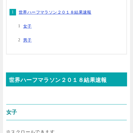
世界ハーフマラソン２０１８結果速報
女子
男子
世界ハーフマラソン２０１８結果速報
女子