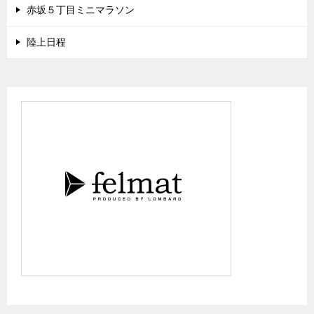
赤坂５丁目ミニマラソン
陸上日程