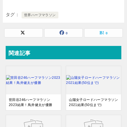
タグ
世界ハーフマラソン
0
0
関連記事
世田谷246ハーフマラソン
山陽女子ロードハーフマラソン
2023結果！⿃井健太が優勝
2021結果(50位まで)