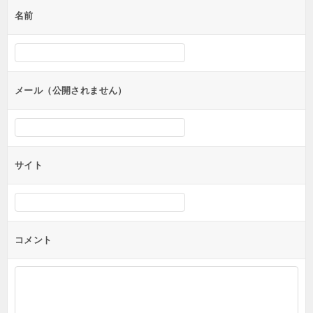
名前
メール（公開されません）
サイト
コメント