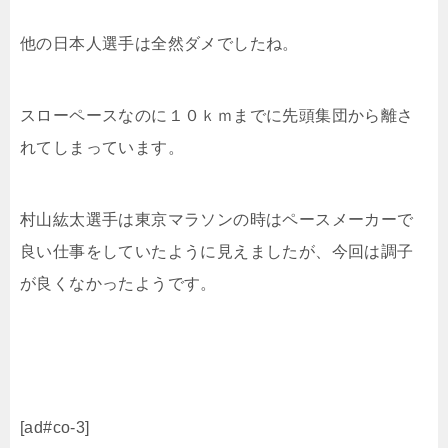
他の日本人選手は全然ダメでしたね。
スローペースなのに１０ｋｍまでに先頭集団から離さ
れてしまっています。
村山紘太選手は東京マラソンの時はペースメーカーで
良い仕事をしていたように見えましたが、今回は調子
が良くなかったようです。
[ad#co-3]