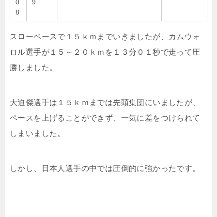
0
9
8
スローペースで１５ｋｍまでいきましたが、カムウォ
ロル選手が１５～２０ｋｍを１３分０１秒で走って圧
勝しました。
大迫傑選手は１５ｋｍまでは先頭集団にいましたが、
ペースを上げることができず、一気に差をつけられて
しまいました。
しかし、日本人選手の中では圧倒的に強かったです。