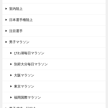
室内陸上
日本選手権陸上
注目選手
男子マラソン
びわ湖毎日マラソン
別府大分毎日マラソン
大阪マラソン
東京マラソン
福岡国際マラソン