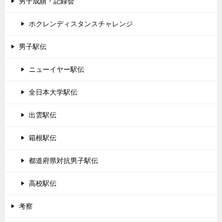
男子成績・記録会
ホクレンディスタンスチャレンジ
男子駅伝
ニューイヤー駅伝
全日本大学駅伝
出雲駅伝
箱根駅伝
都道府県対抗男子駅伝
高校駅伝
考察