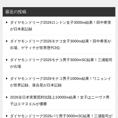
最近の投稿
ダイヤモンドリーグ2026ロンドン女子3000m結果！田中希実
が日本新記録
ダイヤモンドリーグ2026モナコ女子3000m結果！田中希実が
出場、ゲティチが世界歴代3位
ダイヤモンドリーグ2026モナコ男子3000mSC結果！三浦龍司
が出場
ダイヤモンドリーグ2026モナコ男子1000m結果！ワニョンイ
が世界記録、落合晃が日本記録
2026全日本実業団対抗陸上10000m結果！女子はニーヴァ男
子はエマヌエルが優勝
ダイヤモンドリーグ2026パリ男子3000mSC結果！三浦龍司が