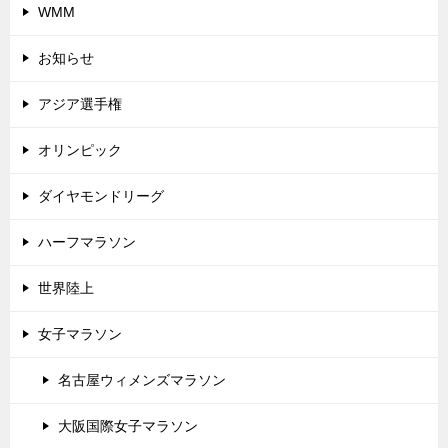
WMM
お知らせ
アジア選手権
オリンピック
ダイヤモンドリーグ
ハーフマラソン
世界陸上
女子マラソン
名古屋ウィメンズマラソン
大阪国際女子マラソン