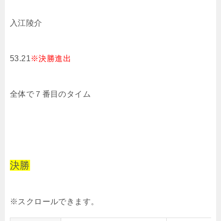
入江陵介
53.21
※決勝進出
全体で７番目のタイム
決勝