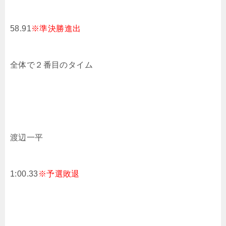
58.91
※準決勝進出
全体で２番目のタイム
渡辺一平
1:00.33
※予選敗退