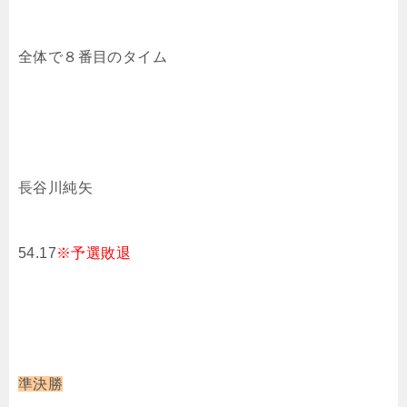
全体で８番目のタイム
長谷川純矢
54.17
※予選敗退
準決勝