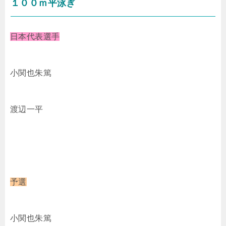
１００ｍ平泳ぎ
日本代表選手
小関也朱篤
渡辺一平
予選
小関也朱篤