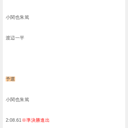
小関也朱篤
渡辺一平
予選
小関也朱篤
2:08.61
※準決勝進出