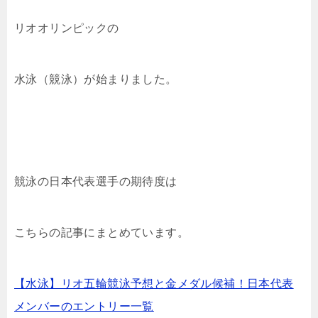
リオオリンピックの
水泳（競泳）が始まりました。
競泳の日本代表選手の期待度は
こちらの記事にまとめています。
【水泳】リオ五輪競泳予想と金メダル候補！日本代表
メンバーのエントリー一覧