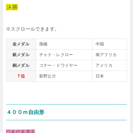
決勝
金メダル
孫楊
中国
1
銀メダル
チャド・レクロー
南アフリカ
1
銅メダル
コナー・ドワイヤー
アメリカ
1
７位
萩野公介
日本
1
４００ｍ自由形
日本代表選手