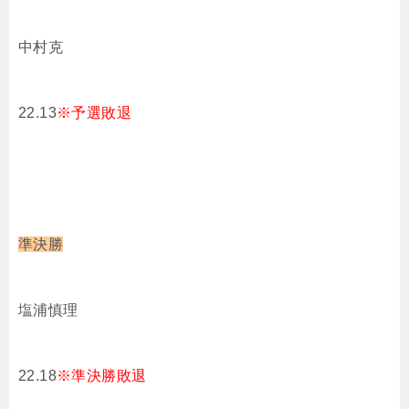
中村克
22.13
※予選敗退
準決勝
塩浦慎理
22.18
※準決勝敗退