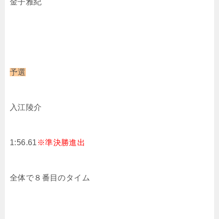
金子雅紀
予選
入江陵介
1:56.61
※準決勝進出
全体で８番目のタイム