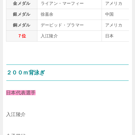
金メダル
ライアン・マーフィー
アメリカ
銀メダル
徐嘉余
中国
銅メダル
デービッド・プラマー
アメリカ
７位
入江陵介
日本
２００ｍ背泳ぎ
日本代表選手
入江陵介