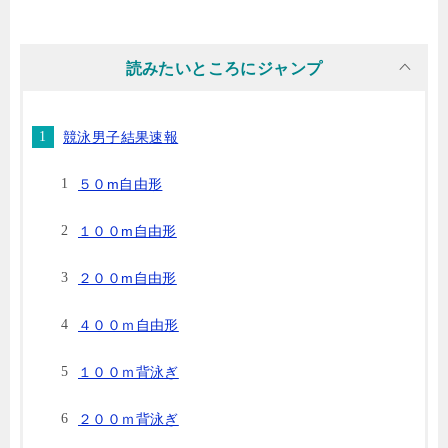
読みたいところにジャンプ
競泳男子結果速報
５０m自由形
１００m自由形
２００m自由形
４００ｍ自由形
１００ｍ背泳ぎ
２００ｍ背泳ぎ