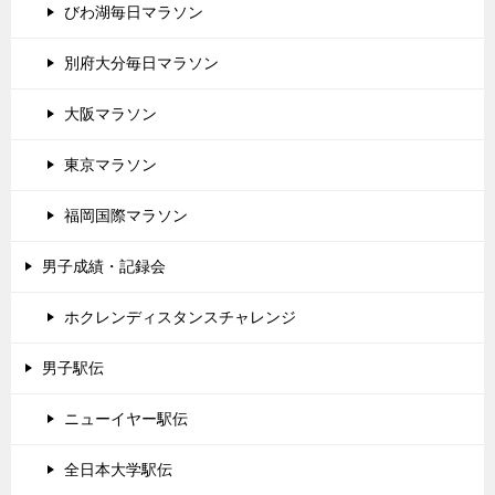
びわ湖毎日マラソン
別府大分毎日マラソン
大阪マラソン
東京マラソン
福岡国際マラソン
男子成績・記録会
ホクレンディスタンスチャレンジ
男子駅伝
ニューイヤー駅伝
全日本大学駅伝