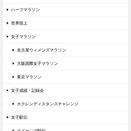
ハーフマラソン
世界陸上
女子マラソン
名古屋ウィメンズマラソン
大阪国際女子マラソン
東京マラソン
女子成績・記録会
ホクレンディスタンスチャレンジ
女子駅伝
クイーンズ駅伝