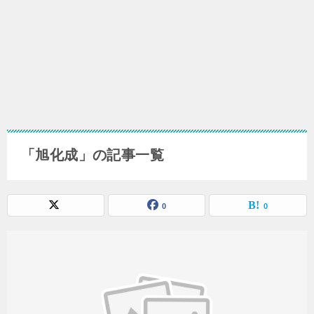
「旭化成」の記事一覧
0
0