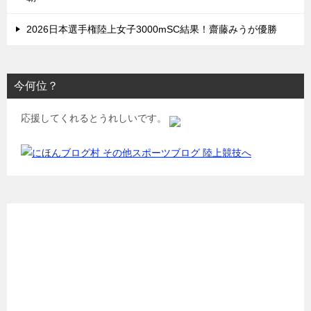
2026日本選手権陸上女子3000mSC結果！齋藤みうが優勝
今何位？
応援してくれるとうれしいです。