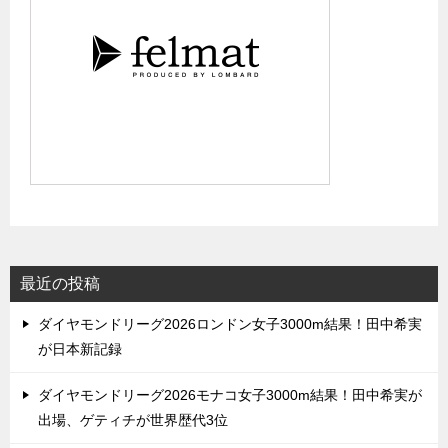
最近の投稿
ダイヤモンドリーグ2026ロンドン女子3000m結果！田中希実
が日本新記録
ダイヤモンドリーグ2026モナコ女子3000m結果！田中希実が
出場、ゲティチが世界歴代3位