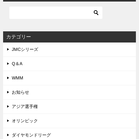
カテゴリー
JMCシリーズ
Q＆A
WMM
お知らせ
アジア選手権
オリンピック
ダイヤモンドリーグ