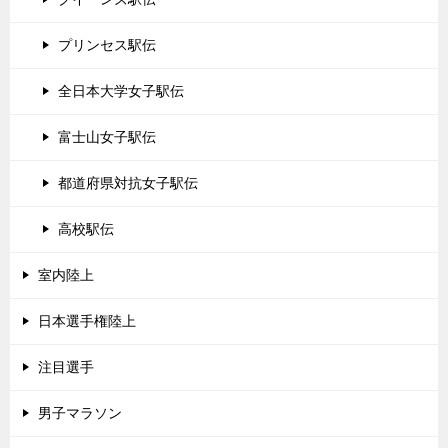
プリンセス駅伝
全日本大学女子駅伝
富士山女子駅伝
都道府県対抗女子駅伝
高校駅伝
室内陸上
日本選手権陸上
注目選手
男子マラソン