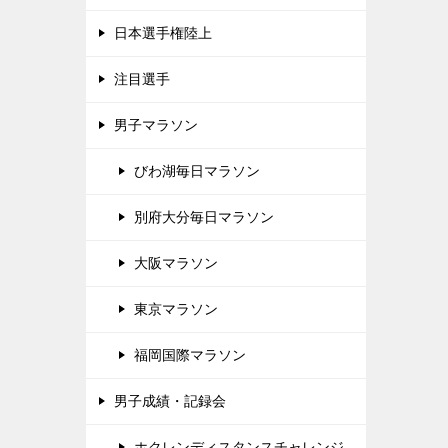
日本選手権陸上
注目選手
男子マラソン
びわ湖毎日マラソン
別府大分毎日マラソン
大阪マラソン
東京マラソン
福岡国際マラソン
男子成績・記録会
ホクレンディスタンスチャレンジ