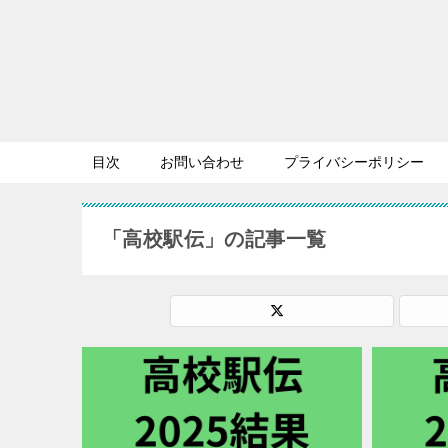
目次
お問い合わせ
プライバシーポリシー
「高校駅伝」の記事一覧