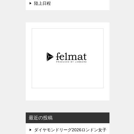
陸上日程
最近の投稿
ダイヤモンドリーグ2026ロンドン女子