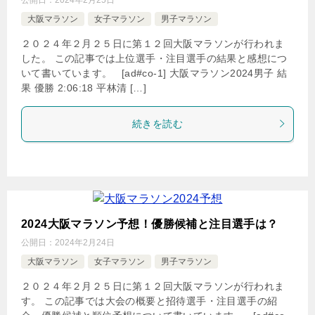
大阪マラソン
女子マラソン
男子マラソン
２０２４年２月２５日に第１２回大阪マラソンが行われま
した。 この記事では上位選手・注目選手の結果と感想につ
いて書いています。 [ad#co-1] 大阪マラソン2024男子 結
果 優勝 2:06:18 平林清 […]
続きを読む
2024大阪マラソン予想！優勝候補と注目選手は？
公開日：
2024年2月24日
大阪マラソン
女子マラソン
男子マラソン
２０２４年２月２５日に第１２回大阪マラソンが行われま
す。 この記事では大会の概要と招待選手・注目選手の紹