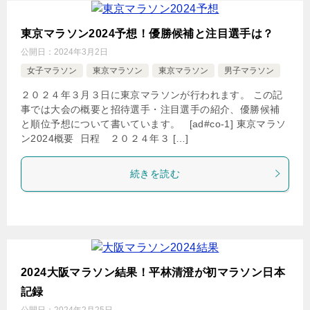
東京マラソン2024予想！優勝候補と注目選手は？
公開日：
2024年3月2日
女子マラソン
東京マラソン
東京マラソン
男子マラソン
２０２４年３月３日に東京マラソンが行われます。 この記
事では大会の概要と招待選手・注目選手の紹介、優勝候補
と順位予想について書いています。 [ad#co-1] 東京マラソ
ン2024概要 日程 ２０２４年３ […]
続きを読む
2024大阪マラソン結果！平林清澄が初マラソン日本
記録
公開日：
2024年2月25日