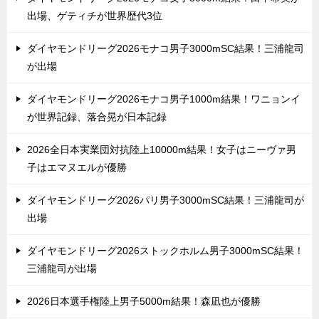
出場、ゲティチが世界歴代3位
ダイヤモンドリーグ2026モナコ男子3000mSC結果！三浦龍司
が出場
ダイヤモンドリーグ2026モナコ男子1000m結果！ワニョンイ
が世界記録、落合晃が日本記録
2026全日本実業団対抗陸上10000m結果！女子はニーヴァ男
子はエマヌエルが優勝
ダイヤモンドリーグ2026パリ男子3000mSC結果！三浦龍司が
出場
ダイヤモンドリーグ2026ストックホルム男子3000mSC結果！
三浦龍司が出場
2026日本選手権陸上男子5000m結果！森凪也が優勝