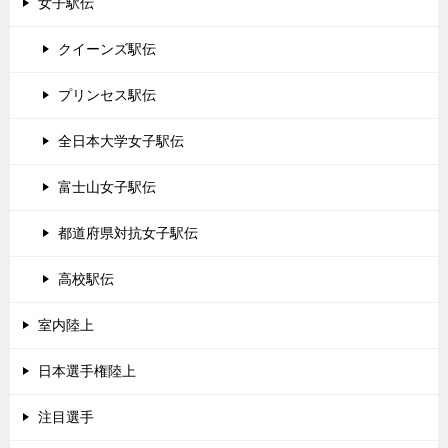
女子駅伝
クイーンズ駅伝
プリンセス駅伝
全日本大学女子駅伝
富士山女子駅伝
都道府県対抗女子駅伝
高校駅伝
室内陸上
日本選手権陸上
注目選手