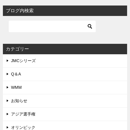
ブログ内検索
カテゴリー
JMCシリーズ
Q＆A
WMM
お知らせ
アジア選手権
オリンピック