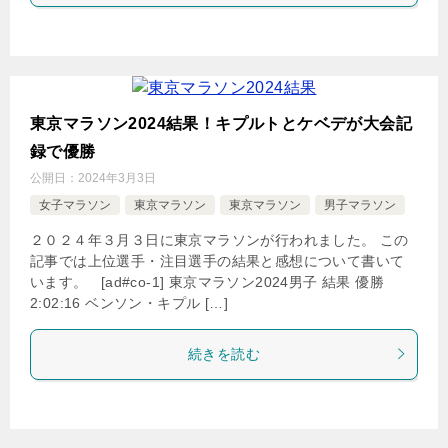
東京マラソン2024結果！キプルトとケベデが大会記
録で優勝
公開日：
2024年3月3日
女子マラソン
東京マラソン
東京マラソン
男子マラソン
２０２４年３月３日に東京マラソンが行われました。 この
記事では上位選手・注目選手の結果と感想について書いて
います。 [ad#co-1] 東京マラソン2024男子 結果 優勝
2:02:16 ベンソン・キプル […]
続きを読む