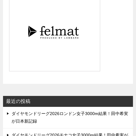
最近の投稿
ダイヤモンドリーグ2026ロンドン女子3000m結果！田中希実
が日本新記録
ダイヤモンドリーグ2026モナコ女子3000m結果！田中希実が