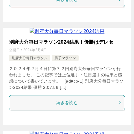
別府大分毎日マラソン2024結果！優勝はデレセ
公開日：
2024年2月4日
別府大分毎日マラソン
男子マラソン
２０２４年２月４日に第７２回別府大分毎日マラソンが行
われました。 この記事では上位選手・注目選手の結果と感
想について書いています。 [ad#co-1] 別府大分毎日マラソ
ン2024結果 優勝 2:07:58 […]
続きを読む