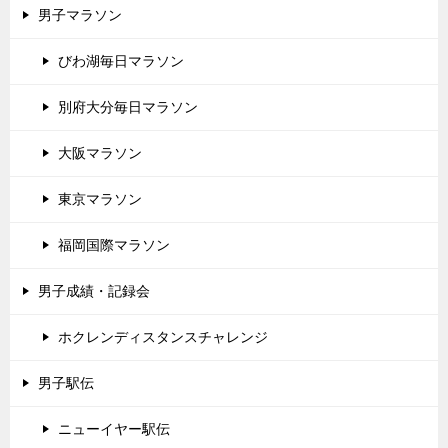
男子マラソン
びわ湖毎日マラソン
別府大分毎日マラソン
大阪マラソン
東京マラソン
福岡国際マラソン
男子成績・記録会
ホクレンディスタンスチャレンジ
男子駅伝
ニューイヤー駅伝