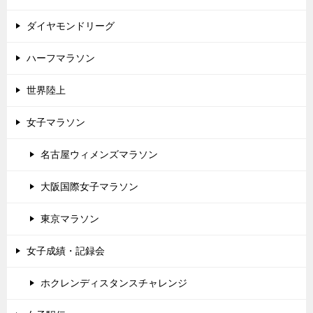
ダイヤモンドリーグ
ハーフマラソン
世界陸上
女子マラソン
名古屋ウィメンズマラソン
大阪国際女子マラソン
東京マラソン
女子成績・記録会
ホクレンディスタンスチャレンジ