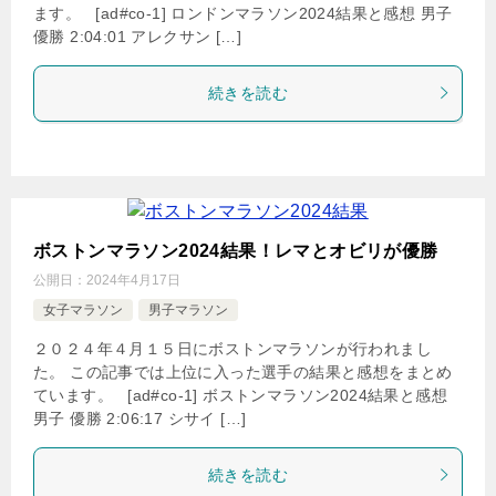
ます。 [ad#co-1] ロンドンマラソン2024結果と感想 男子
優勝 2:04:01 アレクサン […]
続きを読む
ボストンマラソン2024結果！レマとオビリが優勝
公開日：
2024年4月17日
女子マラソン
男子マラソン
２０２４年４月１５日にボストンマラソンが行われまし
た。 この記事では上位に入った選手の結果と感想をまとめ
ています。 [ad#co-1] ボストンマラソン2024結果と感想
男子 優勝 2:06:17 シサイ […]
続きを読む