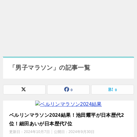
「男子マラソン」の記事一覧
0
0
ベルリンマラソン2024結果！池田耀平が日本歴代2
位！細田あいが日本歴代7位
更新日：
2024年10月7日
公開日：
2024年9月30日