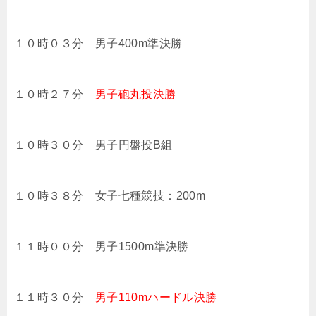
１０時０３分 男子400m準決勝
１０時２７分
男子砲丸投決勝
１０時３０分 男子円盤投B組
１０時３８分 女子七種競技：200m
１１時００分 男子1500m準決勝
１１時３０分
男子110mハードル決勝