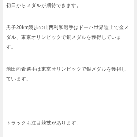
初日からメダルが期待できます。
男子20km競歩の山西利和選手はドーハ世界陸上で金メ
ダル、東京オリンピックで銅メダルを獲得していま
す。
池田向希選手は東京オリンピックで銀メダルを獲得し
ています。
トラックも注目競技があります。