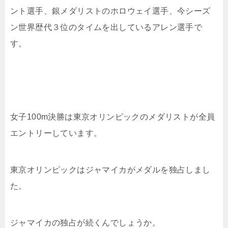
ント選手、銀メダリストのホロウェイ選手、今シーズ
ン世界歴代３位のタイムを出しているアレン選手で
す。
女子100m決勝は東京オリンピックのメダリストが全員
エントリーしています。
東京オリンピックはジャマイカがメダルを独占しまし
た。
ジャマイカの独占が続くんでしょうか。