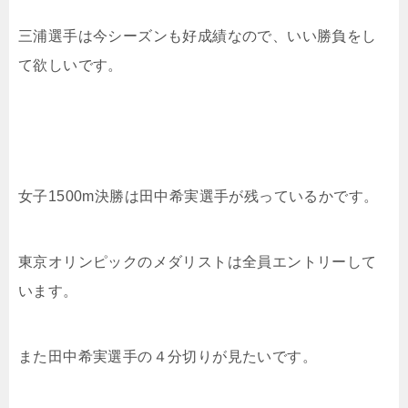
三浦選手は今シーズンも好成績なので、いい勝負をし
て欲しいです。
女子1500m決勝は田中希実選手が残っているかです。
東京オリンピックのメダリストは全員エントリーして
います。
また田中希実選手の４分切りが見たいです。