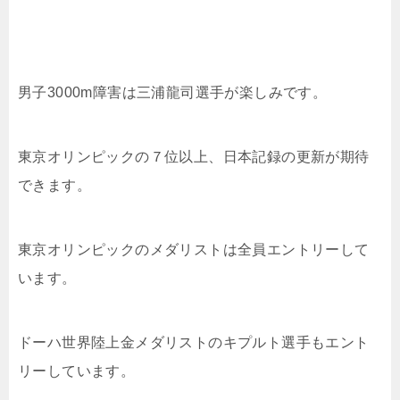
男子3000m障害は三浦龍司選手が楽しみです。
東京オリンピックの７位以上、日本記録の更新が期待
できます。
東京オリンピックのメダリストは全員エントリーして
います。
ドーハ世界陸上金メダリストのキプルト選手もエント
リーしています。