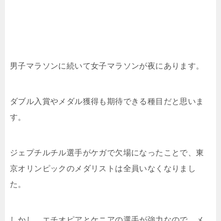
男子マラソンに続いて女子マラソンが夜にあります。
ダブル入賞やメダル獲得も期待できる種目だと思いま
す。
ジェプチルチル選手がケガで欠場になったことで、東
京オリンピックのメダリストは全員いなくなりまし
た。
しかし、エチオピアとケニアの選手が強力なので、メ