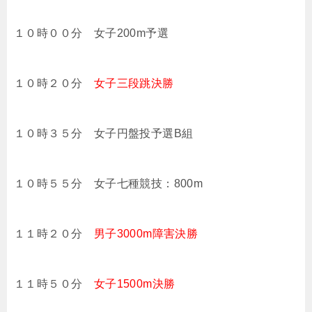
１０時００分 女子200m予選
１０時２０分
女子三段跳決勝
１０時３５分 女子円盤投予選B組
１０時５５分 女子七種競技：800m
１１時２０分
男子3000m障害決勝
１１時５０分
女子1500m決勝