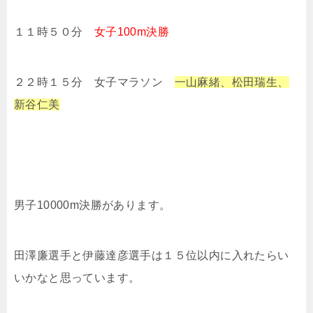
１１時５０分
女子100m決勝
２２時１５分 女子マラソン
一山麻緒、松田瑞生、
新谷仁美
男子10000m決勝があります。
田澤廉選手と伊藤達彦選手は１５位以内に入れたらい
いかなと思っています。