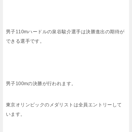
男子110mハードルの泉谷駿介選手は決勝進出の期待が
できる選手です。
男子100mの決勝が行われます。
東京オリンピックのメダリストは全員エントリーして
います。