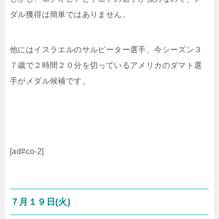
ダル獲得は簡単ではありません。
他にはイスラエルのサルピーター選手、今シーズン３
７歳で２時間２０分を切っているアメリカのダマト選
手がメダル候補です。
[ad#co-2]
７月１９日(火)