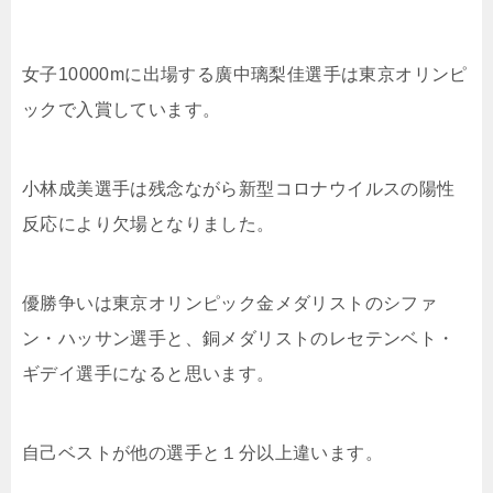
女子10000mに出場する廣中璃梨佳選手は東京オリンピ
ックで入賞しています。
小林成美選手は残念ながら新型コロナウイルスの陽性
反応により欠場となりました。
優勝争いは東京オリンピック金メダリストのシファ
ン・ハッサン選手と、銅メダリストのレセテンベト・
ギデイ選手になると思います。
自己ベストが他の選手と１分以上違います。