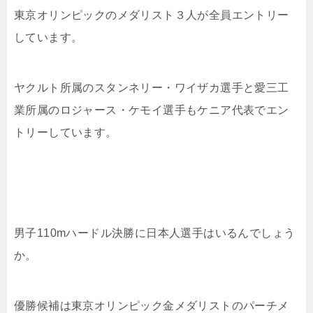
東京オリンピックのメダリスト３人が全員エントリー
しています。
ヤクルト所属のスタンネリー・ワイザカ選手と愛三工
業所属のロジャース・ケモイ選手もケニア代表でエン
トリーしています。
男子110mハードル決勝に日本人選手はいるんでしょう
か。
優勝候補は東京オリンピック金メダリストのパーチメ