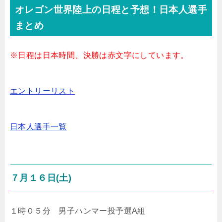
オレゴン世界陸上の日程と予想！日本人選手
まとめ
※日程は日本時間、決勝は赤文字にしています。
エントリーリスト
日本人選手一覧
７月１６日(土)
１時０５分 男子ハンマー投予選A組