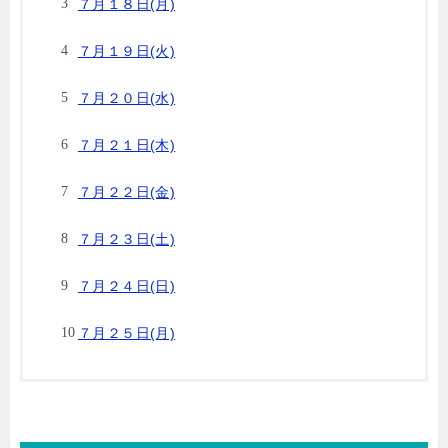
７月１８日(月)
７月１９日(火)
７月２０日(水)
７月２１日(木)
７月２２日(金)
７月２３日(土)
７月２４日(日)
７月２５日(月)