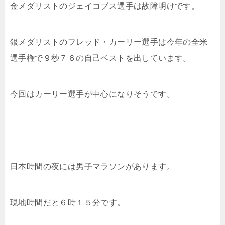
金メダリストのジェイコブス選手は故障明けです。
銀メダリストのフレッド・カーリー選手は今年の全米
選手権で９秒７６の自己ベストを出しています。
今回はカーリー選手が中心になりそうです。
日本時間の夜には男子マラソンがあります。
現地時間だと６時１５分です。