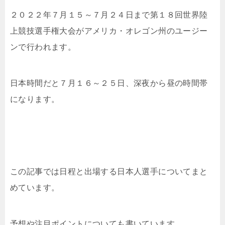
２０２２年７月１５～７月２４日まで第１８回世界陸
上競技選手権大会がアメリカ・オレゴン州のユージー
ンで行われます。
日本時間だと７月１６～２５日、深夜から昼の時間帯
になります。
この記事では日程と出場する日本人選手についてまと
めています。
予想や注目ポイントについても書いています。