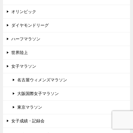
オリンピック
ダイヤモンドリーグ
ハーフマラソン
世界陸上
女子マラソン
名古屋ウィメンズマラソン
大阪国際女子マラソン
東京マラソン
女子成績・記録会