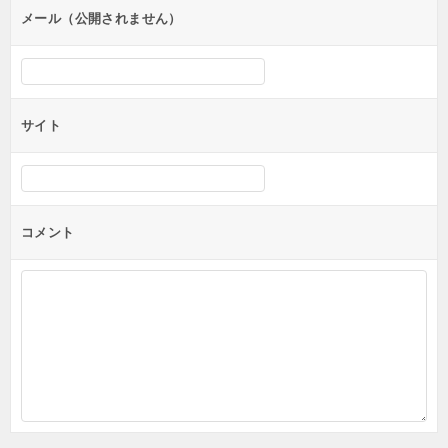
ン
メール（公開されません）
サイト
コメント