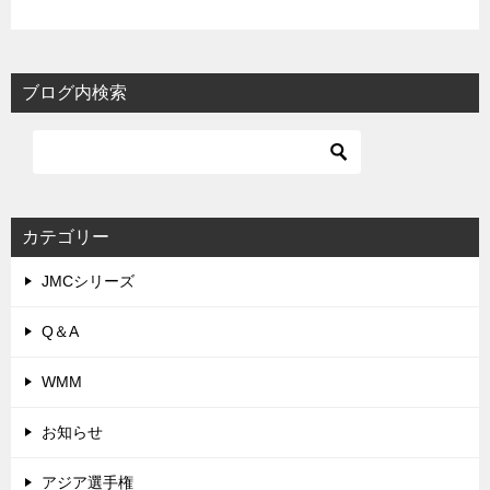
ブログ内検索
カテゴリー
JMCシリーズ
Q＆A
WMM
お知らせ
アジア選手権