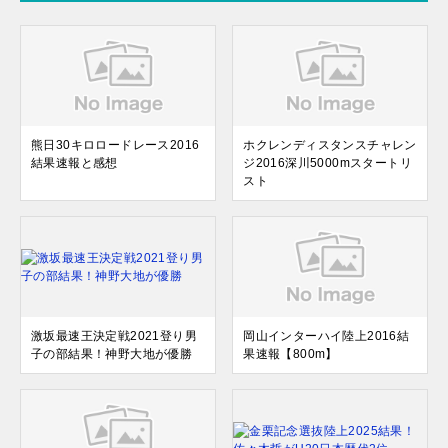
熊日30キロロードレース2016
ホクレンディスタンスチャレン
結果速報と感想
ジ2016深川5000mスタートリ
スト
激坂最速王決定戦2021登り男
岡山インターハイ陸上2016結
子の部結果！神野大地が優勝
果速報【800m】