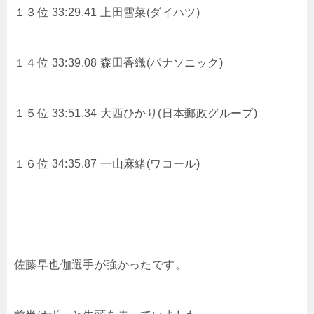
１３位 33:29.41
上田雪菜(ダイハツ)
１４位 33:39.08
森田香織(パナソニック)
１５位 33:51.34
大西ひかり(日本郵政グループ)
１６位 34:35.87 一山麻緒(ワコール)
佐藤早也伽選手が強かったです。