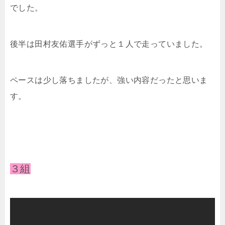
でした。
後半は
田村友佑選手がずっと１人で走っていました。
ペースは少し落ちましたが、強い内容だったと思いま
す。
３組