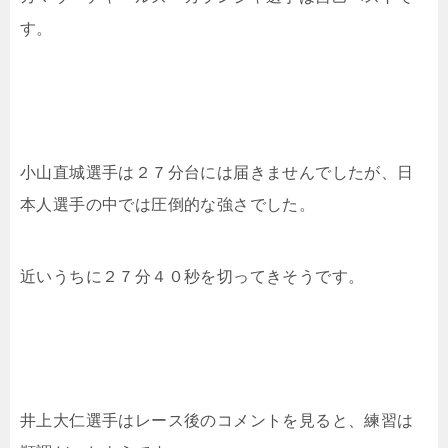
す。
小山直城選手は２７分台には届きませんでしたが、日
本人選手の中では圧倒的な強さでした。
近いうちに２７分４０秒を切ってきそうです。
井上大仁選手はレース後のコメントを見ると、練習は