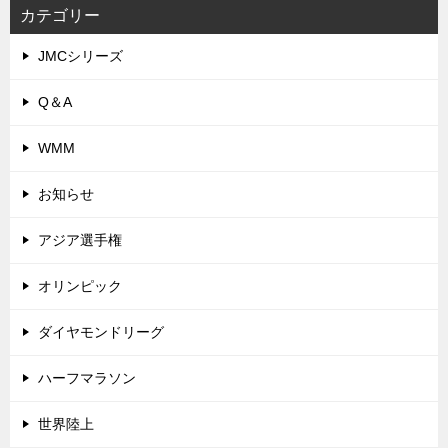
カテゴリー
JMCシリーズ
Q＆A
WMM
お知らせ
アジア選手権
オリンピック
ダイヤモンドリーグ
ハーフマラソン
世界陸上