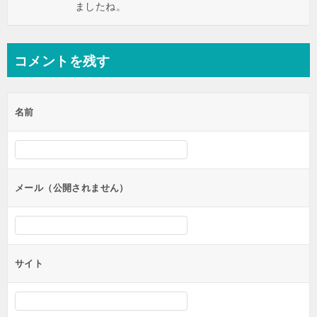
ましたね。
コメントを残す
名前
メール（公開されません）
サイト