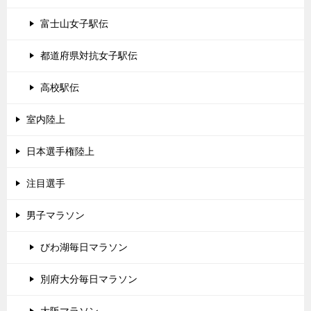
富士山女子駅伝
都道府県対抗女子駅伝
高校駅伝
室内陸上
日本選手権陸上
注目選手
男子マラソン
びわ湖毎日マラソン
別府大分毎日マラソン
大阪マラソン