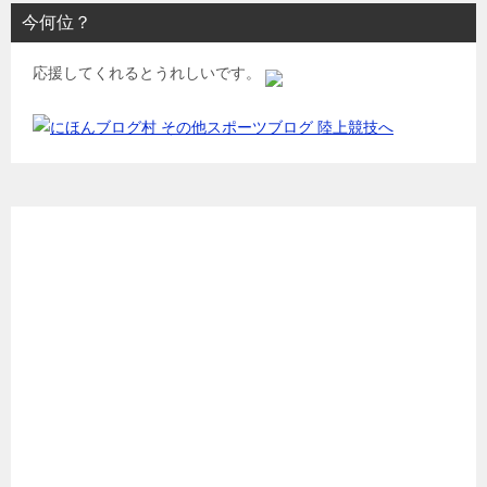
今何位？
応援してくれるとうれしいです。