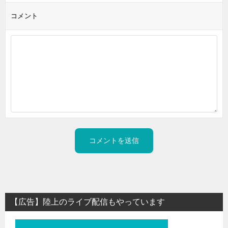
コメント
【広告】陸上のライブ配信もやっています