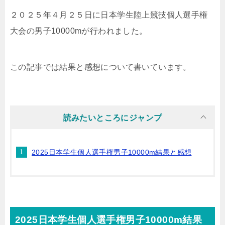
２０２５年４月２５日に日本学生陸上競技個人選手権
大会の男子10000mが行われました。
この記事では結果と感想について書いています。
読みたいところにジャンプ
2025日本学生個人選手権男子10000m結果と感想
2025日本学生個人選手権男子10000m結果