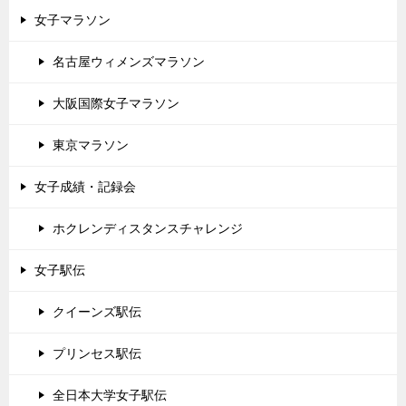
女子マラソン
名古屋ウィメンズマラソン
大阪国際女子マラソン
東京マラソン
女子成績・記録会
ホクレンディスタンスチャレンジ
女子駅伝
クイーンズ駅伝
プリンセス駅伝
全日本大学女子駅伝