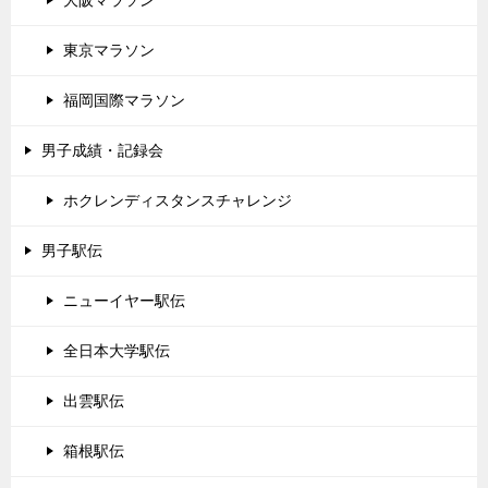
東京マラソン
福岡国際マラソン
男子成績・記録会
ホクレンディスタンスチャレンジ
男子駅伝
ニューイヤー駅伝
全日本大学駅伝
出雲駅伝
箱根駅伝