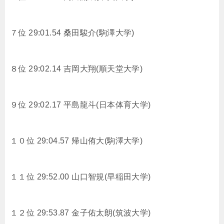
７位 29:01.54
桑田駿介(駒澤大学)
８位 29:02.14
吉岡大翔(順天堂大学)
９位 29:02.17
平島龍斗(日本体育大学)
１０位 29:04.57
帰山侑大(駒澤大学)
１１位 29:52.00
山口智規(早稲田大学)
１２位 29:53.87
金子佑太朗(筑波大学)