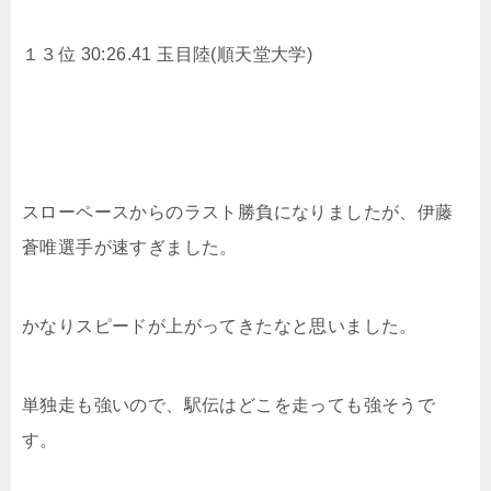
１３位 30:26.41
玉目陸(順天堂大学)
スローペースからのラスト勝負になりましたが、
伊藤
蒼唯選手が速すぎました。
かなりスピードが上がってきたなと思いました。
単独走も強いので、駅伝はどこを走っても強そうで
す。