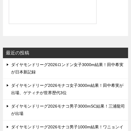
最近の投稿
ダイヤモンドリーグ2026ロンドン女子3000m結果！田中希実
が日本新記録
ダイヤモンドリーグ2026モナコ女子3000m結果！田中希実が
出場、ゲティチが世界歴代3位
ダイヤモンドリーグ2026モナコ男子3000mSC結果！三浦龍司
が出場
ダイヤモンドリーグ2026モナコ男子1000m結果！ワニョンイ