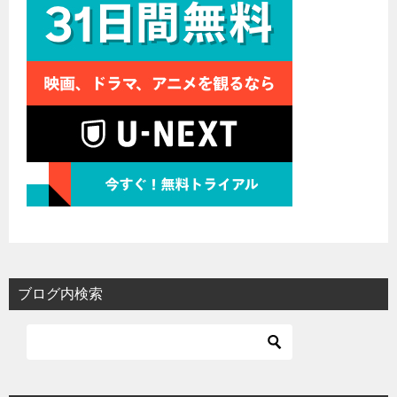
ブログ内検索