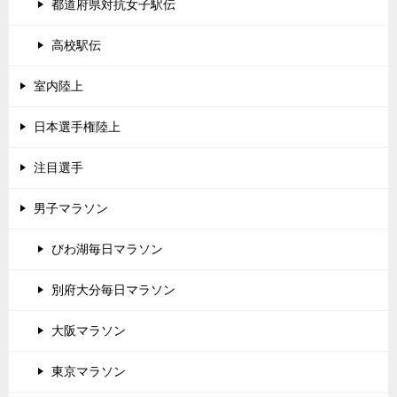
都道府県対抗女子駅伝
高校駅伝
室内陸上
日本選手権陸上
注目選手
男子マラソン
びわ湖毎日マラソン
別府大分毎日マラソン
大阪マラソン
東京マラソン