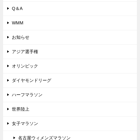
Q＆A
WMM
お知らせ
アジア選手権
オリンピック
ダイヤモンドリーグ
ハーフマラソン
世界陸上
女子マラソン
名古屋ウィメンズマラソン