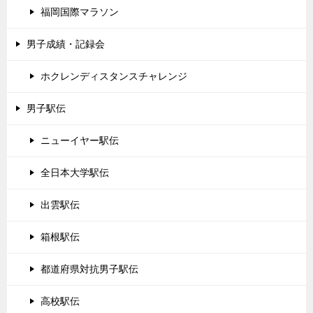
福岡国際マラソン
男子成績・記録会
ホクレンディスタンスチャレンジ
男子駅伝
ニューイヤー駅伝
全日本大学駅伝
出雲駅伝
箱根駅伝
都道府県対抗男子駅伝
高校駅伝