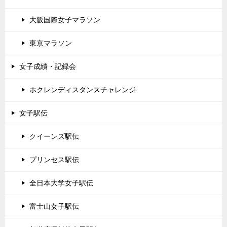
大阪国際女子マラソン
東京マラソン
女子成績・記録会
ホクレンディスタンスチャレンジ
女子駅伝
クイーンズ駅伝
プリンセス駅伝
全日本大学女子駅伝
富士山女子駅伝