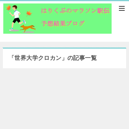
「世界大学クロカン」の記事一覧