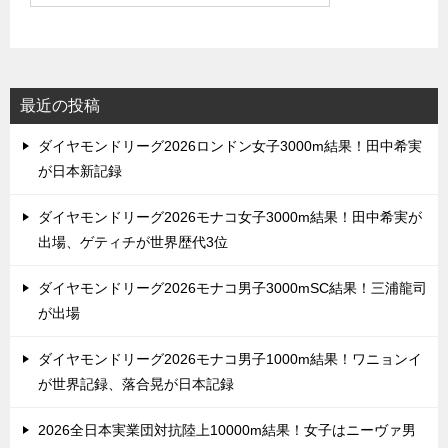
最近の投稿
ダイヤモンドリーグ2026ロンドン女子3000m結果！田中希実
が日本新記録
ダイヤモンドリーグ2026モナコ女子3000m結果！田中希実が
出場、ゲティチが世界歴代3位
ダイヤモンドリーグ2026モナコ男子3000mSC結果！三浦龍司
が出場
ダイヤモンドリーグ2026モナコ男子1000m結果！ワニョンイ
が世界記録、落合晃が日本記録
2026全日本実業団対抗陸上10000m結果！女子はニーヴァ男