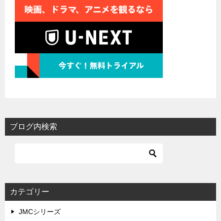
ブログ内検索
カテゴリー
JMCシリーズ