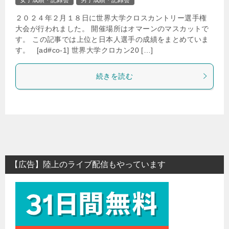
２０２４年２月１８日に世界大学クロスカントリー選手権
大会が行われました。 開催場所はオマーンのマスカットで
す。 この記事では上位と日本人選手の成績をまとめていま
す。 [ad#co-1] 世界大学クロカン20 […]
続きを読む
【広告】陸上のライブ配信もやっています