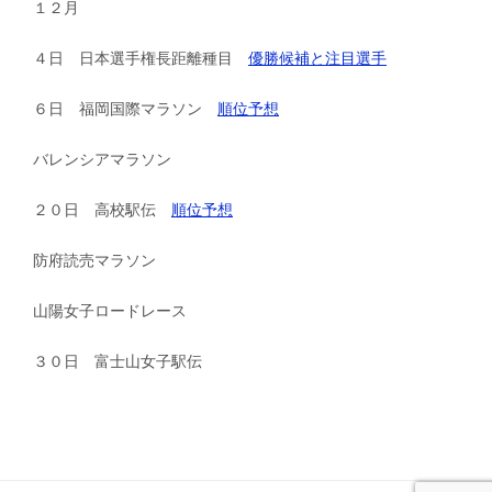
１２月
４日 日本選手権長距離種目
優勝候補と注目選手
６日 福岡国際マラソン
順位予想
バレンシアマラソン
２０日 高校駅伝
順位予想
防府読売マラソン
山陽女子ロードレース
３０日 富士山女子駅伝