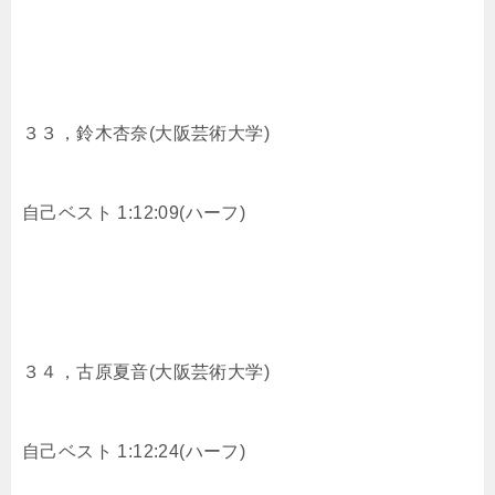
３３，
鈴木杏奈(大阪芸術大学)
自己ベスト 1:12:09(ハーフ)
３４，
古原夏音(大阪芸術大学)
自己ベスト 1:12:24(ハーフ)