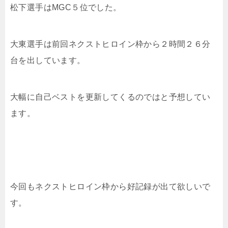
松下選手はMGC５位でした。
大東選手は前回ネクストヒロイン枠から２時間２６分
台を出しています。
大幅に自己ベストを更新してくるのではと予想してい
ます。
今回もネクストヒロイン枠から好記録が出て欲しいで
す。