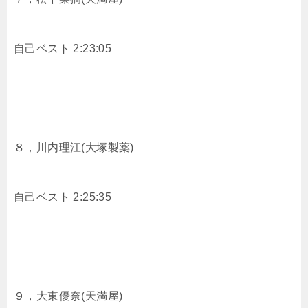
自己ベスト 2:23:05
８，
川内理江(大塚製薬)
自己ベスト 2:25:35
９，
大東優奈(天満屋)