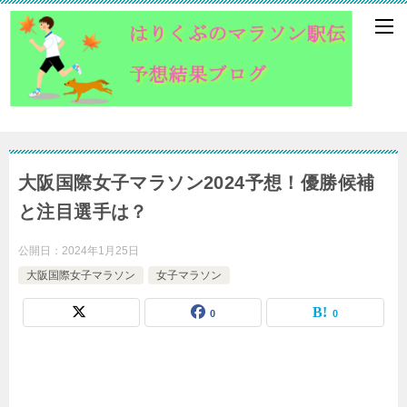
大阪国際女子マラソン2024予想！優勝候補
と注目選手は？
公開日：
2024年1月25日
大阪国際女子マラソン
女子マラソン
0
0