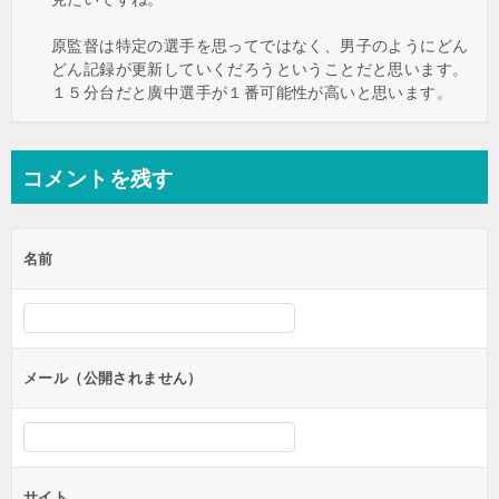
原監督は特定の選手を思ってではなく、男子のようにどん
どん記録が更新していくだろうということだと思います。
１５分台だと廣中選手が１番可能性が高いと思います。
コメントを残す
名前
メール（公開されません）
サイト