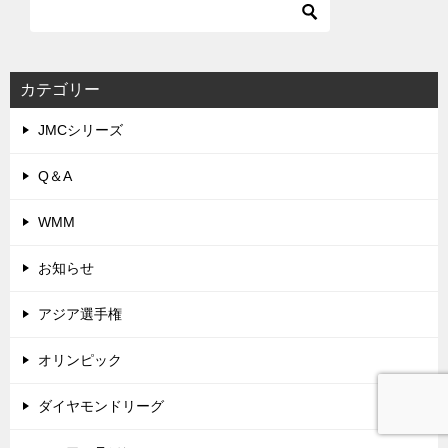
カテゴリー
JMCシリーズ
Q＆A
WMM
お知らせ
アジア選手権
オリンピック
ダイヤモンドリーグ