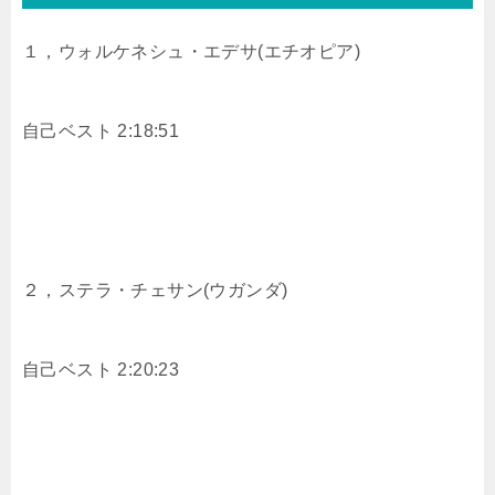
１，ウォルケネシュ・エデサ(エチオピア)
自己ベスト 2:18:51
２，ステラ・チェサン(ウガンダ)
自己ベスト 2:20:23