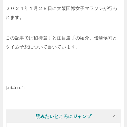
２０２４年１月２８日に大阪国際女子マラソンが行わ
れます。
この記事では招待選手と注目選手の紹介、優勝候補と
タイム予想について書いています。
[ad#co-1]
読みたいところにジャンプ