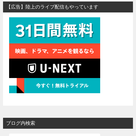
【広告】陸上のライブ配信もやっています
ブログ内検索