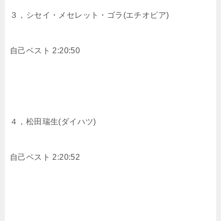
３，シセイ・メセレット・ゴラ(エチオピア)
自己ベスト 2:20:50
４，松田瑞生(ダイハツ)
自己ベスト 2:20:52