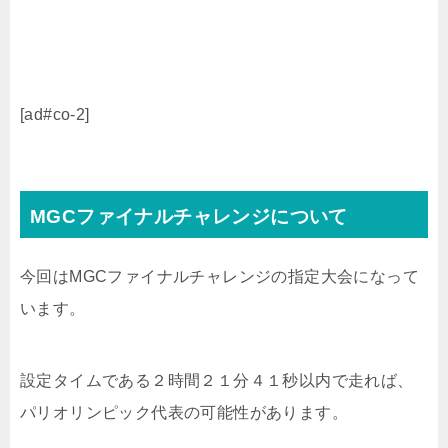
[ad#co-2]
MGCファイナルチャレンジについて
今回はMGCファイナルチャレンジの指定大会になって
います。
設定タイムである２時間２１分４１秒以内で走れば、
パリオリンピック代表の可能性があります。