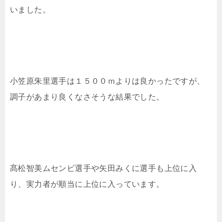
いました。
小笠原朱里選手は１５００ｍよりは良かったですが、
調子があまり良くなさそうな結果でした。
髙松智美ムセンビ選手や矢田みくに選手も上位に入
り、実力者が順当に上位に入っています。