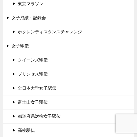
東京マラソン
女子成績・記録会
ホクレンディスタンスチャレンジ
女子駅伝
クイーンズ駅伝
プリンセス駅伝
全日本大学女子駅伝
富士山女子駅伝
都道府県対抗女子駅伝
高校駅伝