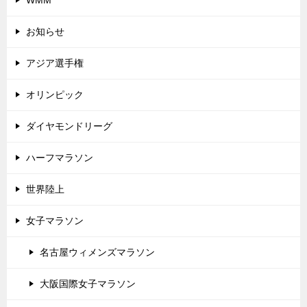
お知らせ
アジア選手権
オリンピック
ダイヤモンドリーグ
ハーフマラソン
世界陸上
女子マラソン
名古屋ウィメンズマラソン
大阪国際女子マラソン