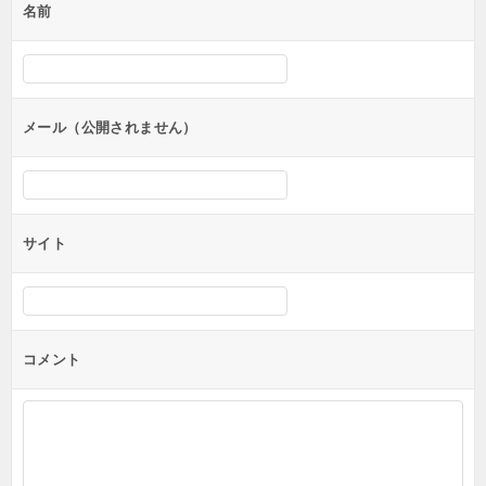
名前
メール（公開されません）
サイト
コメント