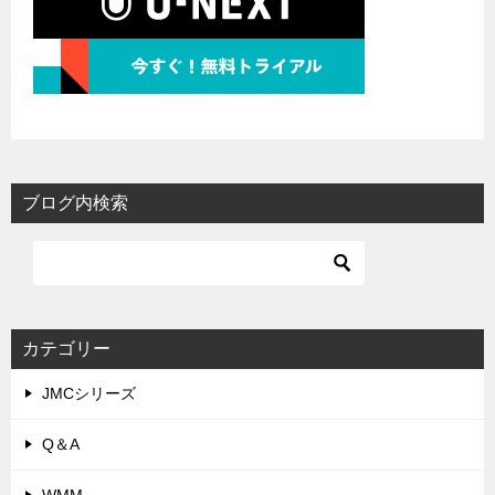
ブログ内検索
カテゴリー
JMCシリーズ
Q＆A
WMM